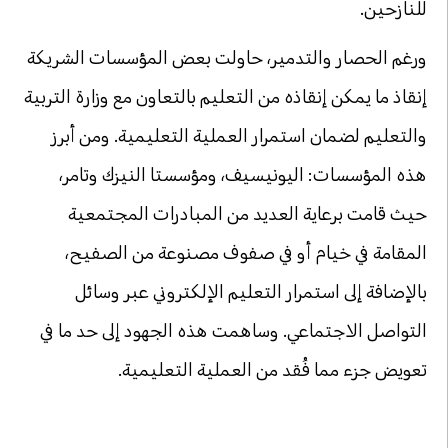
للنازحين.
ورغم الحصار والتدمير، حاولت بعض المؤسسات الشريكة
إنقاذ ما يمكن إنقاذه من التعليم بالتعاون مع وزارة التربية
والتعليم لضمان استمرار العملية التعليمية. ومن أبرز
هذه المؤسسات: اليونيسيف، ومؤسستا النيزك وتامر،
حيث قامت برعاية العديد من المبادرات المجتمعية
المقامة في خيام أو في صفوف مصنوعة من الصفيح،
بالإضافة إلى استمرار التعليم الإلكتروني عبر وسائل
التواصل الاجتماعي. وساهمت هذه الجهود إلى حد ما في
تعويض جزء مما فُقد من العملية التعليمية.