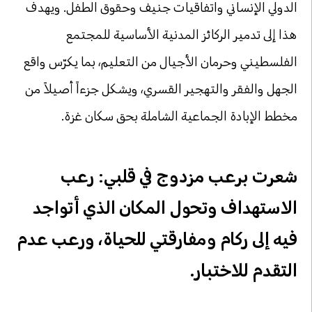
الدولي الإنساني واتفاقيات جنيف وحقوق الطفل. ويهدف
هذا إلى تدمير الركائز المدنية الأساسية للمجتمع
الفلسطيني وحرمان الأجيال من التعليم، بما يكرّس واقع
الجهل والفقر والتهجير القسري، ويشكل جزءاً أصيلاً من
مخطط الإبادة الجماعية الشاملة بحق سكان غزة.
شعرت برعب مزدوج في قلبي: رعب
الاستهداف وتحول المكان الذي أتواجد
فيه إلى ركام ومفارقتي للحياة، ورعب عدم
التقدم للاختبار.