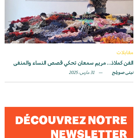
مقابلات
الفن كملاذ… مريم سمعان تحكي قصص النساء والمنفى
لبنى صويلح
31 مارس، 2025
DÉCOUVREZ NOTRE
NEWSLETTER