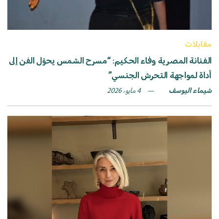
مقابلات
الفنانة المصرية وفاء الحكيم: “مسرح الشمس يحوّل الفن إلى
أداة لمواجهة التحرش الجنسي”
شيماء اليوسف
4 مايو، 2026