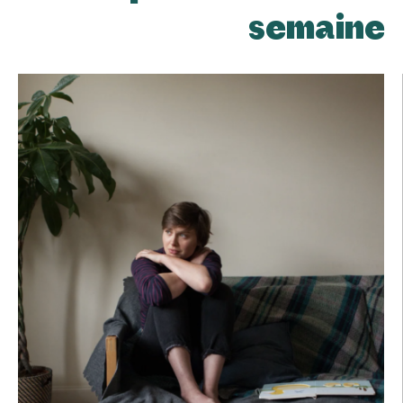
semaine