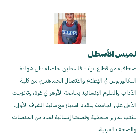
لميس الأسطل
صحافية من قطاع غزة – فلسطين. حاصلة على شهادة
البكالوريوس في الإعلام والاتصال الجماهيري من كلية
الآداب والعلوم الإنسانية بجامعة الأزهر في غزة، وتخرّجت
الأولى على الجامعة بتقدير امتياز مع مرتبة الشرف الأولى.
تكتب تقارير صحفية وقصصًا إنسانية لعدد من المنصات
والصحف العربية.