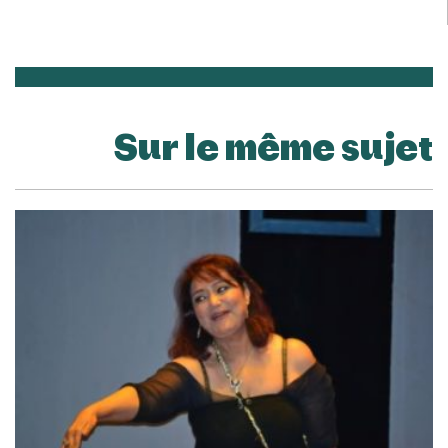
Sur le même sujet