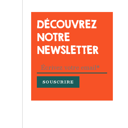
DÉCOUVREZ
NOTRE
NEWSLETTER