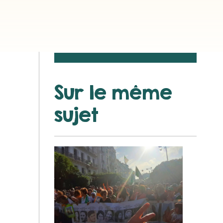
Sur le même
sujet