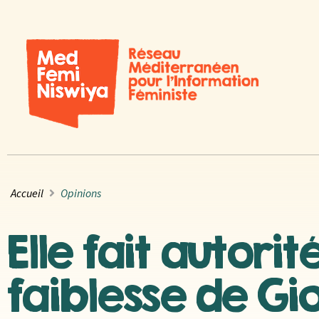
Accueil
Opinions
Elle fait autorit
faiblesse de Gi