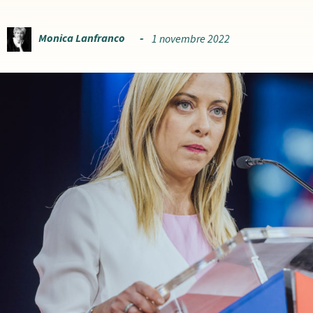
Monica Lanfranco
1 novembre 2022