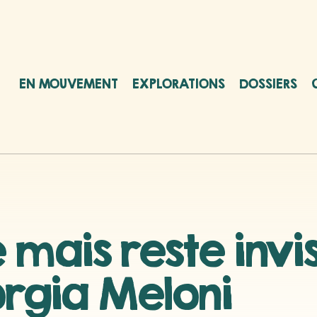
EN MOUVEMENT
EXPLORATIONS
DOSSIERS
é mais reste invis
orgia Meloni