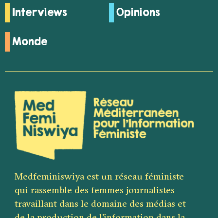
Interviews
Opinions
Monde
Medfeminiswiya est un réseau féministe
qui rassemble des femmes journalistes
travaillant dans le domaine des médias et
de la production de l’information dans la