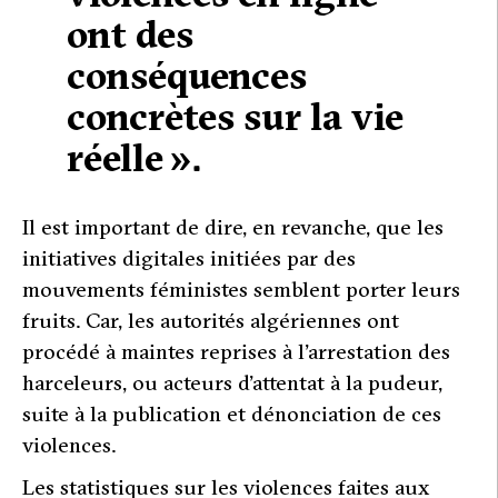
ont des
conséquences
concrètes sur la vie
réelle ».
Il est important de dire, en revanche, que les
initiatives digitales initiées par des
mouvements féministes semblent porter leurs
fruits. Car, les autorités algériennes ont
procédé à maintes reprises à l’arrestation des
harceleurs, ou acteurs d’attentat à la pudeur,
suite à la publication et dénonciation de ces
violences.
Les statistiques sur les violences faites aux