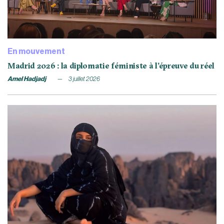
En mouvement
Madrid 2026 : la diplomatie féministe à l’épreuve du réel
Amel Hadjadj
3 juillet 2026