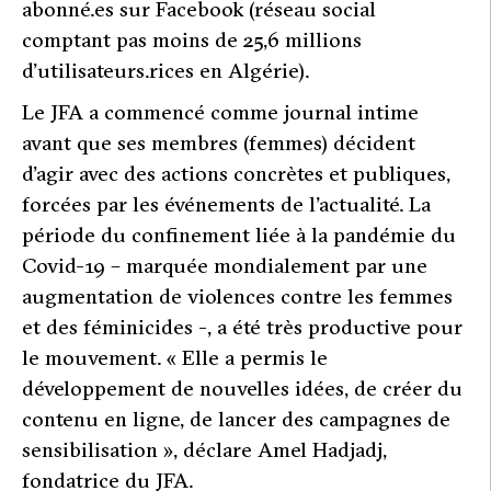
abonné.es sur Facebook (réseau social
comptant pas moins de 25,6 millions
d’utilisateurs.rices en Algérie).
Le JFA a commencé comme journal intime
avant que ses membres (femmes) décident
d’agir avec des actions concrètes et publiques,
forcées par les événements de l’actualité. La
période du confinement liée à la pandémie du
Covid-19 – marquée mondialement par une
augmentation de violences contre les femmes
et des féminicides -, a été très productive pour
le mouvement. «
Elle a permis le
développement de nouvelles idées, de créer du
contenu en ligne, de lancer des campagnes de
sensibilisation »
, déclare Amel Hadjadj,
fondatrice du JFA.