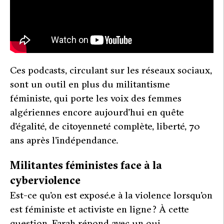
Ces podcasts, circulant sur les réseaux sociaux,
sont un outil en plus du militantisme
féministe, qui porte les voix des femmes
algériennes encore aujourd’hui en quête
d’égalité, de citoyenneté complète, liberté, 70
ans après l’indépendance.
Militantes féministes face à la
cyberviolence
Est-ce qu’on est exposé.e à la violence lorsqu’on
est féministe et activiste en ligne ? À cette
question, Farah répond avec un oui