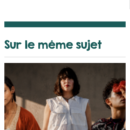
Sur le même sujet