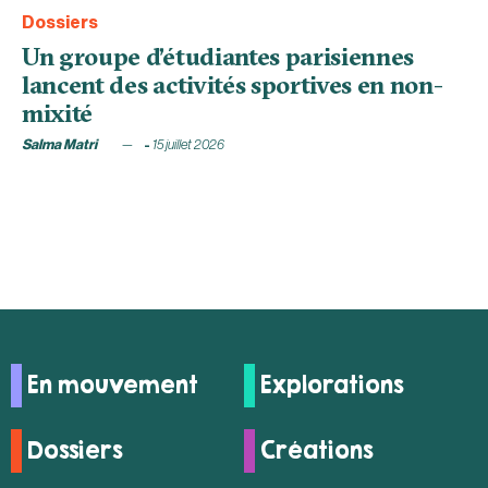
Dossiers
Un groupe d’étudiantes parisiennes
lancent des activités sportives en non-
mixité
Salma Matri
15 juillet 2026
En mouvement
Explorations
Dossiers
Créations