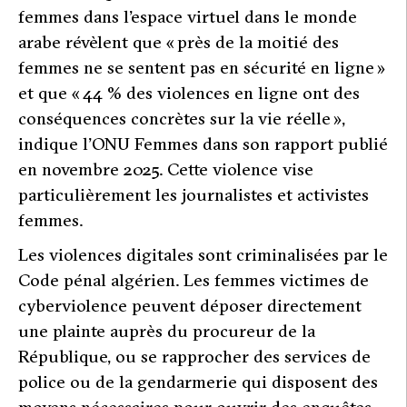
femmes dans l’espace virtuel dans le monde
arabe révèlent que « près de la moitié des
femmes ne se sentent pas en sécurité en ligne »
et que « 44 % des violences en ligne ont des
conséquences concrètes sur la vie réelle »,
indique l’ONU Femmes dans son rapport publié
en novembre 2025. Cette violence vise
particulièrement les journalistes et activistes
femmes.
Les violences digitales sont criminalisées par le
Code pénal algérien. Les femmes victimes de
cyberviolence peuvent déposer directement
une plainte auprès du procureur de la
République, ou se rapprocher des services de
police ou de la gendarmerie qui disposent des
moyens nécessaires pour ouvrir des enquêtes.