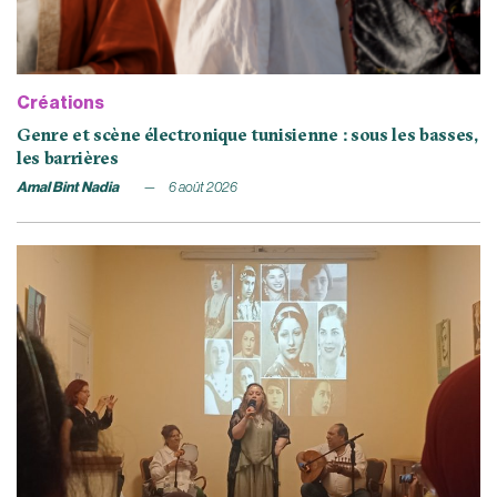
Créations
Genre et scène électronique tunisienne : sous les basses,
les barrières
Amal Bint Nadia
6 août 2026