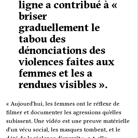
ligne a contribué à «
briser
graduellement le
tabou des
dénonciations des
violences faites aux
femmes et les a
rendues visibles »
.
«
Aujourd’hui, les femmes ont le réflexe de
filmer et documenter les agressions qu’elles
subissent. Une vidéo est une preuve matérielle
d’un vécu social, les masques tombent, et le