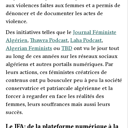
aux violences faites aux femmes et a permis de
dénoncer et de documenter les actes de
violence.
Des initiatives telles que le
Journal Féministe
Algérien
,
Thawra Podcast
,
Laha Podcast
,
Algerian Feminists
ou
TBD
ont vu le jour tout
au long de ces années sur les réseaux sociaux
algériens et autres portails numériques. Par
leurs actions, ces féministes créatrices de
contenus ont pu bousculer peu à peu la société
conservatrice et patriarcale algérienne et la
forcer à regarder en face les réalités des
femmes, leurs souffrances mais aussi leurs
succès.
Le JFA: de la plateforme numérique à la