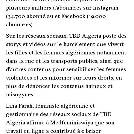
plusieurs milliers d’abonné.es sur Instagram
(34.700 abonné.es) et Facebook (19.000
abonné.es).
Sur les réseaux sociaux, TBD Algeria poste des
storys et vidéos sur le harcèlement que vivent
les filles et les femmes algériennes notamment
dans la rue et les transports publics, ainsi que
d’autres contenus pour sensibiliser les femmes
violentées et les informer sur leurs droits, en
plus de dénoncer les contenus haineux et
misogynes.
Lina Farah, féministe algérienne et
gestionnaire des réseaux sociaux de TBD
Algeria affirme à Medfeminiswiya que son
travail en ligne a contribué à «
briser