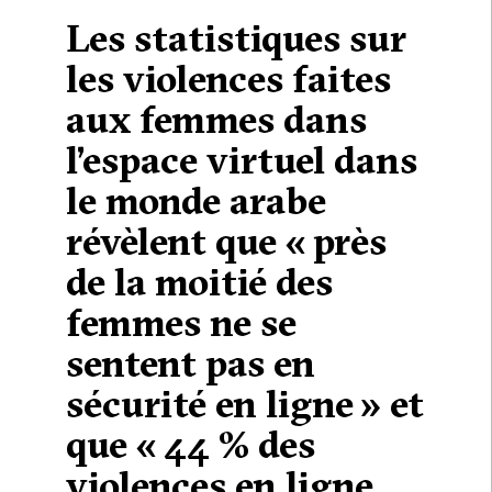
Les statistiques sur
les violences faites
aux femmes dans
l’espace virtuel dans
le monde arabe
révèlent que « près
de la moitié des
femmes ne se
sentent pas en
sécurité en ligne » et
que « 44 % des
violences en ligne