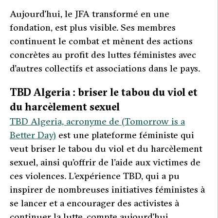
Aujourd’hui, le JFA transformé en une
fondation, est plus visible. Ses membres
continuent le combat et mènent des actions
concrètes au profit des luttes féministes avec
d’autres collectifs et associations dans le pays.
TBD Algeria : briser le tabou du viol et
du harcèlement sexuel
TBD Algeria, a
cronyme de (Tomorrow is a
Better Day)
est une plateforme féministe qui
veut briser le tabou du viol et du harcèlement
sexuel, ainsi qu’offrir de l’aide aux victimes de
ces violences. L’expérience TBD, qui a pu
inspirer de nombreuses initiatives féministes à
se lancer et a encourager des activistes à
continuer la lutte, compte aujourd’hui