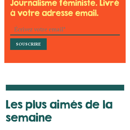
Journalisme féministe. Livré
à votre adresse email.
Les plus aimés de la
semaine