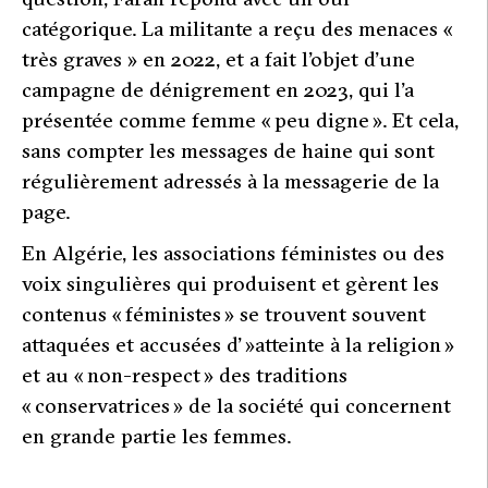
catégorique. La militante a reçu des menaces
«
très graves »
en 2022, et a fait l’objet d’une
campagne de dénigrement en 2023, qui l’a
présentée comme femme « peu digne ». Et cela,
sans compter les messages de haine qui sont
régulièrement adressés à la messagerie de la
page.
En Algérie, les associations féministes ou des
voix singulières qui produisent et gèrent les
contenus « féministes » se trouvent souvent
attaquées et accusées d’ »atteinte à la religion »
et au « non-respect » des traditions
« conservatrices » de la société qui concernent
en grande partie les femmes.