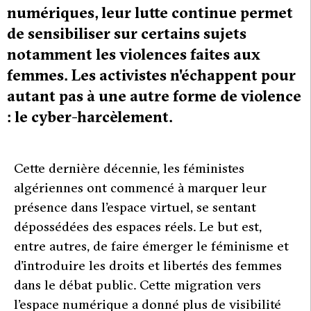
numériques, leur lutte continue permet
de sensibiliser sur certains sujets
notamment les violences faites aux
femmes. Les activistes n'échappent pour
autant pas à une autre forme de violence
: le cyber-harcèlement.
Cette dernière décennie, les féministes
algériennes ont commencé à marquer leur
présence dans l’espace virtuel, se sentant
dépossédées des espaces réels. Le but est,
entre autres, de faire émerger le féminisme et
d’introduire les droits et libertés des femmes
dans le débat public. Cette migration vers
l’espace numérique a donné plus de visibilité