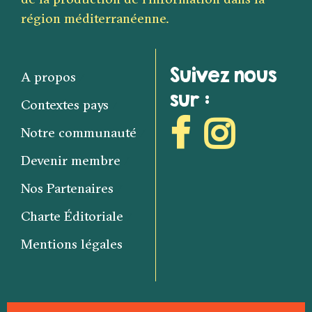
région méditerranéenne.
Suivez nous
A propos
sur :
Contextes pays
Notre communauté
Devenir membre
Nos Partenaires
Charte Éditoriale
Mentions légales