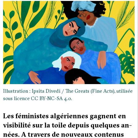
Illustration : Ipsita Divedi / The Greats (Fine Acts), utilisée
sous licence CC BY-NC-SA 4.0.
Les féministes algériennes gagnent en
visibilité sur la toile depuis quelques an-
nées. A travers de nouveaux contenus