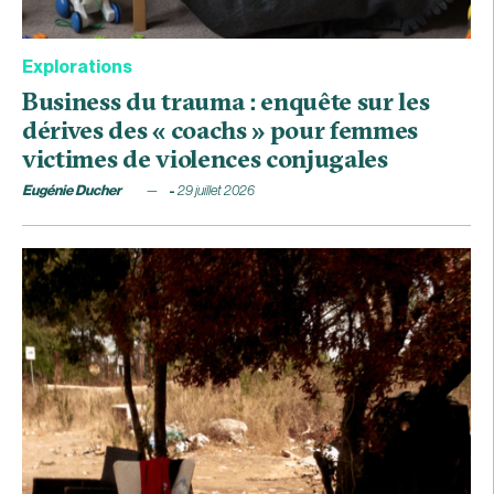
Explorations
Business du trauma : enquête sur les
dérives des « coachs » pour femmes
victimes de violences conjugales
Eugénie Ducher
29 juillet 2026