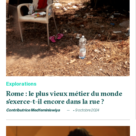
Explorations
Rome : le plus vieux métier du monde
s’exerce-t-il encore dans la rue ?
Contributrice Medfeminiswiya
9 octobre 2024