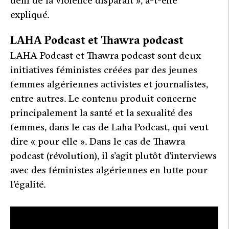
déni de la violence disparaît
»
, a-t-elle
expliqué.
LAHA Podcast et Thawra podcast
LAHA Podcast et Thawra podcast sont deux
initiatives féministes créées par des jeunes
femmes algériennes activistes et journalistes,
entre autres. Le contenu produit concerne
principalement la santé et la sexualité des
femmes, dans le cas de Laha Podcast, qui veut
dire « pour elle
».
Dans le cas de Thawra
podcast (révolution), il s’agit plutôt d’interviews
avec des féministes algériennes en lutte pour
l’égalité.