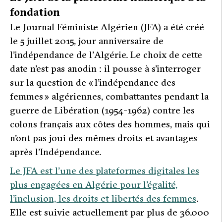
fondation
Le Journal Féministe Algérien (JFA) a été créé
le 5 juillet 2015, jour anniversaire de
l’indépendance de l’Algérie. Le choix de cette
date n’est pas anodin : il pousse à s’interroger
sur la question de « l’indépendance des
femmes » algériennes, combattantes pendant la
guerre de Libération (1954-1962) contre les
colons français aux côtes des hommes, mais qui
n’ont pas joui des mêmes droits et avantages
après l’Indépendance.
Le JFA est l’une des plateformes digitales les
plus engagées en Algérie pour l’égalité,
l’inclusion, les droits et libertés des femmes
.
Elle est suivie actuellement par plus de 36.000