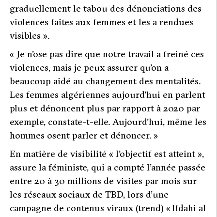
graduellement le tabou des dénonciations des
violences faites aux femmes et les a rendues
visibles »
.
«
Je n’ose pas dire que notre travail a freiné ces
violences, mais je peux assurer qu’on a
beaucoup aidé au changement des mentalités.
Les femmes algériennes aujourd’hui en parlent
plus et dénoncent plus par rapport à 2020 par
exemple,
constate-t-elle.
Aujourd’hui, même les
hommes osent parler et dénoncer.
»
En matière de visibilité «
l’objectif est atteint »
,
assure la féministe, qui a compté l’année passée
entre 20 à 30 millions de visites par mois sur
les réseaux sociaux de TBD, lors d’une
campagne de contenus viraux (trend) « Ifdahi al