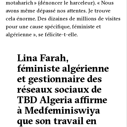
motaharich » (dénoncer le harceleur). «
Nous
avons même dépassé nos attentes. Je trouve
cela énorme. Des dizaines de millions de visites
pour une cause spécifique, féministe et
algérienne »
, se félicite-t-elle.
Lina Farah,
féministe algérienne
et gestionnaire des
réseaux sociaux de
TBD Algeria affirme
à Medfeminiswiya
que son travail en