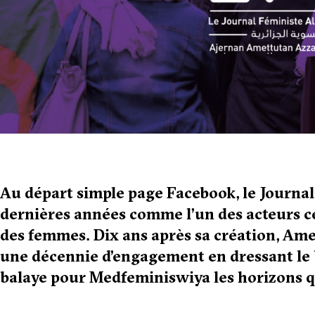
Au départ simple page Facebook, le Journal
dernières années comme l’un des acteurs ce
des femmes. Dix ans après sa création, Amel
une décennie d’engagement en dressant le 
balaye pour Medfeminiswiya les horizons qu