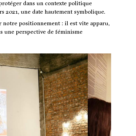
e protéger dans un contexte politique
mars 2021, une date hautement symbolique.
 notre positionnement : il est vite apparu,
s une perspective de féminisme