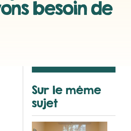
vons besoin de
Sur le même
sujet