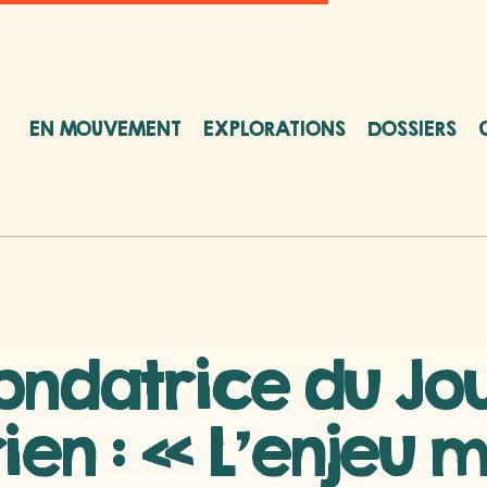
EN MOUVEMENT
EXPLORATIONS
DOSSIERS
ondatrice du Jo
ien : « L’enjeu m