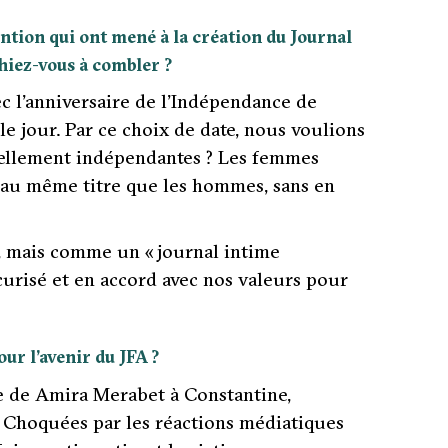
ention qui ont mené à la création du Journal
hiez-vous à combler ?
vec l’anniversaire de l’Indépendance de
le jour. Par ce choix de date, nous voulions
ellement indépendantes ? Les femmes
 au même titre que les hommes, sans en
a, mais comme un « journal intime
urisé et en accord avec nos valeurs pour
ur l’avenir du JFA ?
de de Amira Merabet à Constantine,
 Choquées par les réactions médiatiques