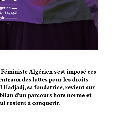
 Féministe Algérien s’est imposé ces
ntraux des luttes pour les droits
 Hadjadj, sa fondatrice, revient sur
bilan d’un parcours hors norme et
i restent à conquérir.