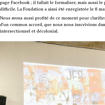
page Facebook ; il fallait le formaliser, mais aussi l
difficile. La Fondation a ainsi été enregistrée le 8 
Nous avons aussi profité de ce moment pour clarifier
d’un commun accord, que nous nous inscrivions dan
intersectionnel et décolonial.