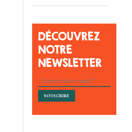
DÉCOUVREZ
NOTRE
NEWSLETTER