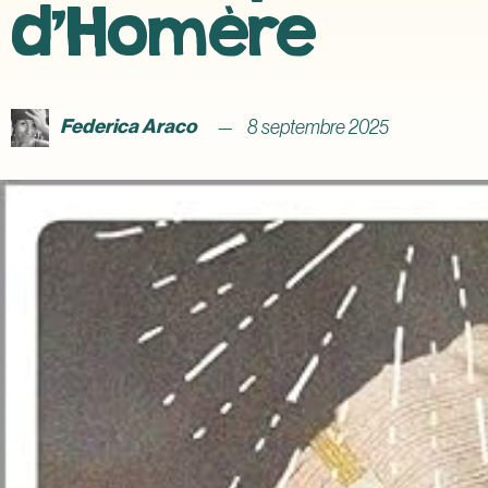
d’Homère
Federica Araco
8 septembre 2025