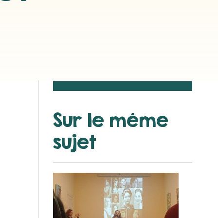
Sur le même
sujet