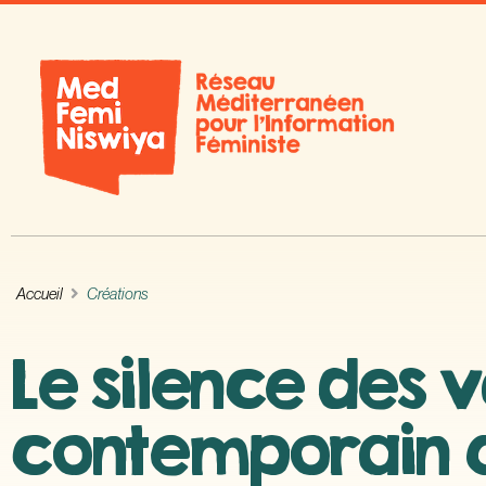
Accueil
Créations
Le silence des 
contemporain q