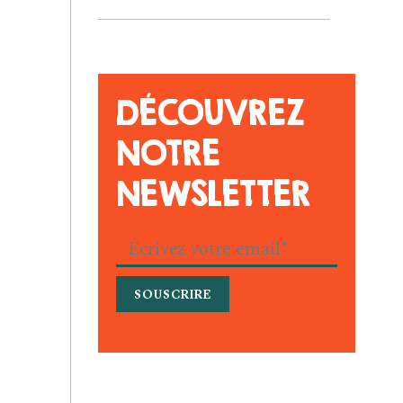
DÉCOUVREZ
NOTRE
NEWSLETTER