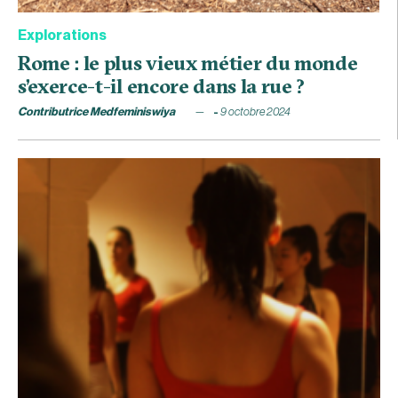
Explorations
Rome : le plus vieux métier du monde
s’exerce-t-il encore dans la rue ?
Contributrice Medfeminiswiya
9 octobre 2024