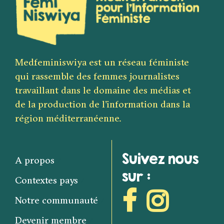
Medfeminiswiya est un réseau féministe
qui rassemble des femmes journalistes
travaillant dans le domaine des médias et
de la production de l’information dans la
région méditerranéenne.
Suivez nous
A propos
sur :
Contextes pays
Notre communauté
Devenir membre