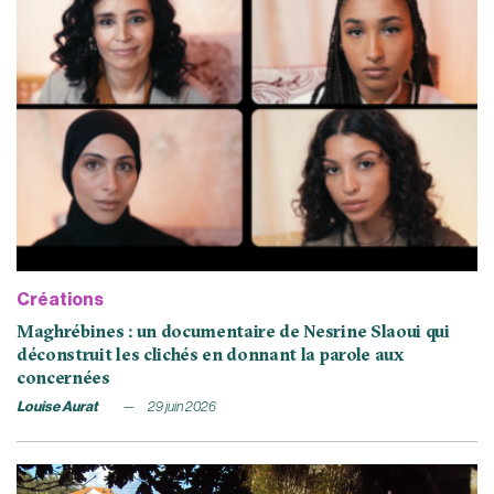
Créations
Maghrébines : un documentaire de Nesrine Slaoui qui
déconstruit les clichés en donnant la parole aux
concernées
Louise Aurat
29 juin 2026