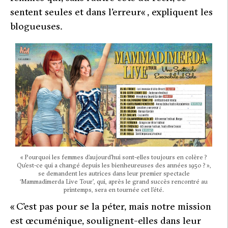
sentent seules et dans l’erreur
« , expliquent les
blogueuses.
« Pourquoi les femmes d’aujourd’hui sont-elles toujours en colère ?
Qu’est-ce qui a changé depuis les bienheureuses des années 1950 ? »,
se demandent les autrices dans leur premier spectacle
‘Mammadimerda Live Tour’, qui, après le grand succès rencontré au
printemps, sera en tournée cet l’été.
«
C’est pas pour se la péter, mais notre mission
est œcuménique,
soulignent-elles dans leur