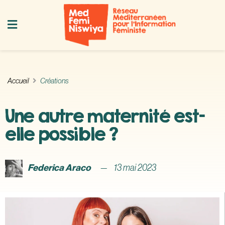
Accueil
Créations
Une autre maternité est-
elle possible ?
Federica Araco
13 mai 2023