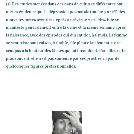
(1) Des études menées dans des pays de cultures différentes ont
mis en évidence que la dépression postnatale touche 7 à 12% des
nouvelles mères avec des degrés de sévérité variables. Elle se
manifeste généralement entre la 6ème et la 12ème semaine après
la naissance, avec des épisodes qui durent de 2 à 6 mois. La femme
se sent triste sans raison, irritable, elle pleure facilement, ne se
sent pas à la hauteur des tâches qui lui incombent. Par ailleurs, le
plus souvent, elle n’est pas soutenue par ses proches, ni par de
quelconques figures professionnelles.