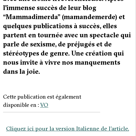
l'immense succès de leur blog
“Mammadimerda” (mamandemerde) et
quelques publications à succès, elles
partent en tournée avec un spectacle qui
parle de sexisme, de préjugés et de
stéréotypes de genre. Une création qui
nous invite à vivre nos manquements
dans la joie.
Cette publication est également
disponible en :
VO
Cliquez ici pour la version Italienne de l’article.