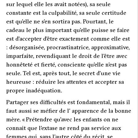
sur lequel elle les avait notées), sa seule
constante est la culpabilité, sa seule certitude
est qu’elle ne s’en sortira pas. Pourtant, le
cadeau le plus important qu’elle puisse se faire
est d’accepter d’être exactement comme elle est
: désorganisée, procrastinatrice, approximative,
imparfaite, revendiquant le droit de l’être avec
honnêteté et fierté, consciente qu’elle n’est pas
seule. Tel est, après tout, le secret d’une vie
heureuse : réduire les attentes et accepter sa
propre inadéquation.
Partager ses difficultés est fondamental, mais il
faut aussi se méfier de l’ apparence de la bonne
mère. «
Prétendre qu’avec les enfants on ne
connait que l’extase ne rend pas service aux
femmes qui, sans l’autre côté du récit, se