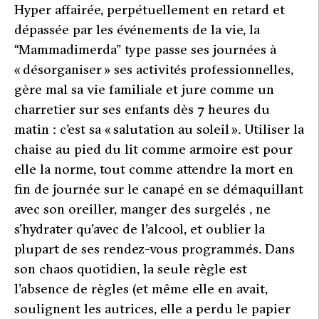
Hyper affairée, perpétuellement en retard et
dépassée par les événements de la vie, la
“Mammadimerda” type passe ses journées à
« désorganiser » ses activités professionnelles,
gère mal sa vie familiale et jure comme un
charretier sur ses enfants dès 7 heures du
matin : c’est sa « salutation au soleil ». Utiliser la
chaise au pied du lit comme armoire est pour
elle la norme, tout comme attendre la mort en
fin de journée sur le canapé en se démaquillant
avec son oreiller, manger des surgelés , ne
s’hydrater qu’avec de l’alcool, et oublier la
plupart de ses rendez-vous programmés. Dans
son chaos quotidien, la seule règle est
l’absence de règles (et même elle en avait,
soulignent les autrices, elle a perdu le papier