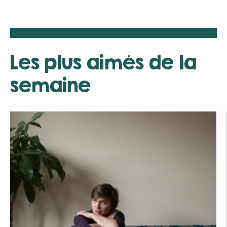
Les plus aimés de la
semaine