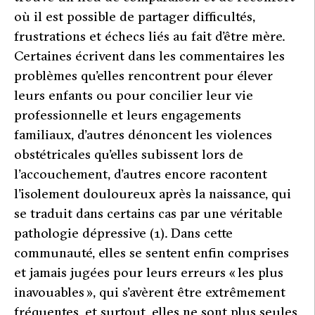
où il est possible de partager difficultés,
frustrations et échecs liés au fait d’être mère.
Certaines écrivent dans les commentaires les
problèmes qu’elles rencontrent pour élever
leurs enfants ou pour concilier leur vie
professionnelle et leurs engagements
familiaux, d’autres dénoncent les violences
obstétricales qu’elles subissent lors de
l’accouchement, d’autres encore racontent
l’isolement douloureux après la naissance, qui
se traduit dans certains cas par une véritable
pathologie dépressive (1). Dans cette
communauté, elles se sentent enfin comprises
et jamais jugées pour leurs erreurs « les plus
inavouables », qui s’avèrent être extrêmement
fréquentes, et surtout, elles ne sont plus seules.