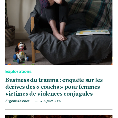
Explorations
Business du trauma : enquête sur les
dérives des « coachs » pour femmes
victimes de violences conjugales
Eugénie Ducher
29 juillet 2026