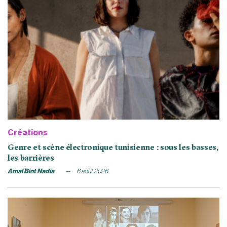
Créations
Genre et scène électronique tunisienne : sous les basses,
les barrières
Amal Bint Nadia
6 août 2026