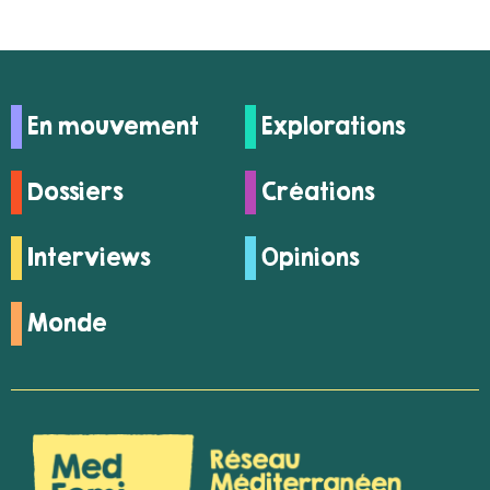
En mouvement
Explorations
Dossiers
Créations
Interviews
Opinions
Monde