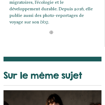
migratoires, l’écologie et le
développement durable. Depuis 2016, elle
publie aussi des photo-reportages de
voyage sur son
.
blog
Sur le même sujet