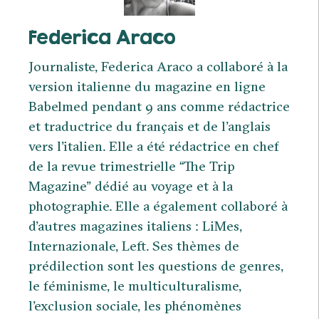
Federica Araco
Journaliste, Federica Araco a collaboré à la
version italienne du magazine en ligne
Babelmed pendant 9 ans comme rédactrice
et traductrice du français et de l’anglais
vers l’italien. Elle a été rédactrice en chef
de la revue trimestrielle “The Trip
Magazine” dédié au voyage et à la
photographie. Elle a également collaboré à
d’autres magazines italiens : LiMes,
Internazionale, Left. Ses thèmes de
prédilection sont les questions de genres,
le féminisme, le multiculturalisme,
l’exclusion sociale, les phénomènes