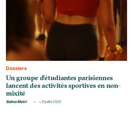
Dossiers
Un groupe d’étudiantes parisiennes
lancent des activités sportives en non-
mixité
Salma Matri
15 juillet 2026