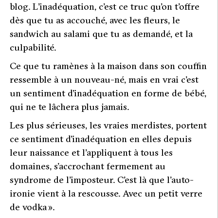
blog
. L’inadéquation, c’est ce truc qu’on t’offre
dès que tu as accouché, avec les fleurs, le
sandwich au salami que tu as demandé, et la
culpabilité.
Ce que tu ramènes à la maison dans son couffin
ressemble à un nouveau-né, mais en vrai c’est
un sentiment d’inadéquation en forme de bébé,
qui ne te lâchera plus jamais.
Les plus sérieuses, les vraies merdistes, portent
ce sentiment d’inadéquation en elles depuis
leur naissance et l’appliquent à tous les
domaines, s’accrochant fermement au
syndrome de l’imposteur. C’est là que l’auto-
ironie vient à la rescousse. Avec un petit verre
de vodk
a ».