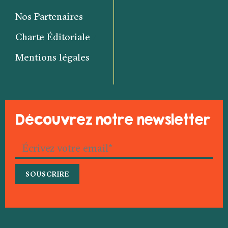
Nos Partenaires
Charte Éditoriale
Mentions légales
Découvrez notre newsletter