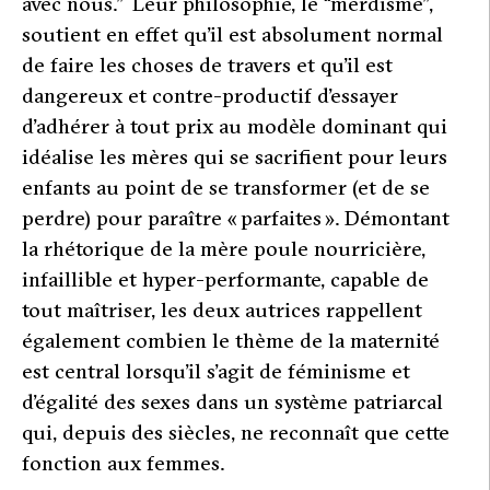
avec nous
.” Leur philosophie, le “merdisme”,
soutient en effet qu’il est absolument normal
de faire les choses de travers et qu’il est
dangereux et contre-productif d’essayer
d’adhérer à tout prix au modèle dominant qui
idéalise les mères qui se sacrifient pour leurs
enfants au point de se transformer (et de se
perdre) pour paraître « parfaites ». Démontant
la rhétorique de la mère poule nourricière,
infaillible et hyper-performante, capable de
tout maîtriser, les deux autrices rappellent
également combien le thème de la maternité
est central lorsqu’il s’agit de féminisme et
d’égalité des sexes dans un système patriarcal
qui, depuis des siècles, ne reconnaît que cette
fonction aux femmes.