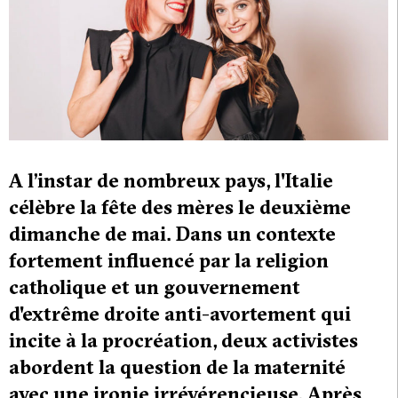
A l’instar de nombreux pays, l'Italie
célèbre la fête des mères le deuxième
dimanche de mai. Dans un contexte
fortement influencé par la religion
catholique et un gouvernement
d'extrême droite anti-avortement qui
incite à la procréation, deux activistes
abordent la question de la maternité
avec une ironie irrévérencieuse. Après