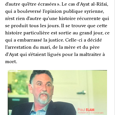
d’autre qu’être écrasées
». Le cas d’Ayat al-Rifai,
qui a bouleversé l’opinion publique syrienne,
n’est rien d’autre qu’une histoire récurrente qui
se produit tous les jours. Il se trouve que cette
histoire particulière est sortie au grand jour, ce
qui a embarrassé la justice. Celle-ci a décidé
l’arrestation du mari, de la mère et du père
d’Ayat qui s’étaient ligués pour la maltraiter à
mort.