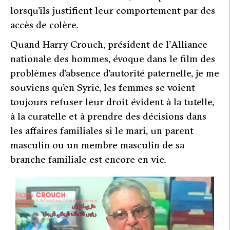
lorsqu’ils justifient leur comportement par des
accès de colère.
Quand Harry Crouch, président de l’Alliance
nationale des hommes, évoque dans le film des
problèmes d’absence d’autorité paternelle, je me
souviens qu’en Syrie, les femmes se voient
toujours refuser leur droit évident à la tutelle,
à la curatelle et à prendre des décisions dans
les affaires familiales si le mari, un parent
masculin ou un membre masculin de sa
branche familiale est encore en vie.