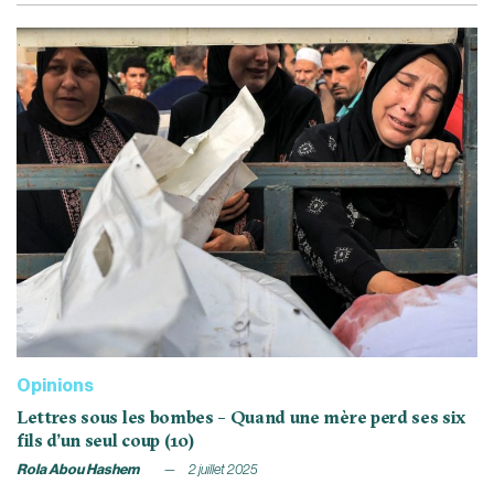
Opinions
Lettres sous les bombes – Quand une mère perd ses six
fils d’un seul coup (10)
Rola Abou Hashem
2 juillet 2025