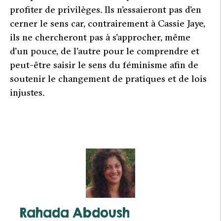
profiter de privilèges. Ils n’essaieront pas d’en
cerner le sens car, contrairement à Cassie Jaye,
ils ne chercheront pas à s’approcher, même
d’un pouce, de l’autre pour le comprendre et
peut-être saisir le sens du féminisme afin de
soutenir le changement de pratiques et de lois
injustes.
Rahada Abdoush