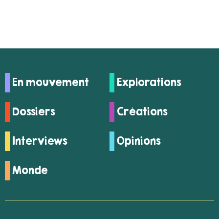
En mouvement
Explorations
Dossiers
Créations
Interviews
Opinions
Monde