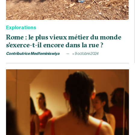
Explorations
Rome : le plus vieux métier du monde
s’exerce-t-il encore dans la rue ?
Contributrice Medfeminiswiya
9 octobre 2024