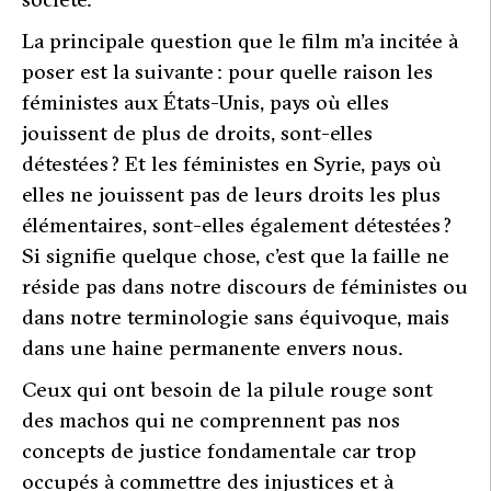
La principale question que le film m’a incitée à
poser est la suivante : pour quelle raison les
féministes aux États-Unis, pays où elles
jouissent de plus de droits, sont-elles
détestées ? Et les féministes en Syrie, pays où
elles ne jouissent pas de leurs droits les plus
élémentaires, sont-elles également détestées ?
Si signifie quelque chose, c’est que la faille ne
réside pas dans notre discours de féministes ou
dans notre terminologie sans équivoque, mais
dans une haine permanente envers nous.
Ceux qui ont besoin de la pilule rouge sont
des machos qui ne comprennent pas nos
concepts de justice fondamentale car trop
occupés à commettre des injustices et à