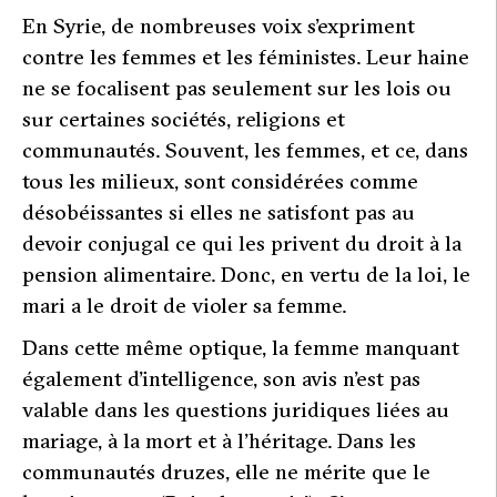
En Syrie, de nombreuses voix s’expriment
contre les femmes et les féministes. Leur haine
ne se focalisent pas seulement sur les lois ou
sur certaines sociétés, religions et
communautés. Souvent, les femmes, et ce, dans
tous les milieux, sont considérées comme
désobéissantes si elles ne satisfont pas au
devoir conjugal ce qui les privent du droit à la
pension alimentaire. Donc, en vertu de la loi, le
mari a le droit de violer sa femme.
Dans cette même optique, la femme manquant
également d’intelligence, son avis n’est pas
valable dans les questions juridiques liées au
mariage, à la mort et à l’héritage. Dans les
communautés druzes, elle ne mérite que le