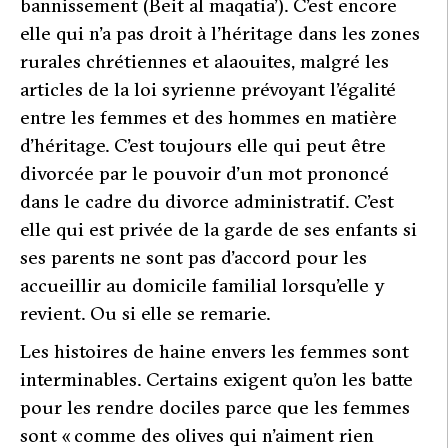
bannissement (Beit al maqatia’). C’est encore
elle qui n’a pas droit à l’héritage dans les zones
rurales chrétiennes et alaouites, malgré les
articles de la loi syrienne prévoyant l’égalité
entre les femmes et des hommes en matière
d’héritage. C’est toujours elle qui peut être
divorcée par le pouvoir d’un mot prononcé
dans le cadre du divorce administratif. C’est
elle qui est privée de la garde de ses enfants si
ses parents ne sont pas d’accord pour les
accueillir au domicile familial lorsqu’elle y
revient. Ou si elle se remarie.
Les histoires de haine envers les femmes sont
interminables. Certains exigent qu’on les batte
pour les rendre dociles parce que les femmes
sont «
comme des olives qui n’aiment rien