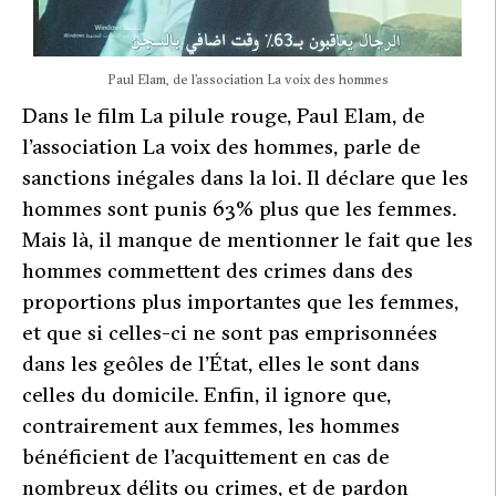
Paul Elam, de l’association La voix des hommes
Dans le film
La pilule rouge
, Paul Elam, de
l’association La voix des hommes, parle de
sanctions inégales dans la loi. Il déclare que les
hommes sont punis 63% plus que les femmes.
Mais là, il manque de mentionner le fait que les
hommes commettent des crimes dans des
proportions plus importantes que les femmes,
et que si celles-ci ne sont pas emprisonnées
dans les geôles de l’État, elles le sont dans
celles du domicile. Enfin, il ignore que,
contrairement aux femmes, les hommes
bénéficient de l’acquittement en cas de
nombreux délits ou crimes, et de pardon