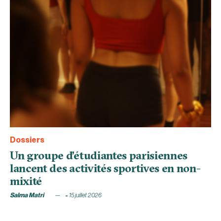
Dossiers
Un groupe d’étudiantes parisiennes
lancent des activités sportives en non-
mixité
Salma Matri
15 juillet 2026