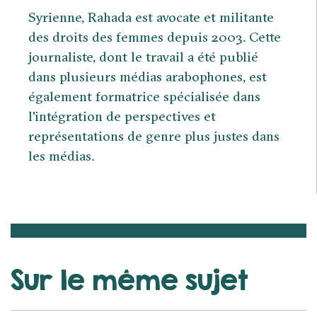
Syrienne, Rahada est avocate et militante
des droits des femmes depuis 2003. Cette
journaliste, dont le travail a été publié
dans plusieurs médias arabophones, est
également formatrice spécialisée dans
l'intégration de perspectives et
représentations de genre plus justes dans
les médias.
Sur le même sujet