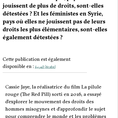
jouissent de plus de droits, sont-elles
détestées ? Et les féministes en Syrie,
pays où elles ne jouissent pas de leurs
droits les plus élémentaires, sont-elles
également détestées ?
Cette publication est également
disponible en :
العربية
(
Arabe
)
C
assie Jaye, la réalisatrice du film
La pilule
rouge
(The Red Pill) sorti en 2016, a essayé
d’explorer le mouvement des droits des
hommes misogynes et d’approfondir le sujet
pour comprendre le monde et les problèmes