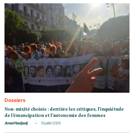
Dossiers
Non-mixité choisie : derrière les critiques, l’inquiétude
de l’émancipation et l’autonomie des femmes
Amel Hadjadj
15 juillet 2026