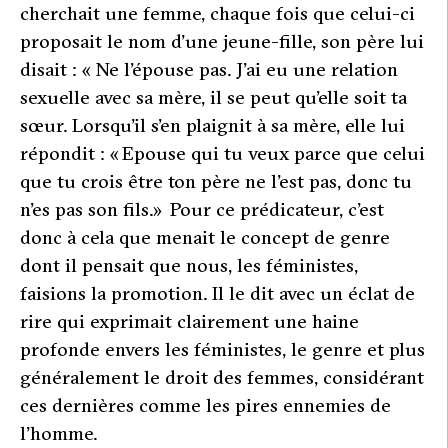
cherchait une femme, chaque fois que celui-ci
proposait le nom d’une jeune-fille, son père lui
disait : «
Ne l’épouse pas. J’ai eu une relation
sexuelle avec sa mère, il se peut qu’elle soit ta
sœur
. Lorsqu’il s’en plaignit à sa mère, elle lui
répondit
: « Epouse qui tu veux parce que celui
que tu crois être ton père ne l’est pas, donc tu
n’es pas son fils.
» Pour ce prédicateur, c’est
donc à cela que menait le concept de genre
dont il pensait que nous, les féministes,
faisions la promotion. Il le dit avec un éclat de
rire qui exprimait clairement une haine
profonde envers les féministes, le genre et plus
généralement le droit des femmes, considérant
ces dernières comme les pires ennemies de
l’homme.