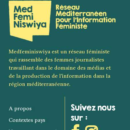
Medfeminiswiya est un réseau féministe
qui rassemble des femmes journalistes
travaillant dans le domaine des médias et
de la production de l’information dans la
région méditerranéenne.
Suivez nous
A propos
sur :
Contextes pays