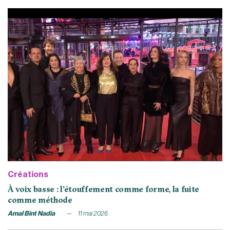
Créations
À voix basse : l’étouffement comme forme, la fuite
comme méthode
Amal Bint Nadia
11 mai 2026