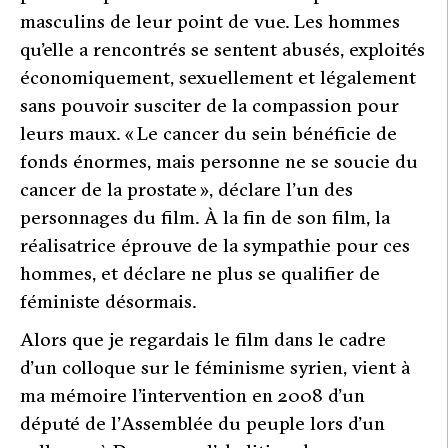
masculins de leur point de vue. Les hommes
qu’elle a rencontrés se sentent abusés, exploités
économiquement, sexuellement et légalement
sans pouvoir susciter de la compassion pour
leurs maux. « Le cancer du sein bénéficie de
fonds énormes, mais personne ne se soucie du
cancer de la prostate », déclare l’un des
personnages du film. À la fin de son film, la
réalisatrice éprouve de la sympathie pour ces
hommes, et déclare ne plus se qualifier de
féministe désormais.
Alors que je regardais le film dans le cadre
d’un colloque sur le féminisme syrien, vient à
ma mémoire l’intervention en 2008 d’un
député de l’Assemblée du peuple lors d’un