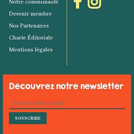
Notre communauté
Devenir membre
Nos Partenaires
Charte Éditoriale
Mentions légales
Découvrez notre newsletter