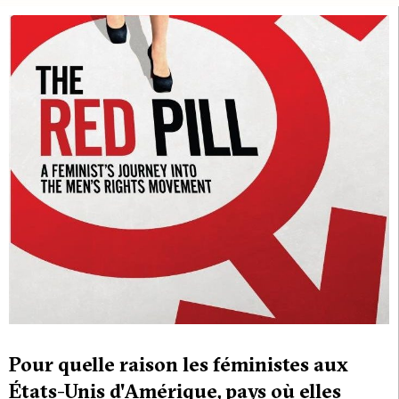
Pour quelle raison les féministes aux
États-Unis d'Amérique, pays où elles