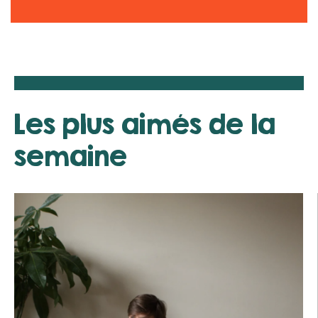
Les plus aimés de la
semaine