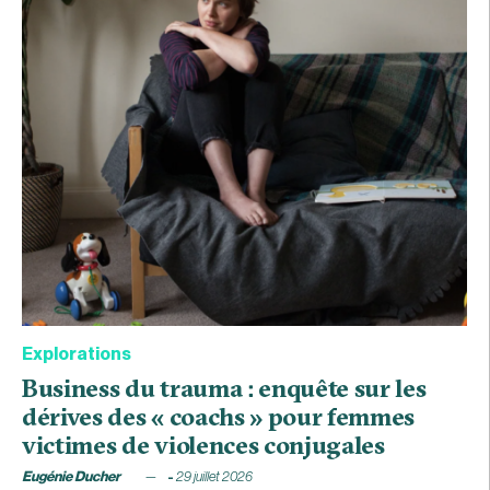
Explorations
Business du trauma : enquête sur les
dérives des « coachs » pour femmes
victimes de violences conjugales
Eugénie Ducher
29 juillet 2026