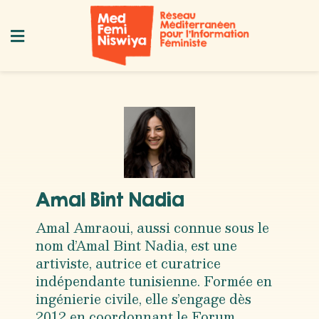
Amal Bint Nadia
Amal Amraoui, aussi connue sous le
nom d’Amal Bint Nadia, est une
artiviste, autrice et curatrice
indépendante tunisienne. Formée en
ingénierie civile, elle s’engage dès
2012 en coordonnant le Forum