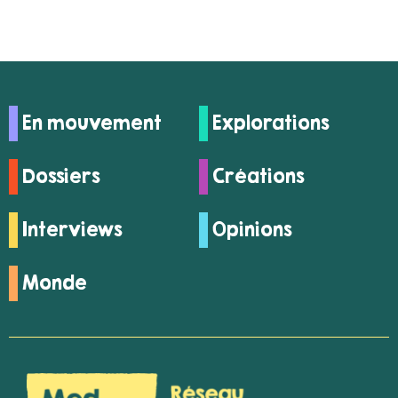
En mouvement
Explorations
Dossiers
Créations
Interviews
Opinions
Monde