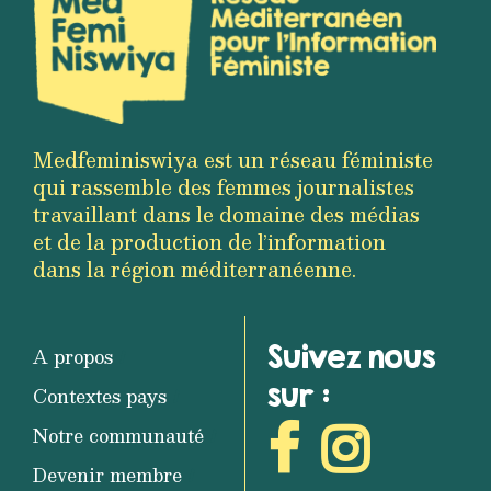
Medfeminiswiya est un réseau féministe
qui rassemble des femmes journalistes
travaillant dans le domaine des médias
et de la production de l’information
dans la région méditerranéenne.
Suivez nous
A propos
sur :
Contextes pays
Notre communauté
Devenir membre