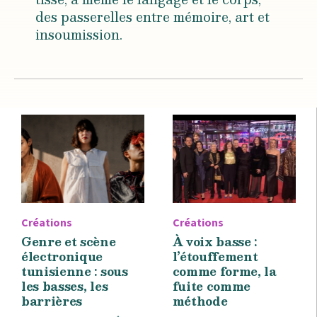
des passerelles entre mémoire, art et
insoumission.
Créations
Créations
Genre et scène
À voix basse :
électronique
l’étouffement
tunisienne : sous
comme forme, la
les basses, les
fuite comme
barrières
méthode