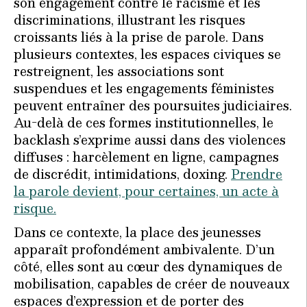
son engagement contre le racisme et les
discriminations, illustrant les risques
croissants liés à la prise de parole. Dans
plusieurs contextes, les espaces civiques se
restreignent, les associations sont
suspendues et les engagements féministes
peuvent entraîner des poursuites judiciaires.
Au-delà de ces formes institutionnelles, le
backlash s’exprime aussi dans des violences
diffuses : harcèlement en ligne, campagnes
de discrédit, intimidations, doxing.
Prendre
la parole devient, pour certaines, un acte à
risque.
Dans ce contexte, la place des jeunesses
apparaît profondément ambivalente. D’un
côté, elles sont au cœur des dynamiques de
mobilisation, capables de créer de nouveaux
espaces d’expression et de porter des