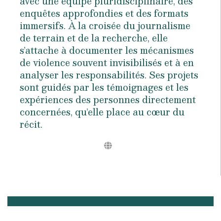
avec une équipe pluridisciplinaire, des
enquêtes approfondies et des formats
immersifs. À la croisée du journalisme
de terrain et de la recherche, elle
s’attache à documenter les mécanismes
de violence souvent invisibilisés et à en
analyser les responsabilités. Ses projets
sont guidés par les témoignages et les
expériences des personnes directement
concernées, qu’elle place au cœur du
récit.