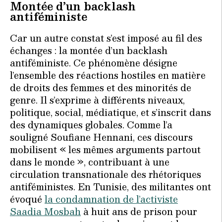
Montée d’un backlash
antiféministe
Car un autre constat s’est imposé au fil des
échanges : la montée d’un backlash
antiféministe. Ce phénomène désigne
l’ensemble des réactions hostiles en matière
de droits des femmes et des minorités de
genre. Il s’exprime à différents niveaux,
politique, social, médiatique, et s’inscrit dans
des dynamiques globales. Comme l’a
souligné Soufiane Hennani, ces discours
mobilisent « les mêmes arguments partout
dans le monde », contribuant à une
circulation transnationale des rhétoriques
antiféministes. En Tunisie, des militantes ont
évoqué
la condamnation de l’activiste
Saadia Mosbah
à huit ans de prison pour