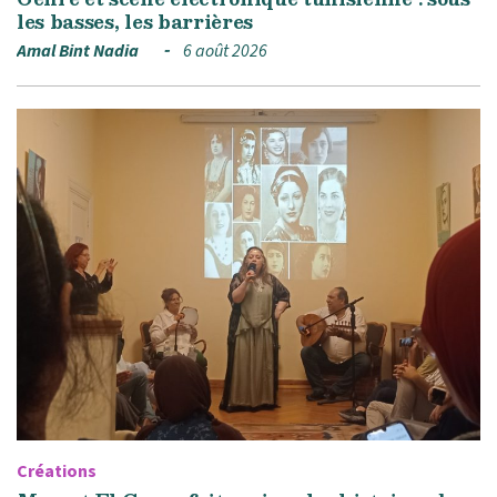
les basses, les barrières
Amal Bint Nadia
6 août 2026
Créations