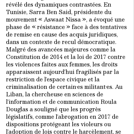
révélé des dynamiques contrastées. En
Tunisie, Sarra Ben Said, présidente du
mouvement « Aswaat Nissa », a évoqué une
phase de « résistance » face à des tentatives
de remise en cause des acquis juridiques,
dans un contexte de recul démocratique.
Malgré des avancées majeures comme la
Constitution de 2014 et la loi de 2017 contre
les violences faites aux femmes, les droits
apparaissent aujourd’hui fragilisés par la
restriction de l’espace civique et la
criminalisation de certain·es militant·es. Au
Liban, la chercheuse en sciences de
l’information et de communication Roula
Douglas a souligné que les progrès
législatifs, comme l’abrogation en 2017 de
dispositions protégeant les violeurs ou
l’adoption de lois contre le harcèlement, se