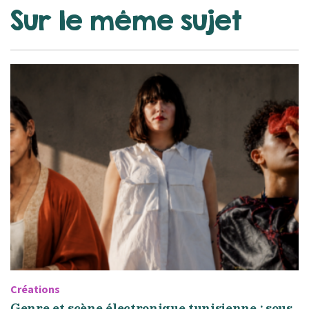
Sur le même sujet
Créations
Genre et scène électronique tunisienne : sous