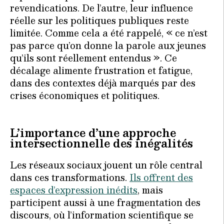
revendications. De l’autre, leur influence
réelle sur les politiques publiques reste
limitée. Comme cela a été rappelé, « ce n’est
pas parce qu’on donne la parole aux jeunes
qu’ils sont réellement entendus ». Ce
décalage alimente frustration et fatigue,
dans des contextes déjà marqués par des
crises économiques et politiques.
L’importance d’une approche
intersectionnelle des inégalités
Les réseaux sociaux jouent un rôle central
dans ces transformations.
Ils offrent des
espaces d’expression inédits
, mais
participent aussi à une fragmentation des
discours, où l’information scientifique se