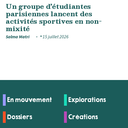
Un groupe d’étudiantes
parisiennes lancent des
activités sportives en non-
mixité
Salma Matri
15 juillet 2026
En mouvement
Explorations
Dossiers
Créations