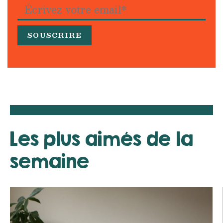
Les plus aimés de la
semaine