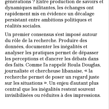
générations ? Entre production de savoirs et
dynamiques militantes, les échanges ont
rapidement mis en évidence un décalage
persistant entre ambitions politiques et
réalités sociales.
Un premier consensus s’est imposé autour
du rôle de la recherche. Produire des
données, documenter les inégalités et
analyser les pratiques permet de dépasser
les perceptions et d’ancrer les débats dans
des faits. Comme l’a rappelé Roula Douglas,
journaliste et chercheuse libanaise, « la
recherche permet de poser un regard juste
sur les situations ». Un enjeu d’autant plus
central que les inégalités restent souvent
invisibilisées ou réduites à des impressions.