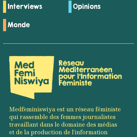
Interviews
Opinions
Monde
Medfeminiswiya est un réseau féministe
qui rassemble des femmes journalistes
travaillant dans le domaine des médias
et de la production de l’information