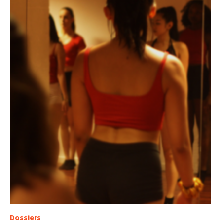
Dossiers