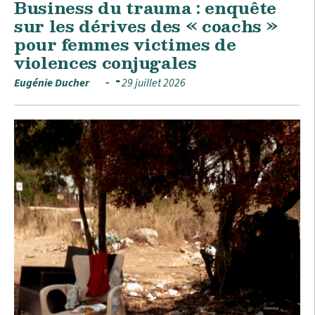
Business du trauma : enquête
sur les dérives des « coachs »
pour femmes victimes de
violences conjugales
Eugénie Ducher
29 juillet 2026