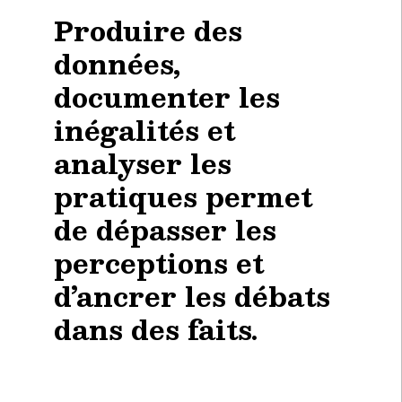
Produire des
données,
documenter les
inégalités et
analyser les
pratiques permet
de dépasser les
perceptions et
d’ancrer les débats
dans des faits.