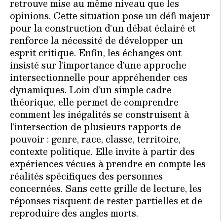
retrouve mise au même niveau que les
opinions. Cette situation pose un défi majeur
pour la construction d’un débat éclairé et
renforce la nécessité de développer un
esprit critique. Enfin, les échanges ont
insisté sur l’importance d’une approche
intersectionnelle pour appréhender ces
dynamiques. Loin d’un simple cadre
théorique, elle permet de comprendre
comment les inégalités se construisent à
l’intersection de plusieurs rapports de
pouvoir : genre, race, classe, territoire,
contexte politique. Elle invite à partir des
expériences vécues à prendre en compte les
réalités spécifiques des personnes
concernées. Sans cette grille de lecture, les
réponses risquent de rester partielles et de
reproduire des angles morts.