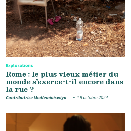
Explorations
Rome : le plus vieux métier du
monde s’exerce-t-il encore dans
la rue ?
Contributrice Medfeminiswiya
9 octobre 2024