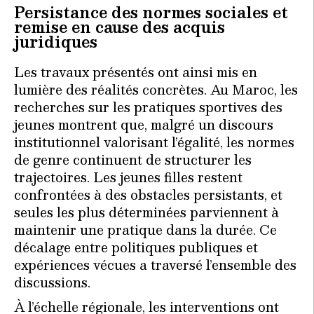
Persistance des normes sociales et
remise en cause des acquis
juridiques
Les travaux présentés ont ainsi mis en
lumière des réalités concrètes. Au Maroc, les
recherches sur les pratiques sportives des
jeunes montrent que, malgré un discours
institutionnel valorisant l’égalité, les normes
de genre continuent de structurer les
trajectoires. Les jeunes filles restent
confrontées à des obstacles persistants, et
seules les plus déterminées parviennent à
maintenir une pratique dans la durée. Ce
décalage entre politiques publiques et
expériences vécues a traversé l’ensemble des
discussions.
À l’échelle régionale, les interventions ont