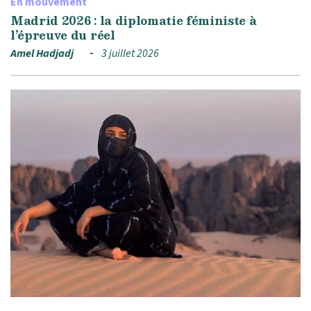
En mouvement
Madrid 2026 : la diplomatie féministe à
l’épreuve du réel
Amel Hadjadj
3 juillet 2026