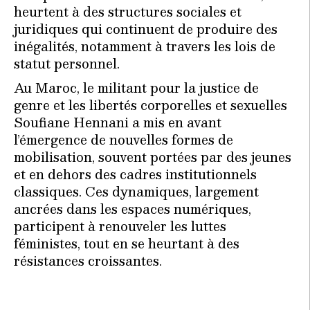
heurtent à des structures sociales et
juridiques qui continuent de produire des
inégalités, notamment à travers les lois de
statut personnel.
Au Maroc, le militant pour la justice de
genre et les libertés corporelles et sexuelles
Soufiane Hennani a mis en avant
l’émergence de nouvelles formes de
mobilisation, souvent portées par des jeunes
et en dehors des cadres institutionnels
classiques. Ces dynamiques, largement
ancrées dans les espaces numériques,
participent à renouveler les luttes
féministes, tout en se heurtant à des
résistances croissantes.