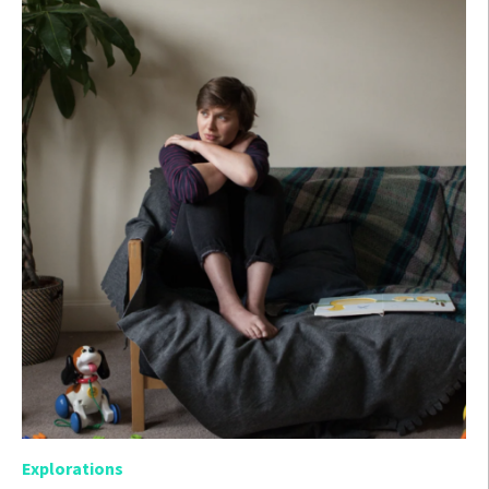
Explorations