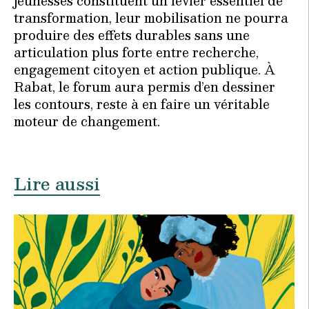
jeunesses constituent un levier essentiel de
transformation, leur mobilisation ne pourra
produire des effets durables sans une
articulation plus forte entre recherche,
engagement citoyen et action publique. À
Rabat, le forum aura permis d’en dessiner
les contours, reste à en faire un véritable
moteur de changement.
Lire aussi