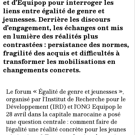
et d’Equipop pour interroger les
liens entre égalité de genre et
jeunesses. Derrière les discours
d’engagement, les échanges ont mis
en lumière des réalités plus
contrastées : persistance des normes,
fragilité des acquis et difficultés à
transformer les mobilisations en
changements concrets.
Le forum « Égalité de genre et jeunesses »,
organisé par l’Institut de Recherche pour le
Développement (IRD) et l’ONG Equipop le
28 avril dans la capitale marocaine a posé
une question centrale : comment faire de
l’égalité une réalité concrète pour les jeunes