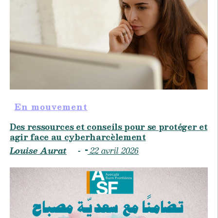
En mouvement
Des ressources et conseils pour se protéger et
agir face au cyberharcèlement
Louise Aurat
22 avril 2026