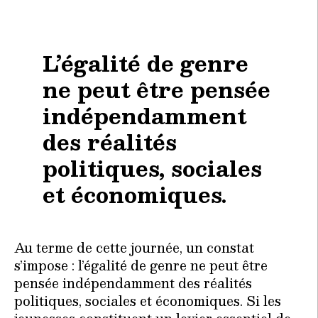
L’égalité de genre
ne peut être pensée
indépendamment
des réalités
politiques, sociales
et économiques.
Au terme de cette journée, un constat
s’impose : l’égalité de genre ne peut être
pensée indépendamment des réalités
politiques, sociales et économiques. Si les