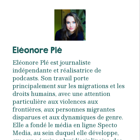
Eléonore Plé
Eléonore Plé est journaliste
indépendante et réalisatrice de
podcasts. Son travail porte
principalement sur les migrations et les
droits humains, avec une attention
particulière aux violences aux
frontières, aux personnes migrantes
disparues et aux dynamiques de genre.
Elle a fondé le média en ligne Specto
Media, au sein duquel elle développe,