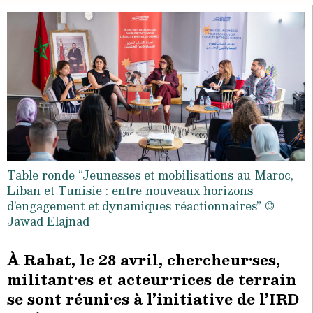
Table ronde “Jeunesses et mobilisations au Maroc,
Liban et Tunisie : entre nouveaux horizons
d’engagement et dynamiques réactionnaires” ©
Jawad Elajnad
À Rabat, le 28 avril, chercheur·ses,
militant·es et acteur·rices de terrain
se sont réuni·es à l’initiative de l’IRD