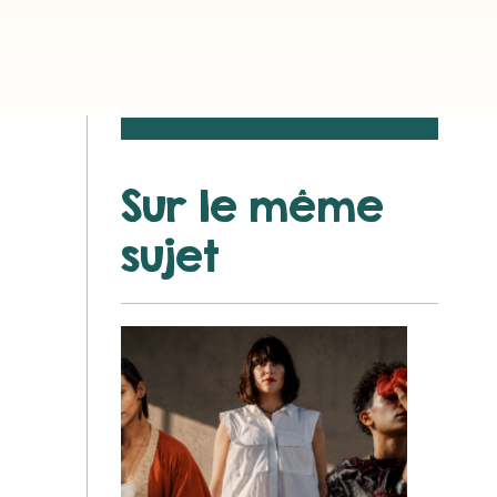
Sur le même
sujet