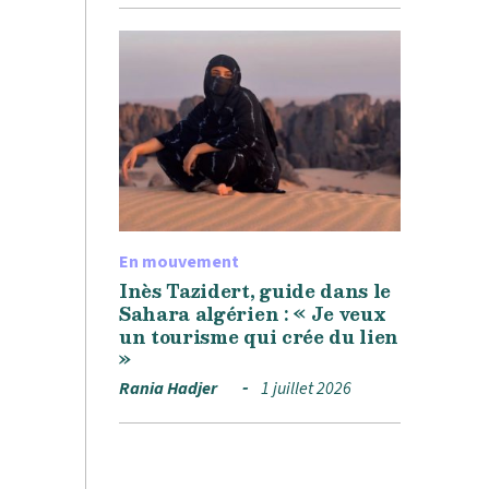
En mouvement
Inès Tazidert, guide dans le
Sahara algérien : « Je veux
un tourisme qui crée du lien
»
Rania Hadjer
1 juillet 2026