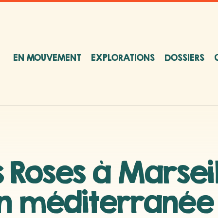
EN MOUVEMENT
EXPLORATIONS
DOSSIERS
s Roses à Marseil
 en méditerranée