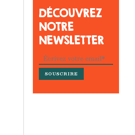
DÉCOUVREZ
NOTRE
NEWSLETTER