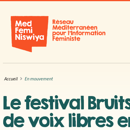
Accueil
En mouvement
Le festival Bruit
de voix libres