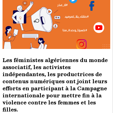
Les féministes algériennes du monde
associatif, les activistes
indépendantes, les productrices de
contenus numériques ont joint leurs
efforts en participant à la Campagne
internationale pour mettre fin à la
violence contre les femmes et les
filles.