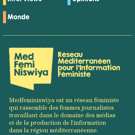
Monde
Medfeminiswiya est un réseau féministe
qui rassemble des femmes journalistes
travaillant dans le domaine des médias
et de la production de l’information
dans la région méditerranéenne.