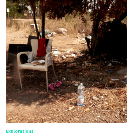
Explorations