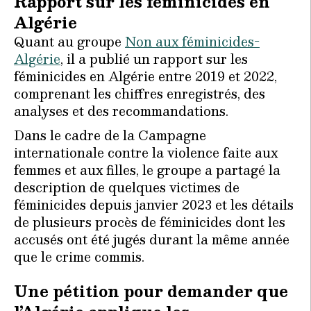
Rapport sur les féminicides en
Algérie
Quant au groupe
Non aux féminicides-
Algérie
, il a publié un rapport sur les
féminicides en Algérie entre 2019 et 2022,
comprenant les chiffres enregistrés, des
analyses et des recommandations.
Dans le cadre de la Campagne
internationale contre la violence faite aux
femmes et aux filles, le groupe a partagé la
description de quelques victimes de
féminicides depuis janvier 2023 et les détails
de plusieurs procès de féminicides dont les
accusés ont été jugés durant la même année
que le crime commis.
Une pétition pour demander que