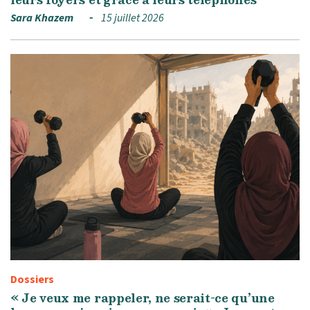
Sara Khazem
15 juillet 2026
Dossiers
« Je veux me rappeler, ne serait-ce qu’une