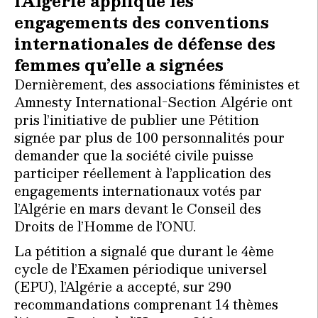
l’Algérie applique les
engagements des conventions
internationales de défense des
femmes qu’elle a signées
Dernièrement, des associations féministes et
Amnesty International-Section Algérie ont
pris l’initiative de publier une Pétition
signée par plus de 100 personnalités pour
demander que la société civile puisse
participer réellement à l’application des
engagements internationaux votés par
l’Algérie en mars devant le Conseil des
Droits de l’Homme de l’ONU.
La pétition a signalé que durant le 4ème
cycle de l’Examen périodique universel
(EPU), l’Algérie a accepté, sur 290
recommandations comprenant 14 thèmes