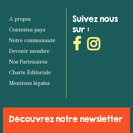
Suivez nous
A propos
sur :
Contextes pays
Notre communauté
Devenir membre
Nos Partenaires
Charte Éditoriale
Mentions légales
Découvrez notre newsletter