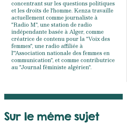
concentrant sur les questions politiques
et les droits de l'homme. Kenza travaille
actuellement comme journaliste à
"Radio M", une station de radio
indépendante basée à Alger, comme
créatrice de contenu pour la "Voix des
femmes", une radio affiliée à
l'"Association nationale des femmes en
communication", et comme contributrice
au "Journal féministe algérien".
Sur le même sujet