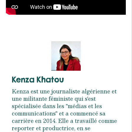
Kenza Khatou
Kenza est une journaliste algérienne et
une militante féministe qui s'est
spécialisée dans les "médias et les
communications" et a commencé sa
carrière en 2014. Elle a travaillé comme
reporter et productrice, en se