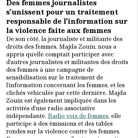
Des femmes journalistes
s’unissent pour un traitement
responsable de l’information sur
la violence faite aux femmes
De son côté, la journaliste et militante des
droits des femmes, Majda Zouin, nous a
appris qu’elle comptait participer avec
d’autres journalistes et militantes des droits
des femmes à une campagne de
sensibilisation sur le traitement de
l’information concernant les femmes, et les
clichés véhiculée par cette dernière. Majda
Zouin est également impliquée dans les
activités d’une radio associative
indépendante,
Radio voix de femmes
, elle
participe à des émissions et des tables
rondes sur la violence contre les femmes.