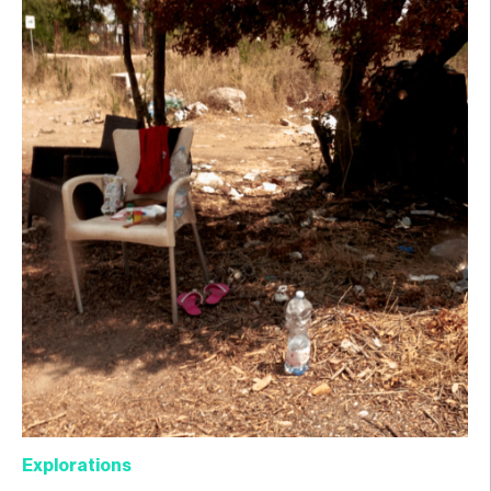
Explorations