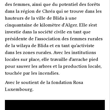
des femmes, ainsi que du potentiel des forêts
dans la région de Chréa qui se trouve dans les
hauteurs de la ville de Blida à une
cinquantaine de kilomètre d’Alger. Elle s’est
investie dans la société civile en tant que
présidente de l’association des femmes rurales
de la wilaya de Blida et en tant qu’activiste
dans les zones rurales. Avec les institutions
locales sur place, elle travaille d’arrache pied
pour sauver les arbres et la production locale,
touchée par les incendies.
Avec le soutient de la fondation Rosa
Luxembourg.