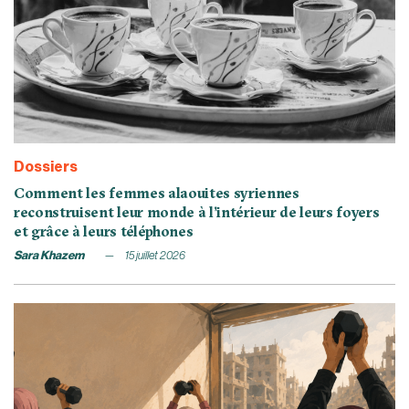
Dossiers
Comment les femmes alaouites syriennes
reconstruisent leur monde à l’intérieur de leurs foyers
et grâce à leurs téléphones
Sara Khazem
15 juillet 2026