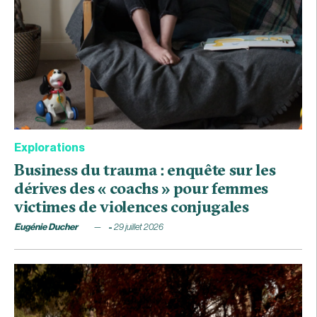
Explorations
Business du trauma : enquête sur les
dérives des « coachs » pour femmes
victimes de violences conjugales
Eugénie Ducher
29 juillet 2026