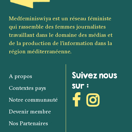
Medfeminiswiya est un réseau féministe
qui rassemble des femmes journalistes
travaillant dans le domaine des médias et
de la production de l’information dans la
région méditerranéenne.
Suivez nous
A propos
sur :
Contextes pays
Notre communauté
Devenir membre
Nos Partenaires