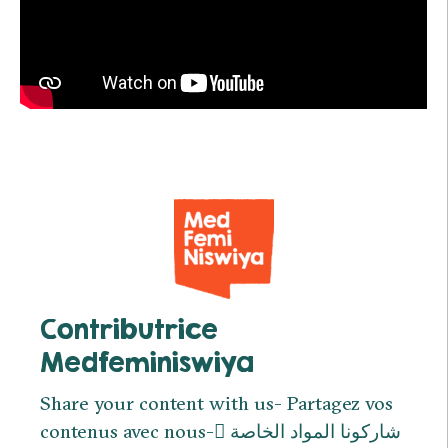
Contributrice
Medfeminiswiya
Share your content with us- Partagez vos
contenus avec nous- ِشاركونا المواد الخاصة