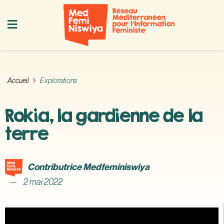
Accueil
Explorations
Rokia, la gardienne de la
terre
Contributrice Medfeminiswiya
2 mai 2022