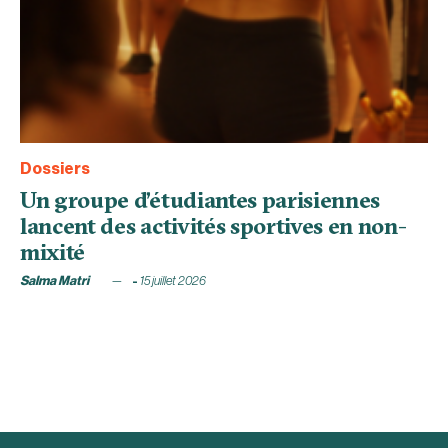
Dossiers
Un groupe d’étudiantes parisiennes
lancent des activités sportives en non-
mixité
Salma Matri
15 juillet 2026