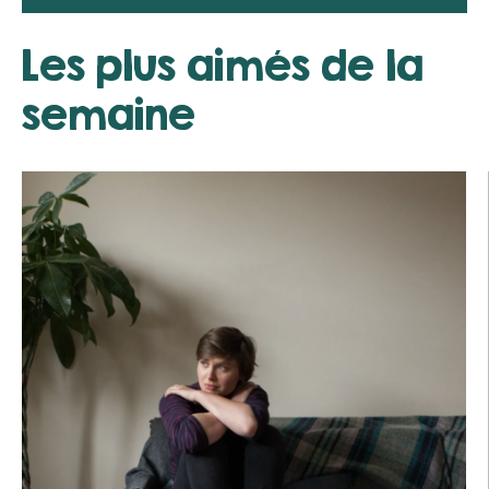
Les plus aimés de la
semaine