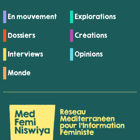
En mouvement
Explorations
Dossiers
Créations
Interviews
Opinions
Monde