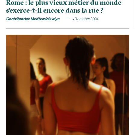
Rome : le plus vieux métier du monde
s’exerce-t-il encore dans la rue ?
Contributrice Medfeminiswiya
9 octobre 2024