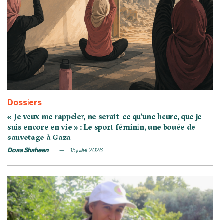
Dossiers
« Je veux me rappeler, ne serait-ce qu’une heure, que je
suis encore en vie » : Le sport féminin, une bouée de
sauvetage à Gaza
Doaa Shaheen
15 juillet 2026