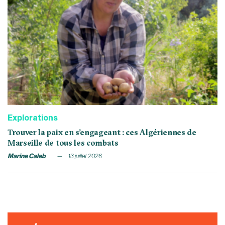
Explorations
Trouver la paix en s’engageant : ces Algériennes de
Marseille de tous les combats
Marine Caleb
13 juillet 2026