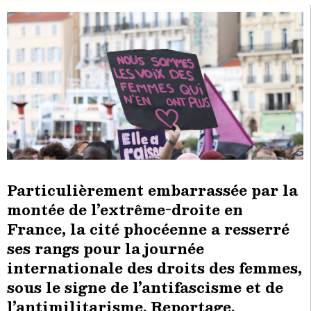
Particulièrement embarrassée par la
montée de l’extrême-droite en
France, la cité phocéenne a resserré
ses rangs pour la journée
internationale des droits des femmes,
sous le signe de l’antifascisme et de
l’antimilitarisme. Reportage.