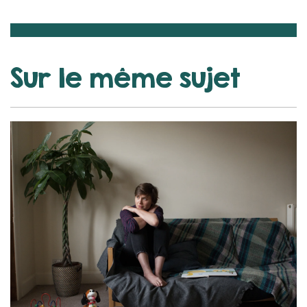
Sur le même sujet