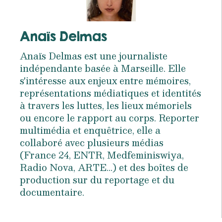
Anaïs Delmas
Anaïs Delmas est une journaliste
indépendante basée à Marseille. Elle
s'intéresse aux enjeux entre mémoires,
représentations médiatiques et identités
à travers les luttes, les lieux mémoriels
ou encore le rapport au corps. Reporter
multimédia et enquêtrice, elle a
collaboré avec plusieurs médias
(France 24, ENTR, Medfeminiswiya,
Radio Nova, ARTE...) et des boîtes de
production sur du reportage et du
documentaire.