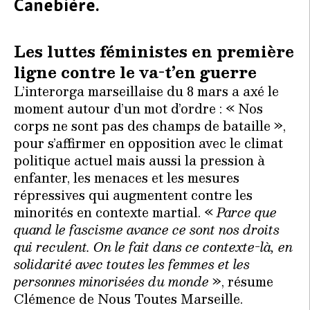
Canebière.
Les luttes féministes en première
ligne contre le va-t’en guerre
L’interorga marseillaise du 8 mars a axé le
moment autour d’un mot d’ordre : « Nos
corps ne sont pas des champs de bataille »,
pour s’affirmer en opposition avec le climat
politique actuel mais aussi la pression à
enfanter, les menaces et les mesures
répressives qui augmentent contre les
minorités en contexte martial. «
Parce que
quand le fascisme avance ce sont nos droits
qui reculent. On le fait dans ce contexte-là, en
solidarité avec toutes les femmes et les
personnes minorisées du monde
», résume
Clémence de Nous Toutes Marseille.