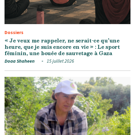
Dossiers
« Je veux me rappeler, ne serait-ce qu’une
heure, que je suis encore en vie » : Le sport
féminin, une bouée de sauvetage à Gaza
Doaa Shaheen
15 juillet 2026