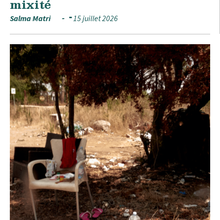
mixité
Salma Matri
15 juillet 2026