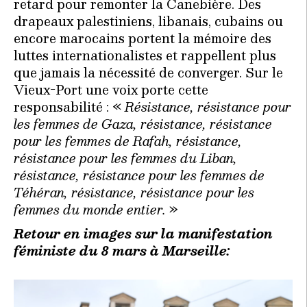
retard pour remonter la Canebière. Des
drapeaux palestiniens, libanais, cubains ou
encore marocains portent la mémoire des
luttes internationalistes et rappellent plus
que jamais la nécessité de converger. Sur le
Vieux-Port une voix porte cette
responsabilité : «
Résistance, résistance pour
les femmes de Gaza, résistance, résistance
pour les femmes de Rafah, résistance,
résistance pour les femmes du Liban,
résistance, résistance pour les femmes de
Téhéran, résistance, résistance pour les
femmes du monde entier.
»
Retour en images sur la manifestation
féministe du 8 mars à Marseille: