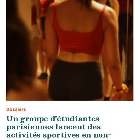
Dossiers
Un groupe d’étudiantes
parisiennes lancent des
activités sportives en non-