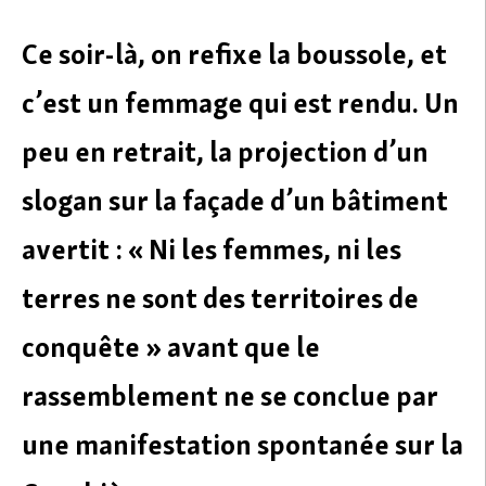
Ce soir-là, on refixe la boussole, et
c’est un femmage qui est rendu. Un
peu en retrait, la projection d’un
slogan sur la façade d’un bâtiment
avertit : « Ni les femmes, ni les
terres ne sont des territoires de
conquête » avant que le
rassemblement ne se conclue par
une manifestation spontanée sur la