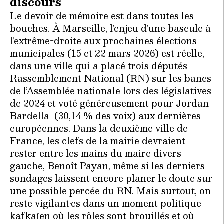
discours
Le devoir de mémoire est dans toutes les
bouches. À Marseille, l’enjeu d’une bascule à
l’extrême-droite aux prochaines élections
municipales (15 et 22 mars 2026) est réelle,
dans une ville qui a placé trois députés
Rassemblement National (RN) sur les bancs
de l’Assemblée nationale lors des législatives
de 2024 et voté généreusement pour Jordan
Bardella (30,14 % des voix) aux dernières
européennes. Dans la deuxième ville de
France, les clefs de la mairie devraient
rester entre les mains du maire divers
gauche, Benoît Payan, même si les derniers
sondages laissent encore planer le doute sur
une possible percée du RN. Mais surtout, on
reste vigilant·es dans un moment politique
kafkaïen où les rôles sont brouillés et où