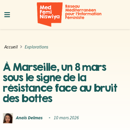
Accueil
Explorations
À Marseille, un 8 mars
sous le signe de la
résistance face au bruit
des bottes
Anaïs Delmas
10 mars 2026