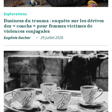
Explorations
Business du trauma : enquête sur les dérives
des « coachs » pour femmes victimes de
violences conjugales
Eugénie Ducher
29 juillet 2026