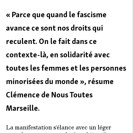
« Parce que quand le fascisme
avance ce sont nos droits qui
reculent. On le fait dans ce
contexte-là, en solidarité avec
toutes les femmes et les personnes
minorisées du monde », résume
Clémence de Nous Toutes
Marseille.
La manifestation s’élance avec un léger