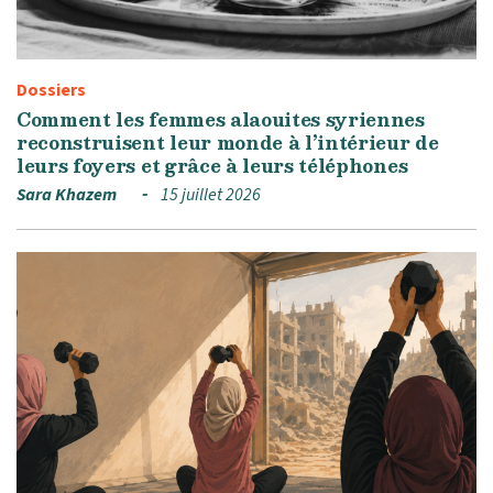
Dossiers
Comment les femmes alaouites syriennes
reconstruisent leur monde à l’intérieur de
leurs foyers et grâce à leurs téléphones
Sara Khazem
15 juillet 2026