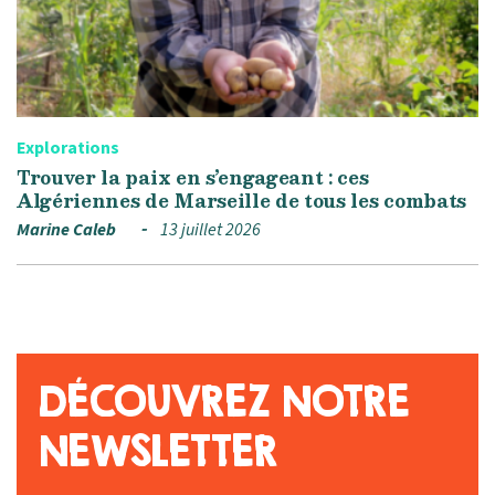
Explorations
Trouver la paix en s’engageant : ces
Algériennes de Marseille de tous les combats
Marine Caleb
13 juillet 2026
DÉCOUVREZ NOTRE
NEWSLETTER