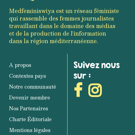
Medfeminiswiya est un réseau féministe
qui rassemble des femmes journalistes
travaillant dans le domaine des médias
et de la production de l’information
dans la région méditerranéenne.
Suivez nous
A propos
sur :
Contextes pays
Notre communauté
Devenir membre
Nos Partenaires
Charte Éditoriale
Mentions légales