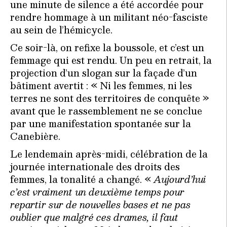
une minute de silence a été accordée pour
rendre hommage à un militant néo-fasciste
au sein de l’hémicycle.
Ce soir-là, on refixe la boussole, et c’est un
femmage qui est rendu. Un peu en retrait, la
projection d’un slogan sur la façade d’un
bâtiment avertit : « Ni les femmes, ni les
terres ne sont des territoires de conquête »
avant que le rassemblement ne se conclue
par une manifestation spontanée sur la
Canebière.
Le lendemain après-midi, célébration de la
journée internationale des droits des
femmes, la tonalité a changé. «
Aujourd
’
hui
c
’
est vraiment un deuxième temps pour
repartir sur de nouvelles bases et ne pas
oublier que malgré ces drames, il faut