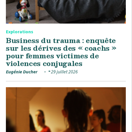
Explorations
Business du trauma : enquête
sur les dérives des « coachs »
pour femmes victimes de
violences conjugales
Eugénie Ducher
29 juillet 2026