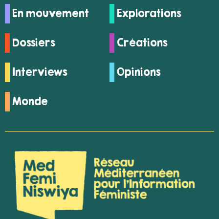
En mouvement
Explorations
Dossiers
Créations
Interviews
Opinions
Monde