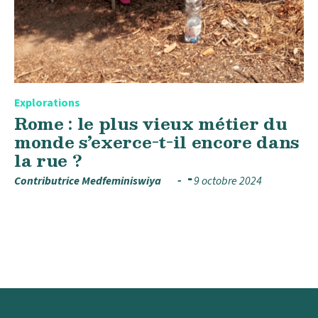
Explorations
Rome : le plus vieux métier du
monde s’exerce-t-il encore dans
la rue ?
Contributrice Medfeminiswiya
9 octobre 2024