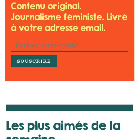
Contenu original.
Journalisme féministe. Livré
à votre adresse email.
Les plus aimés de la