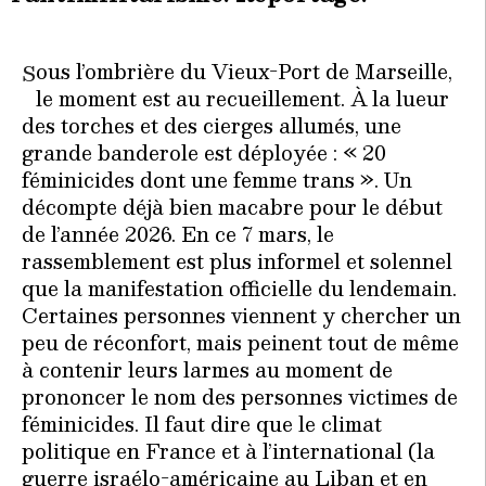
ous l’ombrière du Vieux-Port de Marseille,
S
le moment est au recueillement. À la lueur
des torches et des cierges allumés, une
grande banderole est déployée : « 20
féminicides dont une femme trans ». Un
décompte déjà bien macabre pour le début
de l’année 2026. En ce 7 mars, le
rassemblement est plus informel et solennel
que la manifestation officielle du lendemain.
Certaines personnes viennent y chercher un
peu de réconfort, mais peinent tout de même
à contenir leurs larmes au moment de
prononcer le nom des personnes victimes de
féminicides. Il faut dire que le climat
politique en France et à l’international (la
guerre israélo-américaine au Liban et en