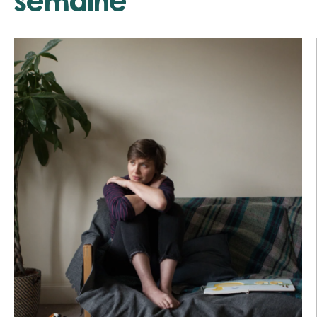
semaine