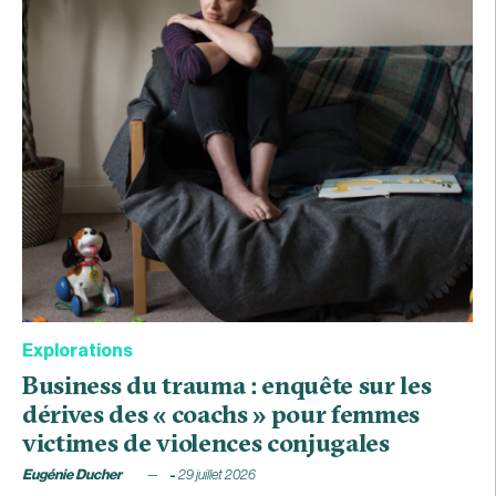
Explorations
Business du trauma : enquête sur les
dérives des « coachs » pour femmes
victimes de violences conjugales
Eugénie Ducher
29 juillet 2026