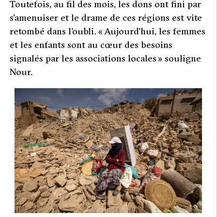
Toutefois, au fil des mois, les dons ont fini par
s’amenuiser et le drame de ces régions est vite
retombé dans l’oubli.
« Aujourd’hui, les femmes
et les enfants sont au cœur des besoins
signalés par les associations locales »
souligne
Nour.