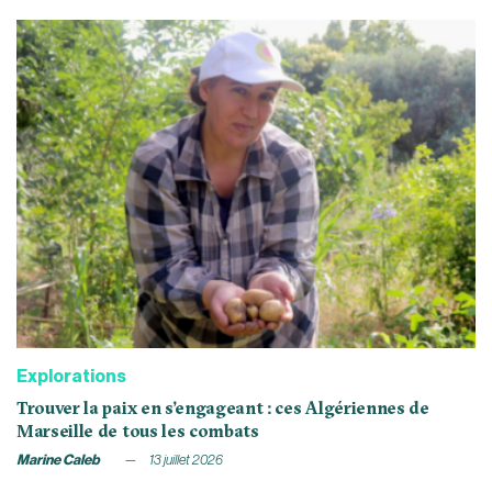
Explorations
Trouver la paix en s’engageant : ces Algériennes de
Marseille de tous les combats
Marine Caleb
13 juillet 2026