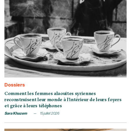
Dossiers
Comment les femmes alaouites syriennes
reconstruisent leur monde à l’intérieur de leurs foyers
et grâce à leurs téléphones
Sara Khazem
15 juillet 2026