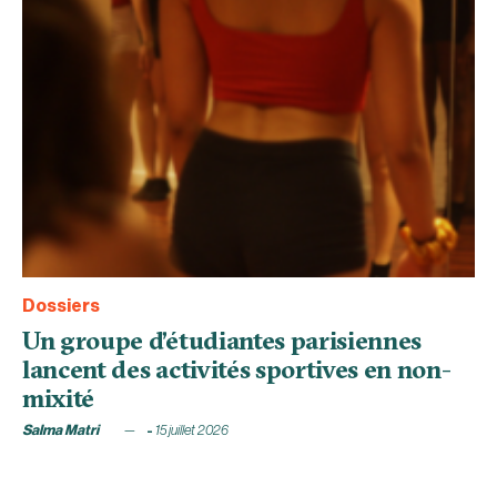
Dossiers
Un groupe d’étudiantes parisiennes
lancent des activités sportives en non-
mixité
Salma Matri
15 juillet 2026