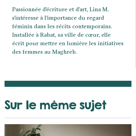
Passionnée d’écriture et d’art, Lina M.
s’intéresse à l’importance du regard
féminin dans les récits contemporains.
Installée à Rabat, sa ville de cœur, elle
écrit pour mettre en lumière les initiatives
des femmes au Maghreb.
Sur le même sujet