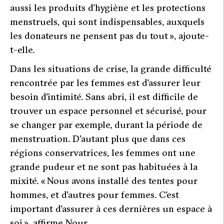
aussi les produits d’hygiène et les protections
menstruels, qui sont indispensables, auxquels
les donateurs ne pensent pas du tout »,
ajoute-
t-elle.
Dans les situations de crise, la grande difficulté
rencontrée par les femmes est d’assurer leur
besoin d’intimité. Sans abri, il est difficile de
trouver un espace personnel et sécurisé, pour
se changer par exemple, durant la période de
menstruation. D’autant plus que dans ces
régions conservatrices, les femmes ont une
grande pudeur et ne sont pas habituées à la
mixité.
« Nous avons installé des tentes pour
hommes, et d’autres pour femmes. C’est
important d’assurer à ces dernières un espace à
soi »,
affirme Nour.