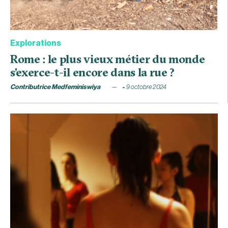
Explorations
Rome : le plus vieux métier du monde
s’exerce-t-il encore dans la rue ?
Contributrice Medfeminiswiya
9 octobre 2024