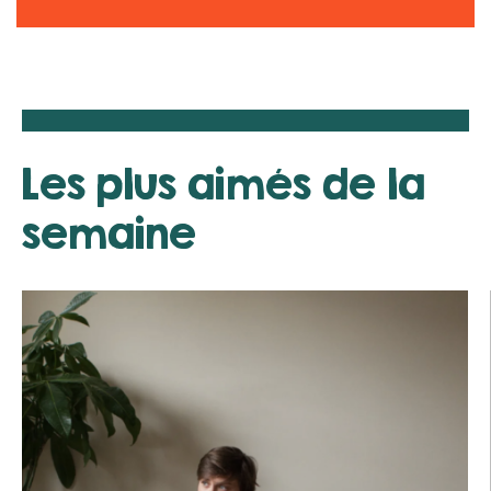
Les plus aimés de la
semaine