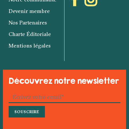
Devenir membre
Nos Partenaires
Charte Éditoriale
Mentions légales
Découvrez notre newsletter