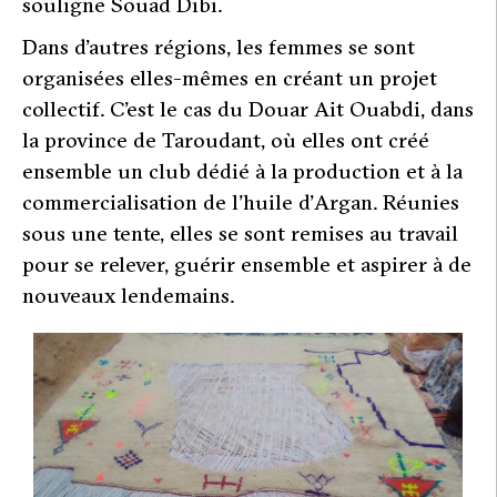
souligne Souad Dibi.
Dans d’autres régions, les femmes se sont
organisées elles-mêmes en créant un projet
collectif. C’est le cas du Douar Ait Ouabdi, dans
la province de Taroudant, où elles ont créé
ensemble un club dédié à la production et à la
commercialisation de l’huile d’Argan. Réunies
sous une tente, elles se sont remises au travail
pour se relever, guérir ensemble et aspirer à de
nouveaux lendemains.