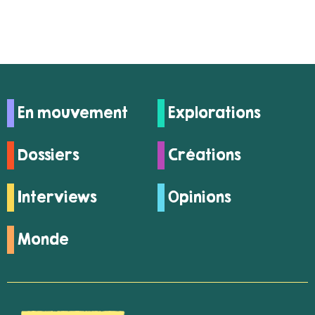
En mouvement
Explorations
Dossiers
Créations
Interviews
Opinions
Monde