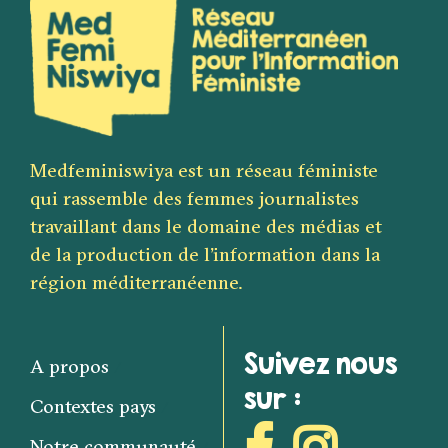
Medfeminiswiya est un réseau féministe
qui rassemble des femmes journalistes
travaillant dans le domaine des médias et
de la production de l’information dans la
région méditerranéenne.
Suivez nous
A propos
sur :
Contextes pays
Notre communauté