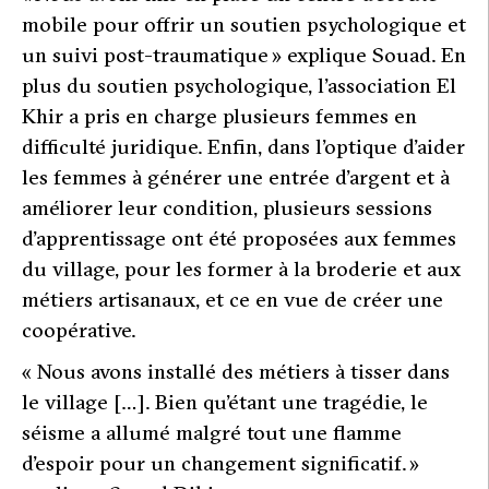
mobile pour offrir un soutien psychologique et
un suivi post-traumatique »
explique Souad. En
plus du soutien psychologique, l’association El
Khir a pris en charge plusieurs femmes en
difficulté juridique. Enfin, dans l’optique d’aider
les femmes à générer une entrée d’argent et à
améliorer leur condition, plusieurs sessions
d’apprentissage ont été proposées aux femmes
du village, pour les former à la broderie et aux
métiers artisanaux, et ce en vue de créer une
coopérative.
« Nous avons installé des métiers à tisser dans
le village […]. Bien qu’étant une tragédie, le
séisme a allumé malgré tout une flamme
d’espoir pour un changement significatif. »