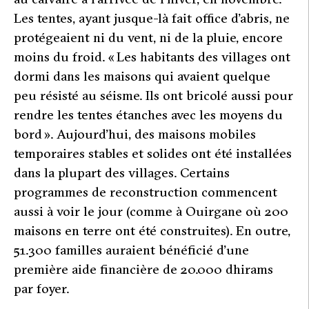
Les tentes, ayant jusque-là fait office d’abris, ne
protégeaient ni du vent, ni de la pluie, encore
moins du froid.
« Les habitants des villages ont
dormi dans les maisons qui avaient quelque
peu résisté au séisme. Ils ont bricolé aussi pour
rendre les tentes étanches avec les moyens du
bord »
. Aujourd’hui, des maisons mobiles
temporaires stables et solides ont été installées
dans la plupart des villages. Certains
programmes de reconstruction commencent
aussi à voir le jour (comme à Ouirgane où 200
maisons en terre ont été construites). En outre,
51.300 familles auraient bénéficié d’une
première aide financière de 20.000 dhirams
par foyer.