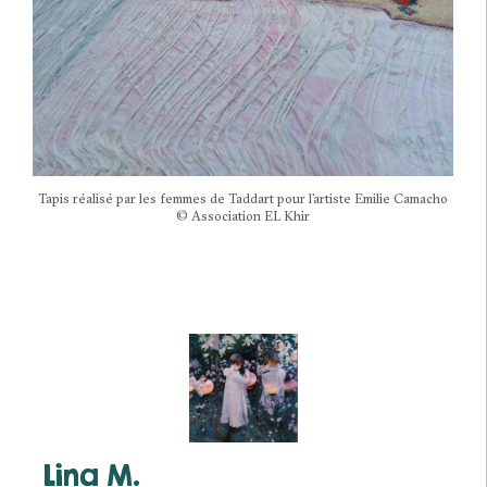
Tapis réalisé par les femmes de Taddart pour l’artiste Emilie Camacho
© Association EL Khir
Lina M.