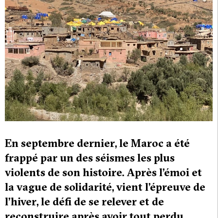
En septembre dernier, le Maroc a été
frappé par un des séismes les plus
violents de son histoire. Après l’émoi et
la vague de solidarité, vient l’épreuve de
l’hiver, le défi de se relever et de
reconstruire après avoir tout perdu.