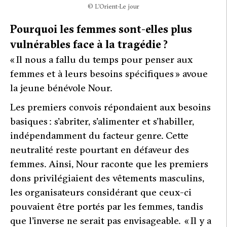
© L’Orient-Le jour
Pourquoi les femmes sont-elles plus
vulnérables face à la tragédie ?
« Il nous a fallu du temps pour penser aux
femmes et à leurs besoins spécifiques
» avoue
la jeune bénévole Nour.
Les premiers convois répondaient aux besoins
basiques : s’abriter, s’alimenter et s’habiller,
indépendamment du facteur genre. Cette
neutralité reste pourtant en défaveur des
femmes. Ainsi, Nour raconte que les premiers
dons privilégiaient des vêtements masculins,
les organisateurs considérant que ceux-ci
pouvaient être portés par les femmes, tandis
que l’inverse ne serait pas envisageable. «
Il y a