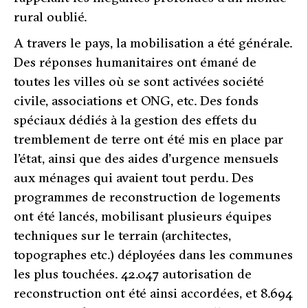
rural oublié.
A travers le pays, la mobilisation a été générale.
Des réponses humanitaires ont émané de
toutes les villes où se sont activées société
civile, associations et ONG, etc. Des fonds
spéciaux dédiés à la gestion des effets du
tremblement de terre ont été mis en place par
l’état, ainsi que des aides d’urgence mensuels
aux ménages qui avaient tout perdu. Des
programmes de reconstruction de logements
ont été lancés, mobilisant plusieurs équipes
techniques sur le terrain (architectes,
topographes etc.) déployées dans les communes
les plus touchées. 42.047 autorisation de
reconstruction ont été ainsi accordées, et 8.694