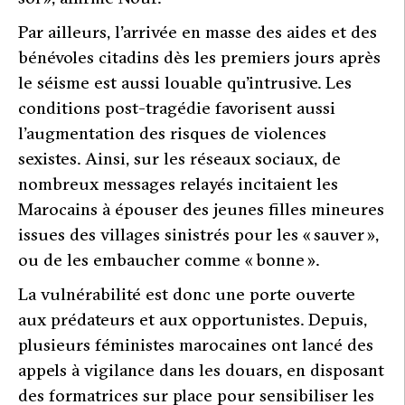
Par ailleurs, l’arrivée en masse des aides et des
bénévoles citadins dès les premiers jours après
le séisme est aussi louable qu’intrusive. Les
conditions post-tragédie favorisent aussi
l’augmentation des risques de violences
sexistes. Ainsi, sur les réseaux sociaux, de
nombreux messages relayés incitaient les
Marocains à épouser des jeunes filles mineures
issues des villages sinistrés pour les « sauver »,
ou de les embaucher comme « bonne ».
La vulnérabilité est donc une porte ouverte
aux prédateurs et aux opportunistes. Depuis,
plusieurs féministes marocaines ont lancé des
appels à vigilance dans les douars, en disposant
des formatrices sur place pour sensibiliser les