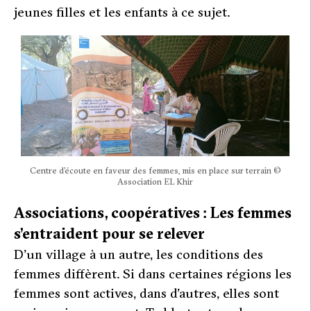
jeunes filles et les enfants à ce sujet.
Centre d’écoute en faveur des femmes, mis en place sur terrain ©
Association EL Khir
Associations, coopératives : Les femmes
s’entraident pour se relever
D’un village à un autre, les conditions des
femmes diffèrent. Si dans certaines régions les
femmes sont actives, dans d’autres, elles sont