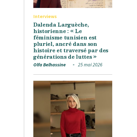
Interviews
Dalenda Larguèche,
historienne : « Le
féminisme tunisien est
pluriel, ancré dans son
histoire et traversé par des
générations de luttes »
Olfa Belhassine
25 mai 2026