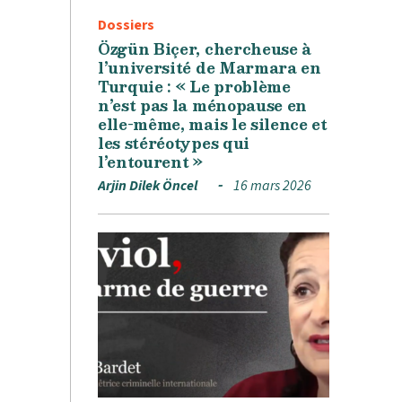
Dossiers
Özgün Biçer, chercheuse à
l’université de Marmara en
Turquie : « Le problème
n’est pas la ménopause en
elle-même, mais le silence et
les stéréotypes qui
l’entourent »
Arjin Dilek Öncel
16 mars 2026