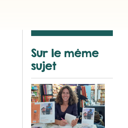
Sur le même
sujet