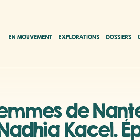
EN MOUVEMENT
EXPLORATIONS
DOSSIERS
femmes de Nante
Nadhia Kacel. Ép