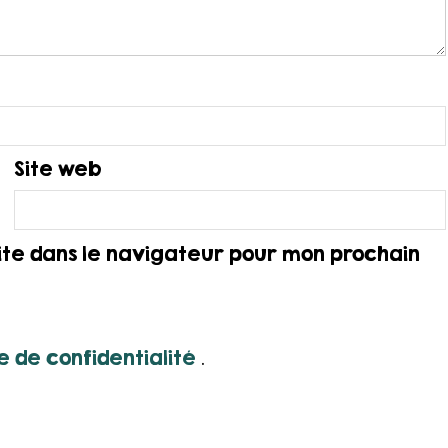
Site web
ite dans le navigateur pour mon prochain
.
ue de confidentialité