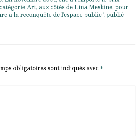
égorie Art, aux côtés de Lina Meskine, pour
ure à la reconquête de l’espace public”, publié
mps obligatoires sont indiqués avec
*