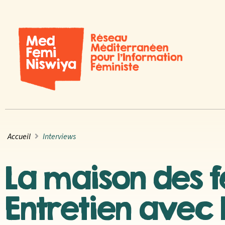
Accueil
Interviews
La maison des 
Entretien avec 