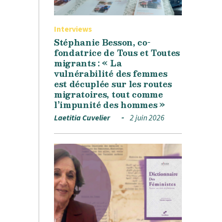
Interviews
Stéphanie Besson, co-
fondatrice de Tous et Toutes
migrants : « La
vulnérabilité des femmes
est décuplée sur les routes
migratoires, tout comme
l’impunité des hommes »
Laetitia Cuvelier
2 juin 2026