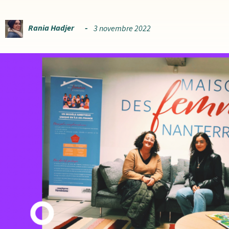
Rania Hadjer
3 novembre 2022