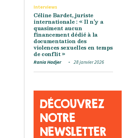
Interviews
Céline Bardet, juriste
internationale : « Il n’y a
quasiment aucun
financement dédié à la
documentation des
violences sexuelles en temps
de conflit »
Rania Hadjer
28 janvier 2026
DÉCOUVREZ
NOTRE
NEWSLETTER