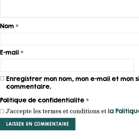
*
Nom
*
E-mail
Enregistrer mon nom, mon e-mail et mon s
commentaire.
*
Politique de confidentialité
J'accepte les termes et conditions et
la Politiq