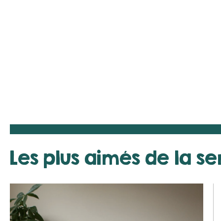
Les plus aimés de la s