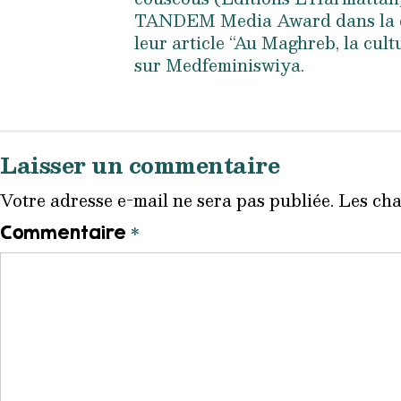
TANDEM Media Award dans la cat
leur article “Au Maghreb, la cult
sur Medfeminiswiya.
Laisser un commentaire
Votre adresse e-mail ne sera pas publiée.
Les cha
*
Commentaire