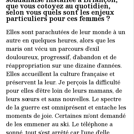
que vous cotoyez au quotidien,
selon vous quels sont les enjeux
particuliers pour ces femmes ?
Elles sont parachutées de leur monde à un
autre en quelques heures, alors que les
maris ont vécu un parcours d’exil
douloureux, progressif, d’abandon et de
réappropriation sur une dizaine d’années.
Elles accueillent la culture française et
préservent la leur. Je perçois la difficulté
pour elles d’être loin de leurs mamans, de
leurs sœurs et sans nouvelles. Le spectre
de la guerre est omniprésent et entache les
moments de joie. Certaines m’ont demandé
de les emmener au ski. Le téléphone a
sonné, tout s’est arrêté car l’une d’elle