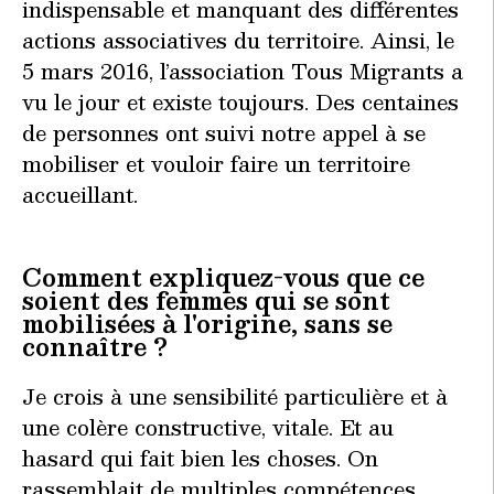
indispensable et manquant des différentes
actions associatives du territoire. Ainsi, le
5 mars 2016, l’association Tous Migrants a
vu le jour et existe toujours. Des centaines
de personnes ont suivi notre appel à se
mobiliser et vouloir faire un territoire
accueillant.
Comment expliquez-vous que ce
soient des femmes qui se sont
mobilisées à l'origine, sans se
connaître ?
Je crois à une sensibilité particulière et à
une colère constructive, vitale. Et au
hasard qui fait bien les choses. On
rassemblait de multiples compétences.