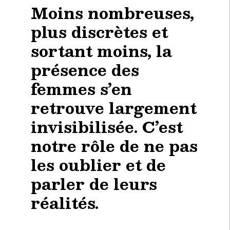
Moins nombreuses,
plus discrètes et
sortant moins, la
présence des
femmes s’en
retrouve largement
invisibilisée. C’est
notre rôle de ne pas
les oublier et de
parler de leurs
réalités.