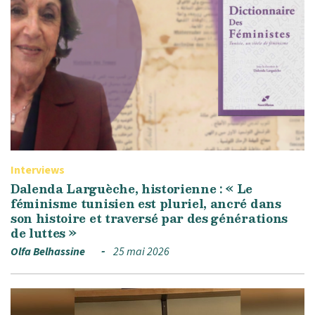
Interviews
Dalenda Larguèche, historienne : « Le
féminisme tunisien est pluriel, ancré dans
son histoire et traversé par des générations
de luttes »
Olfa Belhassine
25 mai 2026