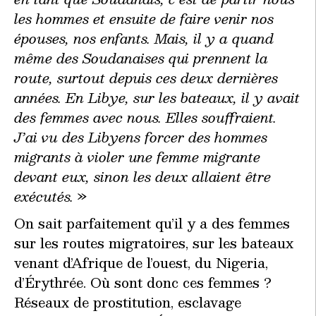
les hommes et ensuite de faire venir nos
épouses, nos enfants. Mais, il y a quand
même des Soudanaises qui prennent la
route, surtout depuis ces deux dernières
années. En Libye, sur les bateaux, il y avait
des femmes avec nous. Elles souffraient.
J’ai vu des Libyens forcer des hommes
migrants à violer une femme migrante
devant eux, sinon les deux allaient être
exécutés.
»
On sait parfaitement qu’il y a des femmes
sur les routes migratoires, sur les bateaux
venant d’Afrique de l’ouest, du Nigeria,
d’Érythrée. Où sont donc ces femmes ?
Réseaux de prostitution, esclavage