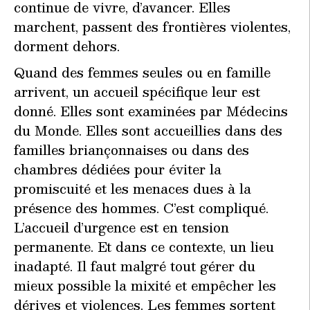
continue de vivre, d’avancer. Elles
marchent, passent des frontières violentes,
dorment dehors.
Quand des femmes seules ou en famille
arrivent, un accueil spécifique leur est
donné. Elles sont examinées par Médecins
du Monde. Elles sont accueillies dans des
familles briançonnaises ou dans des
chambres dédiées pour éviter la
promiscuité et les menaces dues à la
présence des hommes. C’est compliqué.
L’accueil d’urgence est en tension
permanente. Et dans ce contexte, un lieu
inadapté. Il faut malgré tout gérer du
mieux possible la mixité et empêcher les
dérives et violences. Les femmes sortent