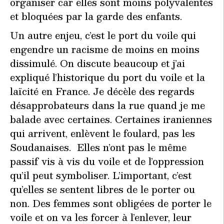
organiser car elles sont moins polyvalentes
et bloquées par la garde des enfants.
Un autre enjeu, c’est le port du voile qui
engendre un racisme de moins en moins
dissimulé. On discute beaucoup et j’ai
expliqué l’historique du port du voile et la
laïcité en France. Je décèle des regards
désapprobateurs dans la rue quand je me
balade avec certaines. Certaines iraniennes
qui arrivent, enlèvent le foulard, pas les
Soudanaises. Elles n’ont pas le même
passif vis à vis du voile et de l’oppression
qu’il peut symboliser. L’important, c’est
qu’elles se sentent libres de le porter ou
non. Des femmes sont obligées de porter le
voile et on va les forcer à l’enlever, leur