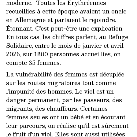
moderne. Toutes les Érythréennes
recueillies à cette époque avaient un oncle
en Allemagne et partaient le rejoindre.
Étonnant. C’est peut-être une explication.
En tous cas, les chiffres parlent, au Refuge
Solidaire, entre le mois de janvier et avril
2026, sur 1800 personnes accueillies, on
compte 35 femmes.
La vulnérabilité des femmes est décuplée
sur les routes migratoires tout comme
l’impunité des hommes. Le viol est un
danger permanent, par les passeurs, des
migrants, des chauffeurs. Certaines
femmes seules ont un bébé et en écoutant
leur parcours, on réalise qu’il est sûrement
le fruit d’un viol. Elles sont aussi utilisées