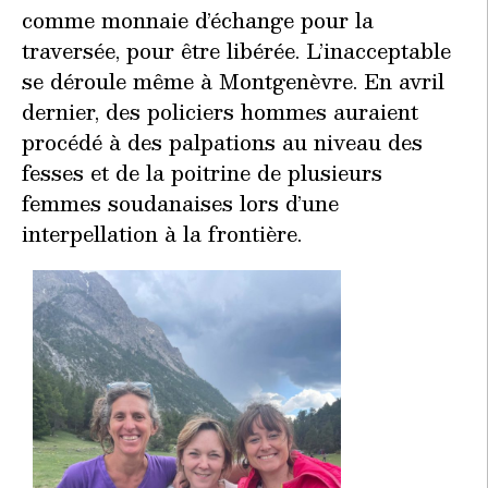
comme monnaie d’échange pour la
traversée, pour être libérée. L’inacceptable
se déroule même à Montgenèvre. En avril
dernier, des policiers hommes auraient
procédé à des palpations au niveau des
fesses et de la poitrine de plusieurs
femmes soudanaises lors d’une
interpellation à la frontière.