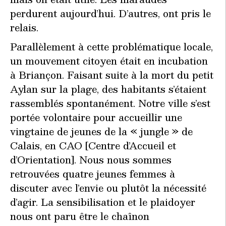
perdurent aujourd’hui. D’autres, ont pris le
relais.
Parallèlement à cette problématique locale,
un mouvement citoyen était en incubation
à Briançon. Faisant suite à la mort du petit
Aylan sur la plage, des habitants s’étaient
rassemblés spontanément. Notre ville s’est
portée volontaire pour accueillir une
vingtaine de jeunes de la « jungle » de
Calais, en CAO [Centre d’Accueil et
d’Orientation]. Nous nous sommes
retrouvées quatre jeunes femmes à
discuter avec l’envie ou plutôt la nécessité
d’agir. La sensibilisation et le plaidoyer
nous ont paru être le chaînon