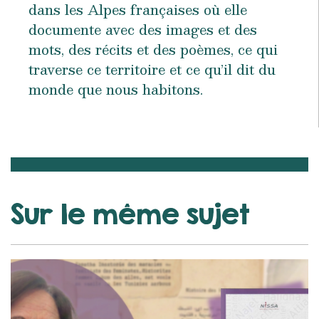
dans les Alpes françaises où elle
documente avec des images et des
mots, des récits et des poèmes, ce qui
traverse ce territoire et ce qu’il dit du
monde que nous habitons.
Sur le même sujet