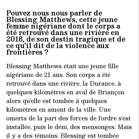
Pouvez nous nous parler de
Blessing Matthews, cette jeune
femme nigériane dont le corps a
été retrouvé dans une rivière en
2018, de son destin tragique et de
ce qu’il dit de la violence aux
frontières ?
Blessing Matthews était une jeune fille
nigériane de 21 ans. Son corps a été
retrouvé dans une rivière, la Durance, à
quelques kilomètres en aval de Briançon
alors qu’elle est tombée à quelques
kilomètres en amont de la ville. Une
omerta de la part des forces de l’ordre s’est
installée, puis le déni, des mensonges. Mais
il y a des témoins. Blessing est tombée