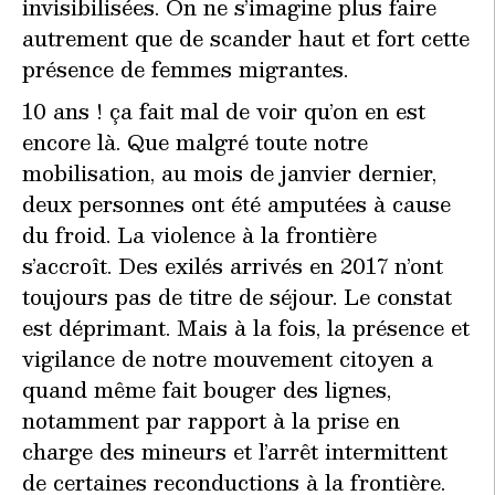
invisibilisées. On ne s’imagine plus faire
autrement que de scander haut et fort cette
présence de femmes migrantes.
10 ans ! ça fait mal de voir qu’on en est
encore là. Que malgré toute notre
mobilisation, au mois de janvier dernier,
deux personnes ont été amputées à cause
du froid. La violence à la frontière
s’accroît. Des exilés arrivés en 2017 n’ont
toujours pas de titre de séjour. Le constat
est déprimant. Mais à la fois, la présence et
vigilance de notre mouvement citoyen a
quand même fait bouger des lignes,
notamment par rapport à la prise en
charge des mineurs et l’arrêt intermittent
de certaines reconductions à la frontière.