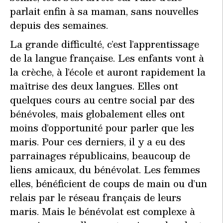
parlait enfin à sa maman, sans nouvelles
depuis des semaines.
La grande difficulté, c’est l’apprentissage
de la langue française. Les enfants vont à
la crèche, à l’école et auront rapidement la
maîtrise des deux langues. Elles ont
quelques cours au centre social par des
bénévoles, mais globalement elles ont
moins d’opportunité pour parler que les
maris. Pour ces derniers, il y a eu des
parrainages républicains, beaucoup de
liens amicaux, du bénévolat. Les femmes
elles, bénéficient de coups de main ou d’un
relais par le réseau français de leurs
maris. Mais le bénévolat est complexe à