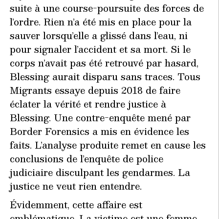
suite à une course-poursuite des forces de
l’ordre. Rien n’a été mis en place pour la
sauver lorsqu’elle a glissé dans l’eau, ni
pour signaler l’accident et sa mort. Si le
corps n’avait pas été retrouvé par hasard,
Blessing aurait disparu sans traces. Tous
Migrants essaye depuis 2018 de faire
éclater la vérité et rendre justice à
Blessing. Une contre-enquête mené par
Border Forensics a mis en évidence les
faits. L’analyse produite remet en cause les
conclusions de l’enquête de police
judiciaire disculpant les gendarmes. La
justice ne veut rien entendre.
Évidemment, cette affaire est
emblématique. La victime est une femme.