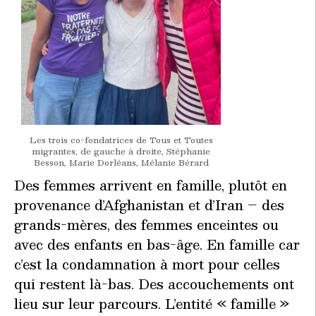
Les trois co-fondatrices de Tous et Toutes
migrantes, de gauche à droite, Stéphanie
Besson, Marie Dorléans, Mélanie Bérard
Des femmes arrivent en famille, plutôt en
provenance d’Afghanistan et d’Iran – des
grands-mères, des femmes enceintes ou
avec des enfants en bas-âge. En famille car
c’est la condamnation à mort pour celles
qui restent là-bas. Des accouchements ont
lieu sur leur parcours. L’entité « famille »