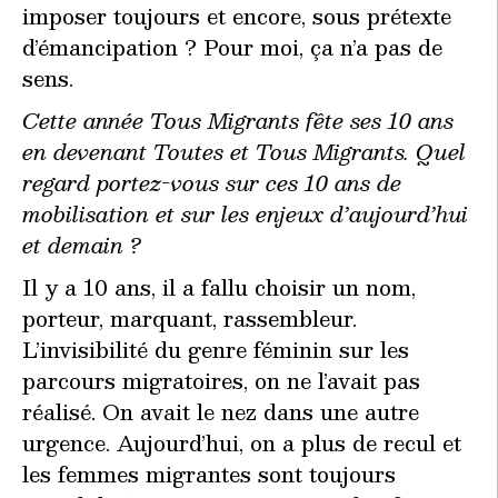
imposer toujours et encore, sous prétexte
d’émancipation ? Pour moi, ça n’a pas de
sens.
Cette année Tous Migrants fête ses 10 ans
en devenant Toutes et Tous Migrants. Quel
regard portez-vous sur ces 10 ans de
mobilisation et sur les enjeux d’aujourd’hui
et demain ?
Il y a 10 ans, il a fallu choisir un nom,
porteur, marquant, rassembleur.
L’invisibilité du genre féminin sur les
parcours migratoires, on ne l’avait pas
réalisé. On avait le nez dans une autre
urgence. Aujourd’hui, on a plus de recul et
les femmes migrantes sont toujours