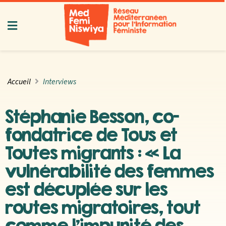
Accueil
Interviews
Stéphanie Besson, co-
fondatrice de Tous et
Toutes migrants : « La
vulnérabilité des femmes
est décuplée sur les
routes migratoires, tout
comme l’impunité des