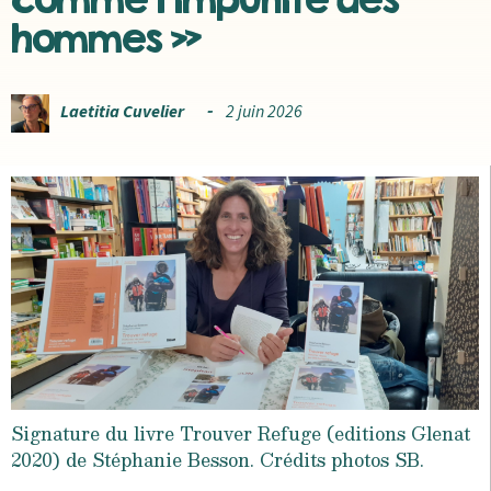
hommes »
Laetitia Cuvelier
2 juin 2026
Signature du livre Trouver Refuge (editions Glenat
2020) de Stéphanie Besson. Crédits photos SB.