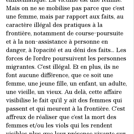
Mais on ne se mobilise pas parce que c’est
une femme, mais par rapport aux faits, au
caractère illégal des pratiques à la
frontière, notamment de course-poursuite
et à la non-assistance à personne en
danger, à l’opacité et au déni des faits… Les
forces de l’ordre poursuivent les personnes
migrantes. C’est illégal. Et en plus, ils ne
font aucune différence, que ce soit une
femme, une jeune fille, un enfant, un adulte,
une vieille, un vieux. Au delà, cette affaire
visibilise le fait qu’il y ait des femmes qui
passent et qui meurent à la frontière. C’est
affreux de réaliser que c’est la mort des
femmes et/ou les viols qui les rendent
visibles plus que leur présence vivante sur