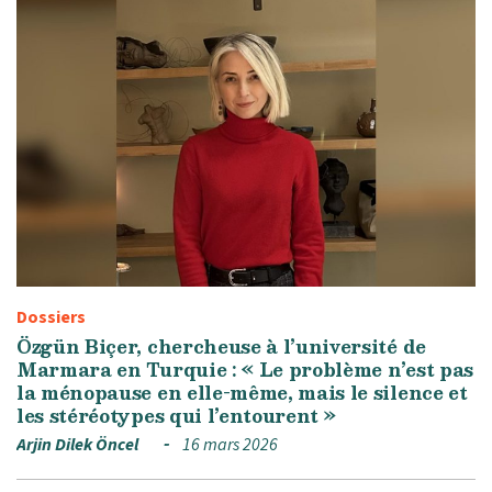
Dossiers
Özgün Biçer, chercheuse à l’université de
Marmara en Turquie : « Le problème n’est pas
la ménopause en elle-même, mais le silence et
les stéréotypes qui l’entourent »
Arjin Dilek Öncel
16 mars 2026