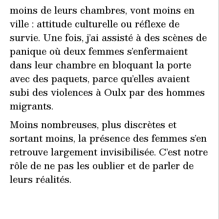
moins de leurs chambres, vont moins en
ville : attitude culturelle ou réflexe de
survie. Une fois, j’ai assisté à des scènes de
panique où deux femmes s’enfermaient
dans leur chambre en bloquant la porte
avec des paquets, parce qu’elles avaient
subi des violences à Oulx par des hommes
migrants.
Moins nombreuses, plus discrètes et
sortant moins, la présence des femmes s’en
retrouve largement invisibilisée. C’est notre
rôle de ne pas les oublier et de parler de
leurs réalités.