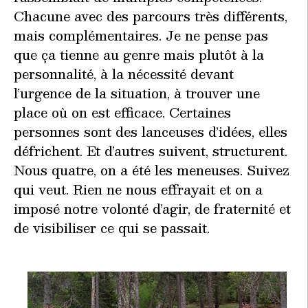
Chacune avec des parcours très différents,
mais complémentaires. Je ne pense pas
que ça tienne au genre mais plutôt à la
personnalité, à la nécessité devant
l’urgence de la situation, à trouver une
place où on est efficace. Certaines
personnes sont des lanceuses d’idées, elles
défrichent. Et d’autres suivent, structurent.
Nous quatre, on a été les meneuses. Suivez
qui veut. Rien ne nous effrayait et on a
imposé notre volonté d’agir, de fraternité et
de visibiliser ce qui se passait.