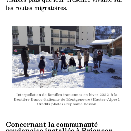
les routes migratoires.
Interpellation de familles iraniennes en hiver 2022, à la
frontière franco-italienne de Montgenèvre (Hautes-Alpes).
Crédits photos Stéphanie Besson.
Concernant la communauté
soudanaise installée à Briançon,