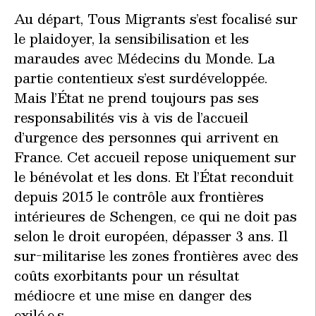
Au départ, Tous Migrants s’est focalisé sur
le plaidoyer, la sensibilisation et les
maraudes avec Médecins du Monde. La
partie contentieux s’est surdéveloppée.
Mais l’État ne prend toujours pas ses
responsabilités vis à vis de l’accueil
d’urgence des personnes qui arrivent en
France. Cet accueil repose uniquement sur
le bénévolat et les dons. Et l’État reconduit
depuis 2015 le contrôle aux frontières
intérieures de Schengen, ce qui ne doit pas
selon le droit européen, dépasser 3 ans. Il
sur-militarise les zones frontières avec des
coûts exorbitants pour un résultat
médiocre et une mise en danger des
exilé.e.s.