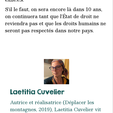
S’il le faut, on sera encore là dans 10 ans,
on continuera tant que l’État de droit ne
reviendra pas et que les droits humains ne
seront pas respectés dans notre pays.
Laetitia Cuvelier
Autrice et réalisatrice (Déplacer les
montagnes, 2019), Laetitia Cuvelier vit