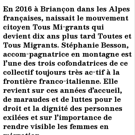
En 2016 à Briançon dans les Alpes
françaises, naissait le mouvement
citoyen Tous Mi-grants qui
devient dix ans plus tard Toutes et
Tous Migrants. Stéphanie Besson,
accom-pagnatrice en montagne est
l’une des trois cofondatrices de ce
collectif toujours très ac-tif à la
frontière franco-italienne. Elle
revient sur ces années d’accueil,
de maraudes et de luttes pour le
droit et la dignité des personnes
exilées et sur l’importance de
rendre visible les femmes en