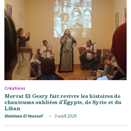
Créations
Mervat El Gesry fait revivre les histoires de
chanteuses oubliées d’Égypte, de Syrie et du
Liban
Shaimaa El Youssef
3 août 2026