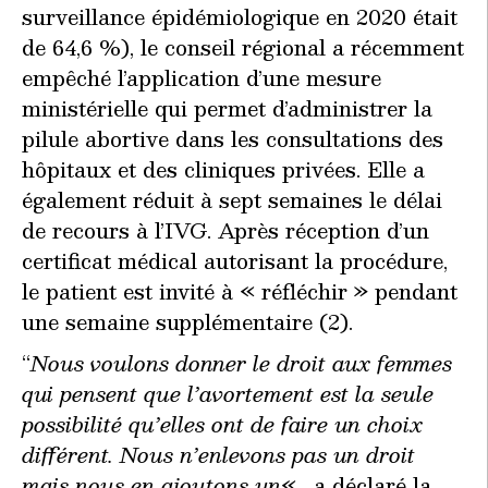
surveillance épidémiologique en 2020 était
de 64,6 %), le conseil régional a récemment
empêché l’application d’une mesure
ministérielle qui permet d’administrer la
pilule abortive dans les consultations des
hôpitaux et des cliniques privées. Elle a
également réduit à sept semaines le délai
de recours à l’IVG. Après réception d’un
certificat médical autorisant la procédure,
le patient est invité à « réfléchir » pendant
une semaine supplémentaire (2).
“
Nous voulons donner le droit aux femmes
qui pensent que l’avortement est la seule
possibilité qu’elles ont de faire un choix
différent. Nous n’enlevons pas un droit
mais nous en ajoutons un
« , a déclaré la