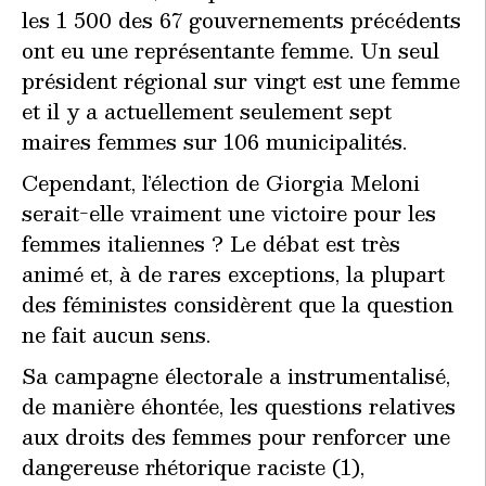
les 1 500 des 67 gouvernements précédents
ont eu une représentante femme. Un seul
président régional sur vingt est une femme
et il y a actuellement seulement sept
maires femmes sur 106 municipalités.
Cependant, l’élection de Giorgia Meloni
serait-elle vraiment une victoire pour les
femmes italiennes ? Le débat est très
animé et, à de rares exceptions, la plupart
des féministes considèrent que la question
ne fait aucun sens.
Sa campagne électorale a instrumentalisé,
de manière éhontée, les questions relatives
aux droits des femmes pour renforcer une
dangereuse rhétorique raciste (1),