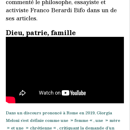
commenté le philosophe, essayiste et
activiste Franco Berardi Bifo dans un de
ses articles.
Dieu, patrie, famille
Dans un discours prononcé à Rome en 2019, Giorgia
Meloni s’est définie comme une » femme « , une » mère
» et une » chrétienne « , critiquant la demande d’un