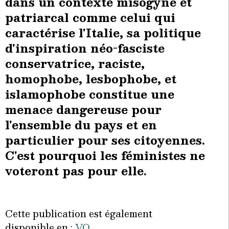
dans un contexte misogyne et
patriarcal comme celui qui
caractérise l'Italie, sa politique
d'inspiration néo-fasciste
conservatrice, raciste,
homophobe, lesbophobe, et
islamophobe constitue une
menace dangereuse pour
l'ensemble du pays et en
particulier pour ses citoyennes.
C'est pourquoi les féministes ne
voteront pas pour elle.
Cette publication est également
disponible en :
VO