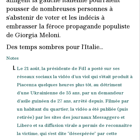
pousser de nombreuses personnes à
s’abstenir de voter et les indécis à
embrasser la féroce propagande populiste
de Giorgia Meloni.
Des temps sombres pour l’Italie…
Notes
Le 21 août, la présidente de FdI a posté sur ses
réseaux sociaux la vidéo d’un viol qui s’était produit à
Piacenza quelques heures plus tôt, au détriment
d’une Ukrainienne de 55 ans, par un demandeur
d’asile guinéen de 27 ans, arrêté depuis. Filmée par
un habitant du quartier, la vidéo a été publiée (puis
retirée) par les sites des journaux Messaggero et
Libero et sa diffusion virale a permis de reconnaître
la victime, qui s’est dite “désespérée” par cette