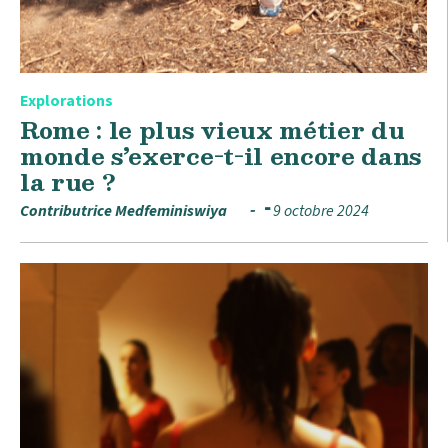
Explorations
Rome : le plus vieux métier du
monde s’exerce-t-il encore dans
la rue ?
Contributrice Medfeminiswiya
9 octobre 2024