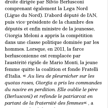
droite dirigée par Silvio Berlusconi
comprenant également la Lega Nord
(Ligue du Nord). D’abord député de l’AN,
puis vice-présidente de la chambre des
députés et enfin ministre de la jeunesse,
Giorgia Meloni a appris la compétition
dans une classe politique dominée par les
hommes. Lorsque, en 2011, la farce
berlusconienne est remplacée par
l’austérité rigide de Mario Monti, la jeune
femme quitte la coalition et fonde Fratelli
d’Italia. «
Au lieu de pleurnicher sur les
quotas roses, Giorgia a pris les commandes
du navire en perdition. Elle oublie le père
(Berlusconi) et refonde le patriarcat en
partant de la fraternité des femmes
« , a