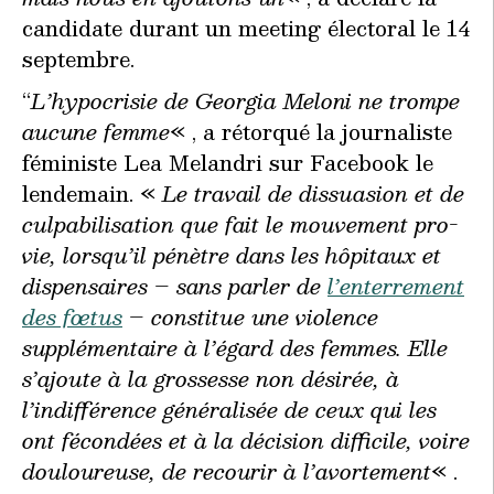
candidate durant un meeting électoral le 14
septembre.
“
L’hypocrisie de Georgia Meloni ne trompe
aucune femme
« , a rétorqué la journaliste
féministe Lea Melandri sur Facebook le
lendemain. «
Le travail de dissuasion et de
culpabilisation que fait le mouvement pro-
vie, lorsqu’il pénètre dans les hôpitaux et
dispensaires – sans parler de
l’enterrement
des fœtus
– constitue une violence
supplémentaire à l’égard des femmes. Elle
s’ajoute à la grossesse non désirée, à
l’indifférence généralisée de ceux qui les
ont fécondées et à la décision difficile, voire
douloureuse, de recourir à l’avortement
« .