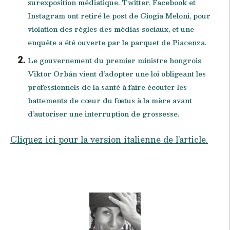
surexposition médiatique. Twitter, Facebook et
Instagram ont retiré le post de Giogia Meloni, pour
violation des règles des médias sociaux, et une
enquête a été ouverte par le parquet de Piacenza.
Le gouvernement du premier ministre hongrois
Viktor Orbán vient d’adopter une loi obligeant les
professionnels de la santé à faire écouter les
battements de cœur du fœtus à la mère avant
d’autoriser une interruption de grossesse.
Cliquez ici pour la version italienne de l’article.