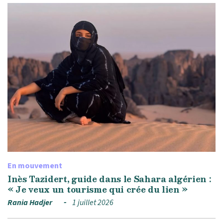
En mouvement
Inès Tazidert, guide dans le Sahara algérien :
« Je veux un tourisme qui crée du lien »
Rania Hadjer
1 juillet 2026