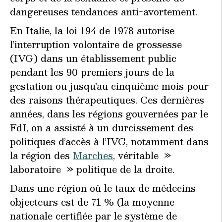
dangereuses tendances anti-avortement.
En Italie, la loi 194 de 1978 autorise
l’interruption volontaire de grossesse
(IVG) dans un établissement public
pendant les 90 premiers jours de la
gestation ou jusqu’au cinquième mois pour
des raisons thérapeutiques. Ces dernières
années, dans les régions gouvernées par le
FdI, on a assisté à un durcissement des
politiques d’accès à l’IVG, notamment dans
la région des
Marches
, véritable »
laboratoire » politique de la droite.
Dans une région où le taux de médecins
objecteurs est de 71 % (la moyenne
nationale certifiée par le système de