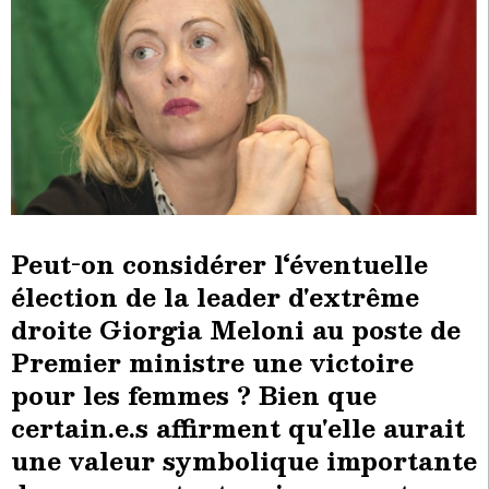
Peut-on considérer l‘éventuelle
élection de la leader d'extrême
droite Giorgia Meloni au poste de
Premier ministre une victoire
pour les femmes ? Bien que
certain.e.s affirment qu'elle aurait
une valeur symbolique importante