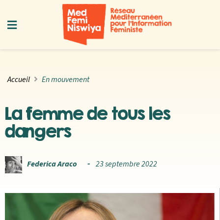
Accueil
En mouvement
La femme de tous les
dangers
Federica Araco
23 septembre 2022