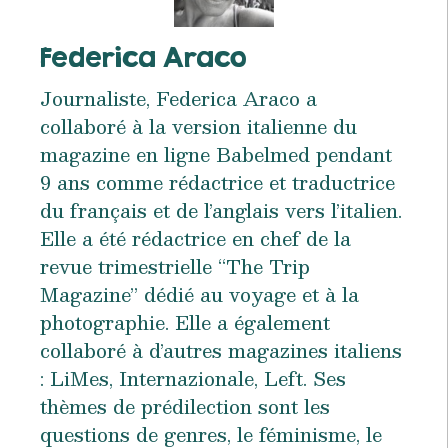
Federica Araco
Journaliste, Federica Araco a
collaboré à la version italienne du
magazine en ligne Babelmed pendant
9 ans comme rédactrice et traductrice
du français et de l’anglais vers l’italien.
Elle a été rédactrice en chef de la
revue trimestrielle “The Trip
Magazine” dédié au voyage et à la
photographie. Elle a également
collaboré à d’autres magazines italiens
: LiMes, Internazionale, Left. Ses
thèmes de prédilection sont les
questions de genres, le féminisme, le