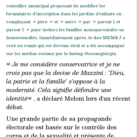
conseiller municipal proposant de modifier les
formulaires d’inscription dans les jardins d’enfants en
remplaçant » père » et » mère » par » parent 1 et
parent 2 » pour inclure les familles monoparentales ou
homosexuelles. Immédiatement après, le duo MEM&J a
créé un remix qui est devenu viral et a été accompagné
sur les médias sociaux par le hastag #iosonogiorgia.
«
Je me considère conservatrice et je ne
crois pas que la devise de Mazzini : ‘Dieu,
la patrie et la famille’ s’oppose à la
modernité.
Cela signifie défendre une
identité
« , a déclaré Meloni lors d’un récent
débat.
Une grande partie de sa propagande
électorale est basée sur le contrôle des
corps et de la sexualité et présente de