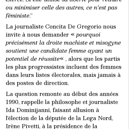
ou minimiser celle des autres, ce n’est pas
féministe
.”
La journaliste Concita De Gregorio nous
invite à nous demander «
pourquoi
précisément la droite machiste et misogyne
soutient une candidate femme ayant un
potentiel de réussite
« , alors que les partis
les plus progressistes incluent des femmes
dans leurs listes électorales, mais jamais à
des postes de direction.
La question remonte au début des années
1990, rappelle la philosophe et journaliste
Ida Dominijanni, faisant allusion à
l’élection de la députée de la Lega Nord,
Irène Pivetti, à la présidence de la