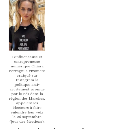
L’influenceuse et
entrepreneuse
numérique Chiara
Ferragni a vivement
critiqué sur
Instagram la
politique anti-
avortement promue
par le FdI dans la
région des Marches,
appelant les
électeurs à faire
entendre leur voix
le 25 septembre
(jour des élections).