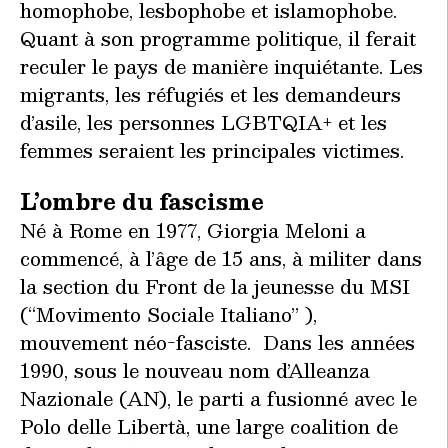
homophobe, lesbophobe et islamophobe.
Quant à son programme politique, il ferait
reculer le pays de manière inquiétante. Les
migrants, les réfugiés et les demandeurs
d’asile, les personnes LGBTQIA+ et les
femmes seraient les principales victimes.
L’ombre du fascisme
Né à Rome en 1977, Giorgia Meloni a
commencé, à l’âge de 15 ans, à militer dans
la section du Front de la jeunesse du MSI
(“Movimento Sociale Italiano” ),
mouvement néo-fasciste. Dans les années
1990, sous le nouveau nom d’Alleanza
Nazionale (AN), le parti a fusionné avec le
Polo delle Libertà, une large coalition de