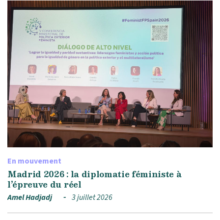
En mouvement
Madrid 2026 : la diplomatie féministe à
l’épreuve du réel
Amel Hadjadj
3 juillet 2026