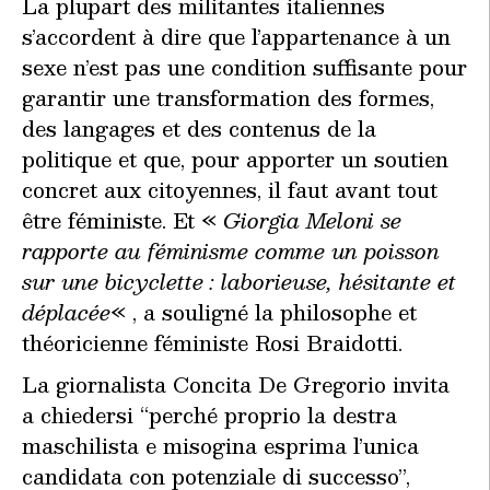
La plupart des militantes italiennes
s’accordent à dire que l’appartenance à un
sexe n’est pas une condition suffisante pour
garantir une transformation des formes,
des langages et des contenus de la
politique et que, pour apporter un soutien
concret aux citoyennes, il faut avant tout
être féministe. Et «
Giorgia Meloni se
rapporte au féminisme comme un poisson
sur une bicyclette : laborieuse, hésitante et
déplacée
« , a souligné la philosophe et
théoricienne féministe Rosi Braidotti.
La giornalista Concita De Gregorio invita
a chiedersi “perché proprio la destra
maschilista e misogina esprima l’unica
candidata con potenziale di successo”,