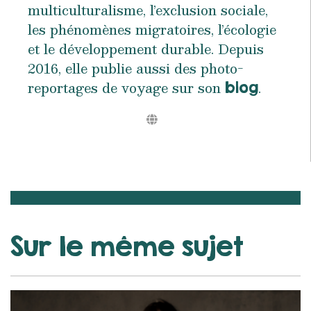
multiculturalisme, l’exclusion sociale,
les phénomènes migratoires, l’écologie
et le développement durable. Depuis
2016, elle publie aussi des photo-
reportages de voyage sur son
.
blog
Sur le même sujet