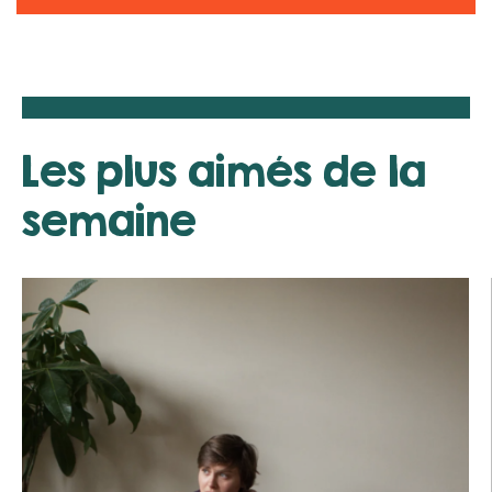
Les plus aimés de la
semaine