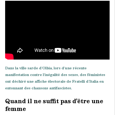
Dans la ville sarde d’Olbia, lors d’une récente
manifestation contre l’inégalité des sexes, des féministes
ont déchiré une affiche électorale de Fratelli d’Italia en
entonnant des chansons antifascistes.
Quand il ne suffit pas d’être une
femme