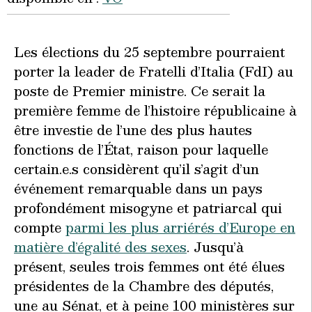
Les élections du 25 septembre pourraient
porter la leader de Fratelli d’Italia (FdI) au
poste de Premier ministre. Ce serait la
première femme de l’histoire républicaine à
être investie de l’une des plus hautes
fonctions de l’État, raison pour laquelle
certain.e.s considèrent qu’il s’agit d’un
événement remarquable dans un pays
profondément misogyne et patriarcal qui
compte
parmi les plus arriérés d’Europe en
matière d’égalité des sexes
. Jusqu’à
présent, seules trois femmes ont été élues
présidentes de la Chambre des députés,
une au Sénat, et à peine 100 ministères sur