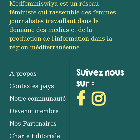
Medfeminiswiya est un réseau
féministe qui rassemble des femmes
journalistes travaillant dans le
domaine des médias et de la
production de l’information dans la
région méditerranéenne.
Suivez nous
A propos
sur :
Contextes pays
Notre communauté
Devenir membre
Nos Partenaires
Charte Éditoriale