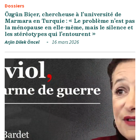
Dossiers
Özgün Biçer, chercheuse à l’université de
Marmara en Turquie : « Le problème n’est pas
la ménopause en elle-même, mais le silence et
les stéréotypes qui l’entourent »
Arjin Dilek Öncel
16 mars 2026