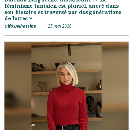
féminisme tunisien est pluriel, ancré dans
son histoire et traversé par des générations
de luttes »
Olfa Belhassine
25 mai 2026