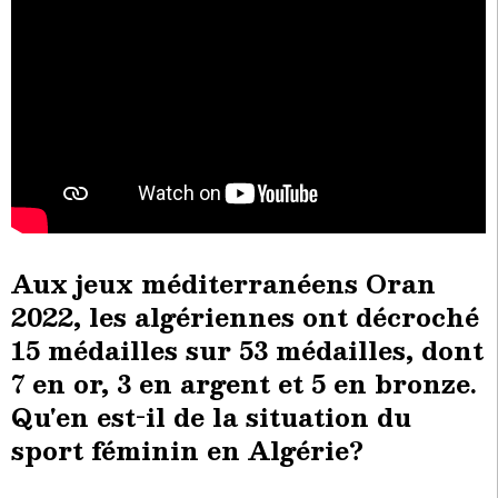
Aux jeux méditerranéens Oran
2022, les algériennes ont décroché
15 médailles sur 53 médailles, dont
7 en or, 3 en argent et 5 en bronze.
Qu'en est-il de la situation du
sport féminin en Algérie?