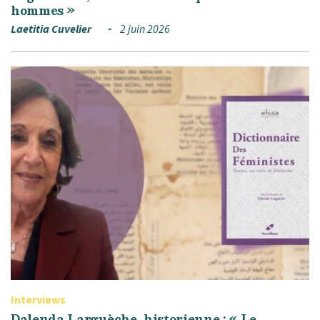
hommes »
Laetitia Cuvelier
2 juin 2026
Interviews
Dalenda Larguèche, historienne : « Le