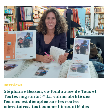
Interviews
Stéphanie Besson, co-fondatrice de Tous et
Toutes migrants : « La vulnérabilité des
femmes est décuplée sur les routes
migratoires, tout comme l’impunité des