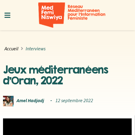
Accueil
Interviews
Jeux méditerranéens
d’Oran, 2022
Amel Hadjadj
12 septembre 2022