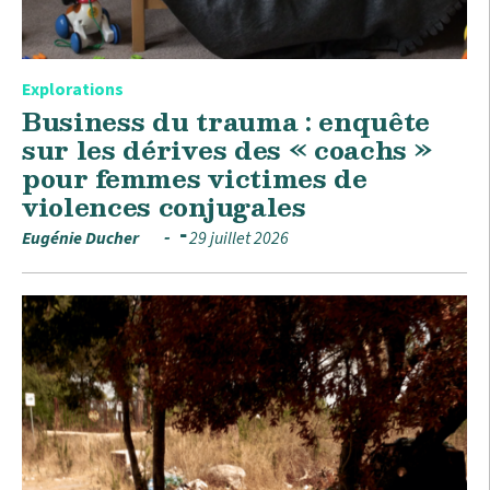
Explorations
Business du trauma : enquête
sur les dérives des « coachs »
pour femmes victimes de
violences conjugales
Eugénie Ducher
29 juillet 2026