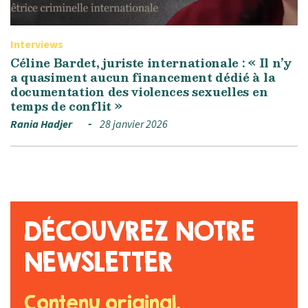
Interviews
Céline Bardet, juriste internationale : « Il n’y
a quasiment aucun financement dédié à la
documentation des violences sexuelles en
temps de conflit »
Rania Hadjer
28 janvier 2026
DÉCOUVREZ NOTRE
NEWSLETTER
Contenu original.