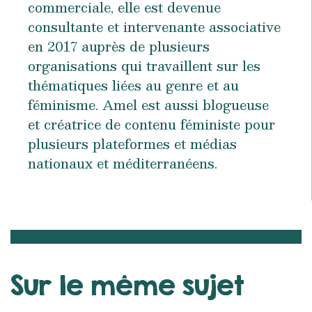
commerciale, elle est devenue
consultante et intervenante associative
en 2017 auprès de plusieurs
organisations qui travaillent sur les
thématiques liées au genre et au
féminisme. Amel est aussi blogueuse
et créatrice de contenu féministe pour
plusieurs plateformes et médias
nationaux et méditerranéens.
Sur le même sujet