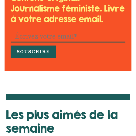
Journalisme féministe. Livré
à votre adresse email.
Les plus aimés de la
semaine