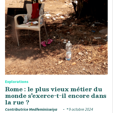
Explorations
Rome : le plus vieux métier du
monde s’exerce-t-il encore dans
la rue ?
Contributrice Medfeminiswiya
9 octobre 2024