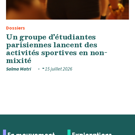
Dossiers
Un groupe d’étudiantes
parisiennes lancent des
activités sportives en non-
mixité
Salma Matri
15 juillet 2026