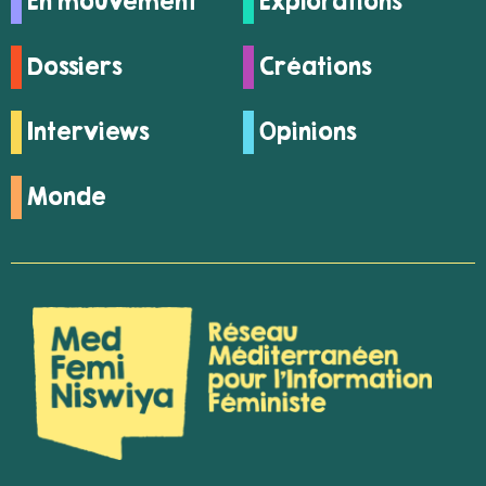
En mouvement
Explorations
Dossiers
Créations
Interviews
Opinions
Monde