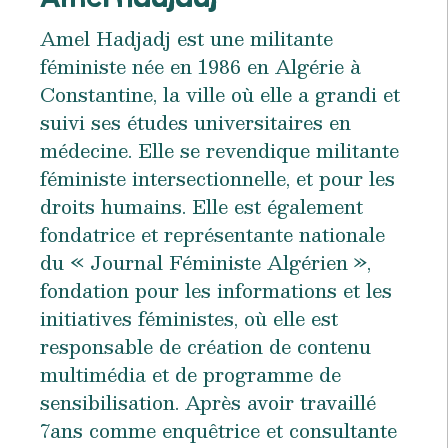
Amel Hadjadj est une militante
féministe née en 1986 en Algérie à
Constantine, la ville où elle a grandi et
suivi ses études universitaires en
médecine. Elle se revendique militante
féministe intersectionnelle, et pour les
droits humains. Elle est également
fondatrice et représentante nationale
du « Journal Féministe Algérien »,
fondation pour les informations et les
initiatives féministes, où elle est
responsable de création de contenu
multimédia et de programme de
sensibilisation. Après avoir travaillé
7ans comme enquêtrice et consultante