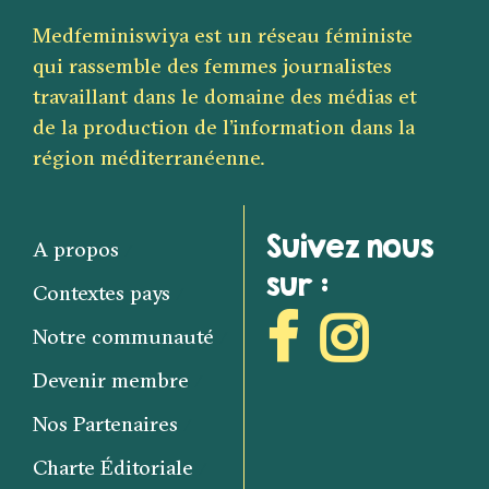
Medfeminiswiya est un réseau féministe
qui rassemble des femmes journalistes
travaillant dans le domaine des médias et
de la production de l’information dans la
région méditerranéenne.
Suivez nous
A propos
sur :
Contextes pays
Notre communauté
Devenir membre
Nos Partenaires
Charte Éditoriale