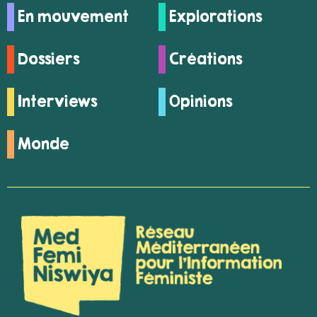
En mouvement
Explorations
Dossiers
Créations
Interviews
Opinions
Monde