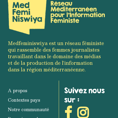
Medfeminiswiya est un réseau féministe
qui rassemble des femmes journalistes
travaillant dans le domaine des médias
et de la production de l’information
dans la région méditerranéenne.
Suivez nous
A propos
sur :
Contextes pays
Notre communauté