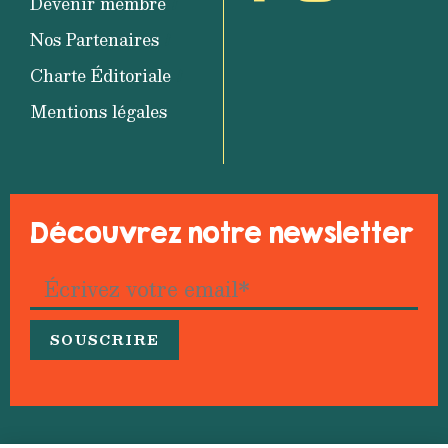
Devenir membre
Nos Partenaires
Charte Éditoriale
Mentions légales
Découvrez notre newsletter