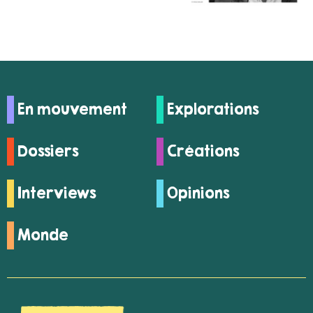
En mouvement
Explorations
Dossiers
Créations
Interviews
Opinions
Monde