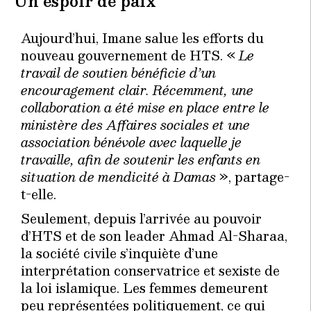
Un espoir de paix
Aujourd’hui, Imane salue les efforts du
nouveau gouvernement de HTS. «
Le
travail de soutien bénéficie d’un
encouragement clair. Récemment, une
collaboration a été mise en place entre le
ministère des Affaires sociales et une
association bénévole avec laquelle je
travaille, afin de soutenir les enfants en
situation de mendicité à Damas
», partage-
t-elle.
Seulement, depuis l’arrivée au pouvoir
d’HTS et de son leader Ahmad Al-Sharaa,
la société civile s’inquiète d’une
interprétation conservatrice et sexiste de
la loi islamique. Les femmes demeurent
peu représentées politiquement, ce qui