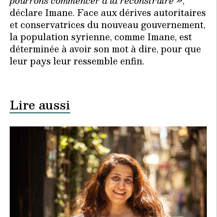
pourrons commencer à la reconstruire
»,
déclare Imane. Face aux dérives autoritaires
et conservatrices du nouveau gouvernement,
la population syrienne, comme Imane, est
déterminée à avoir son mot à dire, pour que
leur pays leur ressemble enfin.
Lire aussi