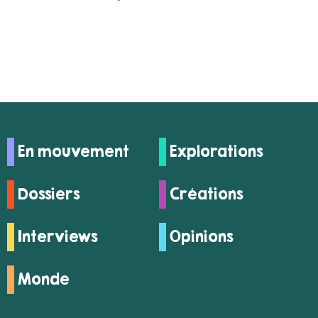
En mouvement
Explorations
Dossiers
Créations
Interviews
Opinions
Monde