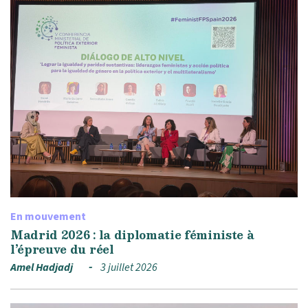
En mouvement
Madrid 2026 : la diplomatie féministe à
l’épreuve du réel
Amel Hadjadj
3 juillet 2026