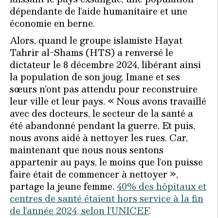
dépendante de l’aide humanitaire et une
économie en berne.
Alors, quand le groupe islamiste Hayat
Tahrir al-Shams (HTS) a renversé le
dictateur le 8 décembre 2024, libérant ainsi
la population de son joug, Imane et ses
sœurs n’ont pas attendu pour reconstruire
leur ville et leur pays. « Nous avons travaillé
avec des docteurs, le secteur de la santé a
été abandonné pendant la guerre. Et puis,
nous avons aidé à nettoyer les rues. Car,
maintenant que nous nous sentons
appartenir au pays, le moins que l’on puisse
faire était de commencer à nettoyer »,
partage la jeune femme.
40% des hôpitaux et
centres de santé étaient hors service à la fin
de l’année 2024, selon l’UNICEF
.