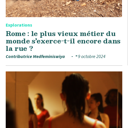
Explorations
Rome : le plus vieux métier du
monde s’exerce-t-il encore dans
la rue ?
Contributrice Medfeminiswiya
9 octobre 2024