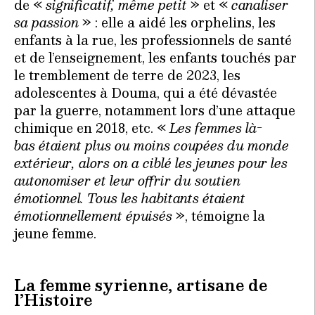
de «
significatif, même petit
» et «
canaliser
sa passion
» : elle a aidé les orphelins, les
enfants à la rue, les professionnels de santé
et de l’enseignement, les enfants touchés par
le tremblement de terre de 2023, les
adolescentes à Douma, qui a été dévastée
par la guerre, notamment lors d’une attaque
chimique en 2018, etc. «
Les femmes là-
bas étaient plus ou moins coupées du monde
extérieur, alors on a ciblé les jeunes pour les
autonomiser et leur offrir du soutien
émotionnel. Tous les habitants étaient
émotionnellement épuisés
», témoigne la
jeune femme.
La femme syrienne, artisane de
l’Histoire