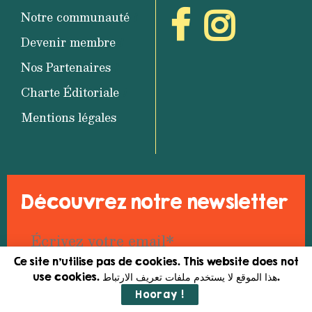
Notre communauté
Devenir membre
Nos Partenaires
Charte Éditoriale
Mentions légales
Découvrez notre newsletter
Ce site n'utilise pas de cookies. This website does not
use cookies. هذا الموقع لا يستخدم ملفات تعريف الارتباط.
Hooray !