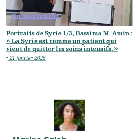
En mouvement
Portraits de Syrie 1/3, Bassima M. Amin :
« La Syrie est comme un patient qui
vient de quitter les soins intensifs. »
21 janvier 2026