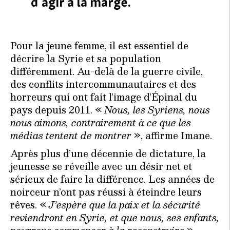
d’agir à la marge.
Pour la jeune femme, il est essentiel de
décrire la Syrie et sa population
différemment. Au-delà de la guerre civile,
des conflits intercommunautaires et des
horreurs qui ont fait l’image d’Épinal du
pays depuis 2011. «
Nous, les Syriens, nous
nous aimons, contrairement à ce que les
médias tentent de montrer
», affirme Imane.
Après plus d’une décennie de dictature, la
jeunesse se réveille avec un désir net et
sérieux de faire la différence. Les années de
noirceur n’ont pas réussi à éteindre leurs
rêves. «
J’espère que la paix et la sécurité
reviendront en Syrie, et que nous, ses enfants,