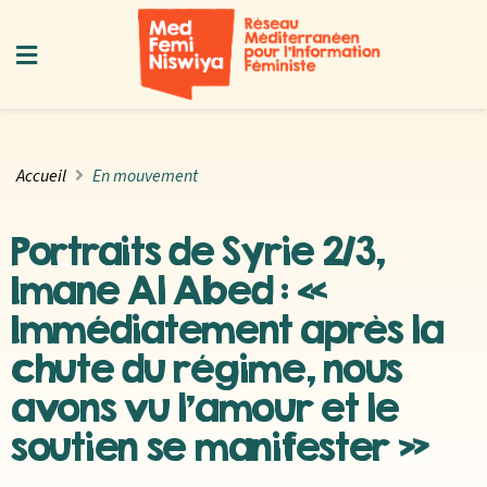
Accueil
En mouvement
Portraits de Syrie 2/3,
Imane Al Abed : «
Immédiatement après la
chute du régime, nous
avons vu l’amour et le
soutien se manifester »