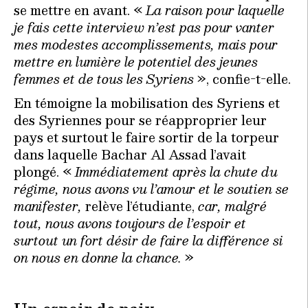
se mettre en avant. «
La raison pour laquelle
je fais cette interview n’est pas pour vanter
mes modestes accomplissements, mais pour
mettre en lumière le potentiel des jeunes
femmes et de tous les Syriens
», confie-t-elle.
En témoigne la mobilisation des Syriens et
des Syriennes pour se réapproprier leur
pays et surtout le faire sortir de la torpeur
dans laquelle Bachar Al Assad l’avait
plongé. «
Immédiatement après la chute du
régime, nous avons vu l’amour et le soutien se
manifester,
relève l’étudiante,
car, malgré
tout, nous avons toujours de l’espoir et
surtout un fort désir de faire la différence si
on nous en donne la chance.
»