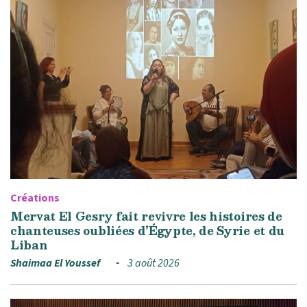
Créations
Mervat El Gesry fait revivre les histoires de
chanteuses oubliées d’Égypte, de Syrie et du
Liban
Shaimaa El Youssef
3 août 2026