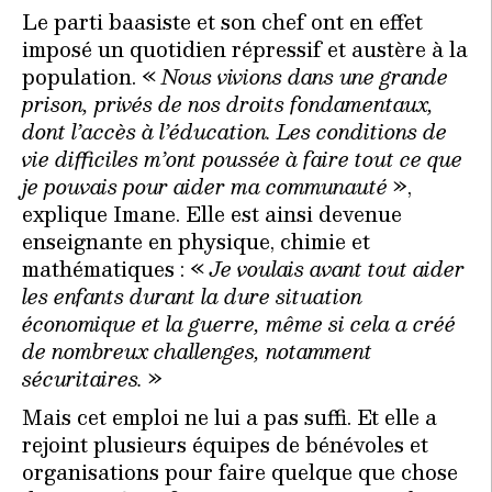
Le parti baasiste et son chef ont en effet
imposé un quotidien répressif et austère à la
population. «
Nous vivions dans une grande
prison, privés de nos droits fondamentaux,
dont l’accès à l’éducation. Les conditions de
vie difficiles m’ont poussée à faire tout ce que
je pouvais pour aider ma communauté
»,
explique Imane. Elle est ainsi devenue
enseignante en physique, chimie et
mathématiques : «
Je voulais avant tout aider
les enfants durant la dure situation
économique et la guerre, même si cela a créé
de nombreux challenges, notamment
sécuritaires.
»
Mais cet emploi ne lui a pas suffi. Et elle a
rejoint plusieurs équipes de bénévoles et
organisations pour faire quelque que chose