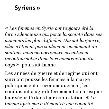
Syriens »
«
Les femmes en Syrie ont toujours été la
force silencieuse qui porte la société dans ses
moments les plus difficiles. Durant la guerre,
elles n’étaient pas seulement un élément de
soutien, mais un partenaire essentiel et
incontournable dans la reconstruction du
pays
», poursuit Imane.
Les années de guerre et de régime qui ont
suivi ont poussé les femmes à la marge
politiquement et économiquement, les
conduisant à agir différemment ou à risquer
leur sécurité dans leur contestation. «
La
femme syrienne a démontré une capacité