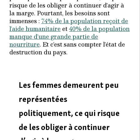
risque de les obliger à continuer d’agir à
la marge. Pourtant, les besoins sont
immenses :
74% de la population reçoit de
l’aide humanitaire
et
40% de la population
manque d’une grande partie de
nourriture
. Et c’est sans compter l’état de
destruction du pays.
Les femmes demeurent peu
représentées
politiquement, ce qui risque
de les obliger à continuer