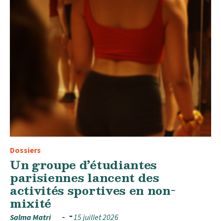
Dossiers
Un groupe d’étudiantes
parisiennes lancent des
activités sportives en non-
mixité
Salma Matri
15 juillet 2026