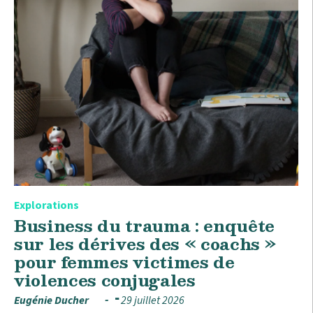
Explorations
Business du trauma : enquête
sur les dérives des « coachs »
pour femmes victimes de
violences conjugales
Eugénie Ducher
29 juillet 2026