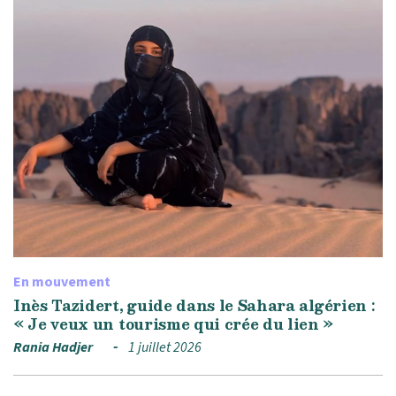
En mouvement
Inès Tazidert, guide dans le Sahara algérien :
« Je veux un tourisme qui crée du lien »
Rania Hadjer
1 juillet 2026