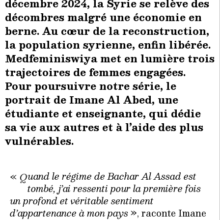
décembre 2024, la Syrie se relève des
décombres malgré une économie en
berne. Au cœur de la reconstruction,
la population syrienne, enfin libérée.
Medfeminiswiya met en lumière trois
trajectoires de femmes engagées.
Pour poursuivre notre série, le
portrait de Imane Al Abed, une
étudiante et enseignante, qui dédie
sa vie aux autres et à l’aide des plus
vulnérables.
uand le régime de Bachar Al Assad est
«
Q
tombé, j’ai ressenti pour la première fois
un profond et véritable sentiment
d’appartenance à mon pays
», raconte Imane