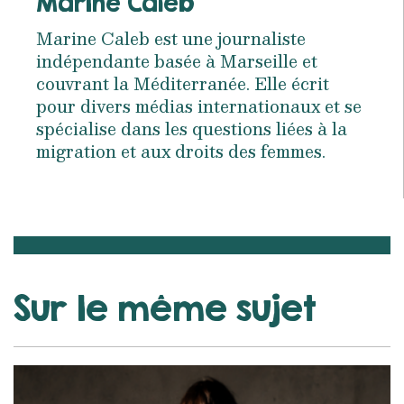
Marine Caleb
Marine Caleb est une journaliste
indépendante basée à Marseille et
couvrant la Méditerranée. Elle écrit
pour divers médias internationaux et se
spécialise dans les questions liées à la
migration et aux droits des femmes.
Sur le même sujet