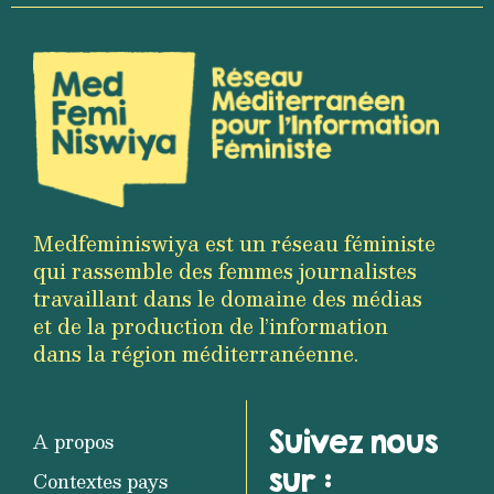
Medfeminiswiya est un réseau féministe
qui rassemble des femmes journalistes
travaillant dans le domaine des médias
et de la production de l’information
dans la région méditerranéenne.
Suivez nous
A propos
sur :
Contextes pays