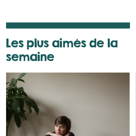
Les plus aimés de la
semaine