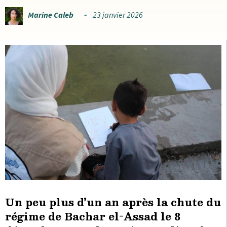
Marine Caleb
23 janvier 2026
Un peu plus d’un an après la chute du
régime de Bachar el-Assad le 8