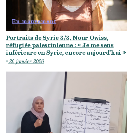
En mouvement
Portraits de Syrie 3/3, Nour Owiss,
réfugiée palestinienne : « Je me sens
inférieure en Syrie, encore aujourd’hui »
26 janvier 2026