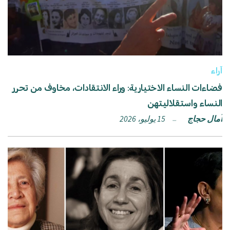
آراء
فضاءات النساء الاختيارية: وراء الانتقادات، مخاوف من تحرر
النساء واستقلاليتهن
آمال حجاج
15 يوليو، 2026