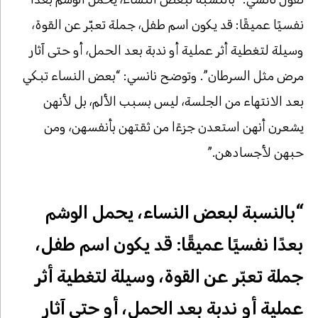
نفسيًا عميقًا: قد يكون اسم طفل، جملة تعبّر عن القوة،
وسيلة لتغطية أثر عملية أو ندبة بعد الحمل، أو حتى آثار
مرض مثل السرطان”. وتوضح نانسي: “بعض النساء تبكي
بعد الانتهاء من الجلسة، ليس بسبب الألم، بل لأنهن
يشعرن أنهن استعدن جزءًا من ثقتهن بأنفسهن، ومن
حبهن لأجسادهن.”
“بالنسبة لبعض النساء، يحمل الوشم
بعدًا نفسيًا عميقًا: قد يكون اسم طفل،
جملة تعبّر عن القوة، وسيلة لتغطية أثر
عملية أو ندبة بعد الحمل، أو حتى آثار