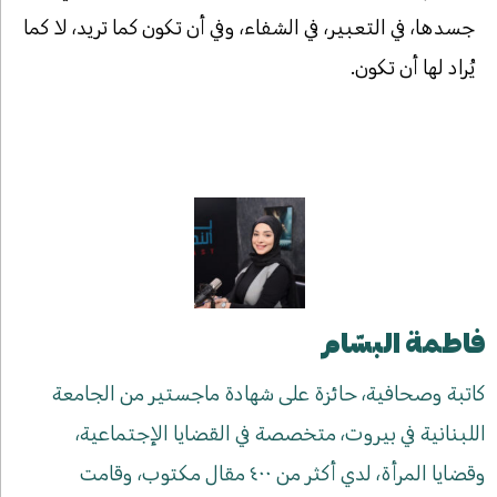
جسدها، في التعبير، في الشفاء، وفي أن تكون كما تريد، لا كما
يُراد لها أن تكون.
فاطمة البسّام
كاتبة وصحافية، حائزة على شهادة ماجستير من الجامعة
اللبنانية في بيروت، متخصصة في القضايا الإجتماعية،
وقضايا المرأة، لدي أكثر من ٤٠٠ مقال مكتوب، وقامت