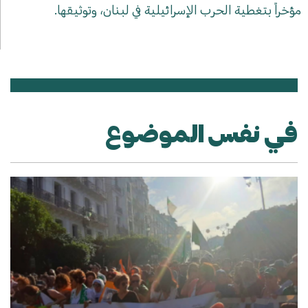
مؤخراً بتغطية الحرب الإسرائيلية في لبنان، وتوثيقها.
في نفس الموضوع