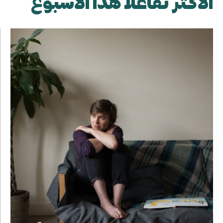
الأكثر تفاعلاً هذا الأسبوع