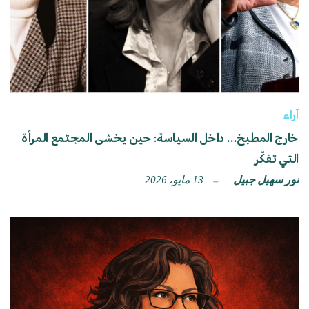
آراء
خارج المطبخ… داخل السياسة: حين يخشى المجتمع المرأة
التي تفكّر
نور سهيل جبيل
13 مايو، 2026