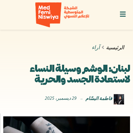
الرئيسية
آراء
لبنان: الوشم وسيلة النساء
لاستعادة الجسد والحرية
فاطمة البسّام
29 ديسمبر، 2025