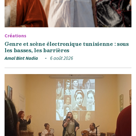
Créations
Genre et scène électronique tunisienne : sous
les basses, les barrières
Amal Bint Nadia
6 août 2026