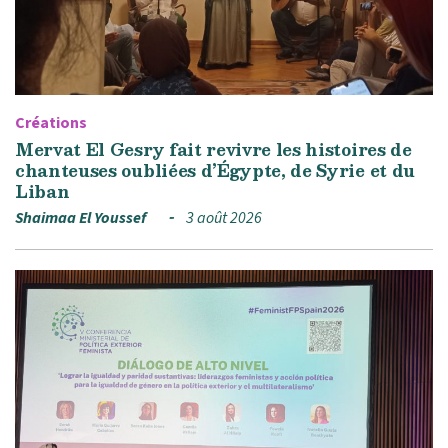
Créations
Mervat El Gesry fait revivre les histoires de
chanteuses oubliées d’Égypte, de Syrie et du
Liban
Shaimaa El Youssef
3 août 2026