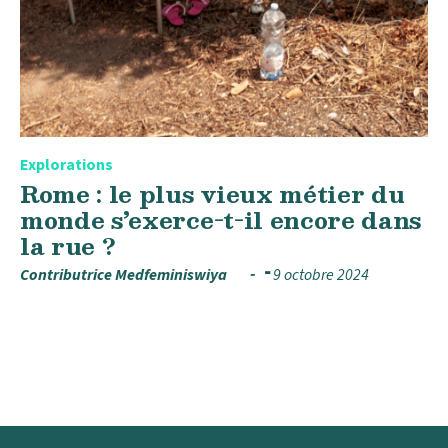
Explorations
Rome : le plus vieux métier du
monde s’exerce-t-il encore dans
la rue ?
Contributrice Medfeminiswiya
9 octobre 2024