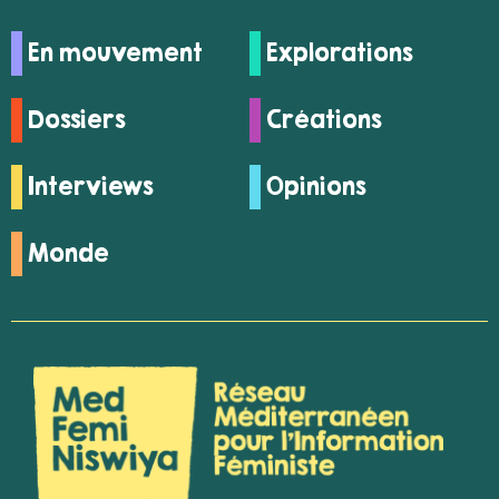
En mouvement
Explorations
Dossiers
Créations
Interviews
Opinions
Monde