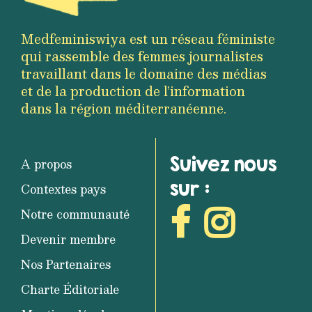
Medfeminiswiya est un réseau féministe
qui rassemble des femmes journalistes
travaillant dans le domaine des médias
et de la production de l’information
dans la région méditerranéenne.
Suivez nous
A propos
sur :
Contextes pays
Notre communauté
Devenir membre
Nos Partenaires
Charte Éditoriale