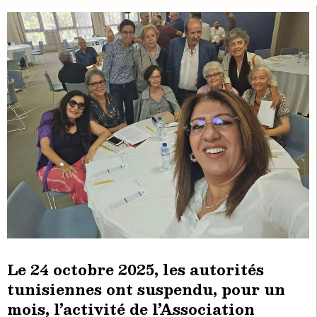
Le 24 octobre 2025, les autorités
tunisiennes ont suspendu, pour un
mois, l’activité de l’Association