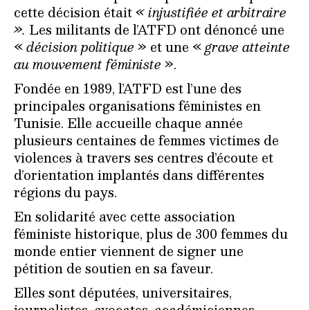
cette décision était
« injustifiée et arbitraire
».
Les militants de l’ATFD ont dénoncé une
«
décision politique
» et une «
grave atteinte
au mouvement féministe
».
Fondée en 1989, l’ATFD est l’une des
principales organisations féministes en
Tunisie. Elle accueille chaque année
plusieurs centaines de femmes victimes de
violences à travers ses centres d’écoute et
d’orientation implantés dans différentes
régions du pays.
En solidarité avec cette association
féministe historique, plus de 300 femmes du
monde entier viennent de signer une
pétition de soutien en sa faveur.
Elles sont députées, universitaires,
journalistes, avocates, académiciennes,