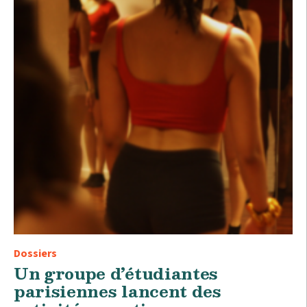
Dossiers
Un groupe d’étudiantes
parisiennes lancent des