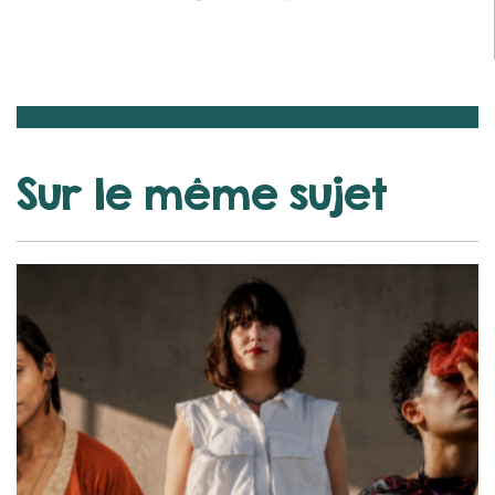
Sur le même sujet