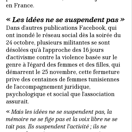
en France.
«
Les idées ne se suspendent pas »
Dans d’autres publications Facebook, qui
ont inondé le réseau social dès la soirée du
24 octobre, plusieurs militantes se sont
désolées qu’à l’approche des 16 jours
d’activisme contre la violence basée sur le
genre à l’égard des femmes et des filles, qui
démarrent le 25 novembre, cette fermeture
prive des centaines de femmes tunisiennes
de l’accompagnement juridique,
psychologique et social que l’association
assurait.
«
Mais les idées ne se suspendent pas, la
mémoire ne se fige pas et la voix libre ne se
tait pas. Ils suspendent l’activité ; ils ne