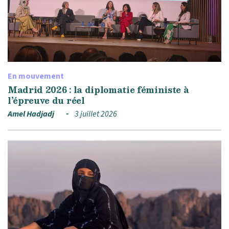
En mouvement
Madrid 2026 : la diplomatie féministe à
l’épreuve du réel
Amel Hadjadj
3 juillet 2026