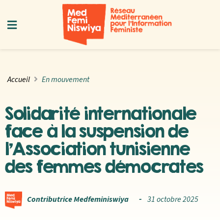
Accueil
En mouvement
Solidarité internationale
face à la suspension de
l’Association tunisienne
des femmes démocrates
Contributrice Medfeminiswiya
31 octobre 2025