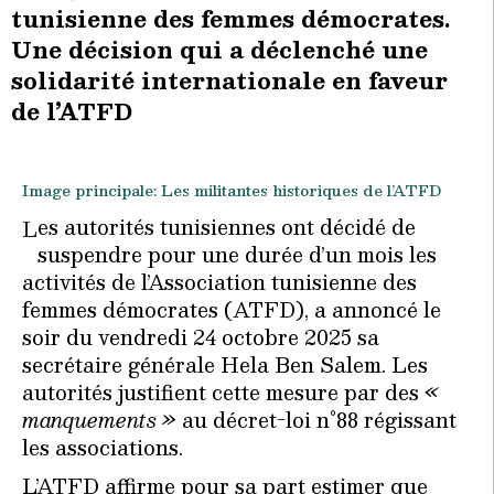
tunisienne des femmes démocrates.
Une décision qui a déclenché une
solidarité internationale en faveur
de l’ATFD
Image principale: Les militantes historiques de l’ATFD
es autorités tunisiennes ont décidé de
L
suspendre pour une durée d’un mois les
activités de l’Association tunisienne des
femmes démocrates (ATFD), a annoncé le
soir du vendredi 24 octobre 2025 sa
secrétaire générale Hela Ben Salem. Les
autorités justifient cette mesure par des
«
manquements »
au décret-loi n°88 régissant
les associations.
L’ATFD affirme pour sa part estimer que