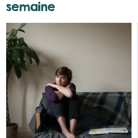
semaine