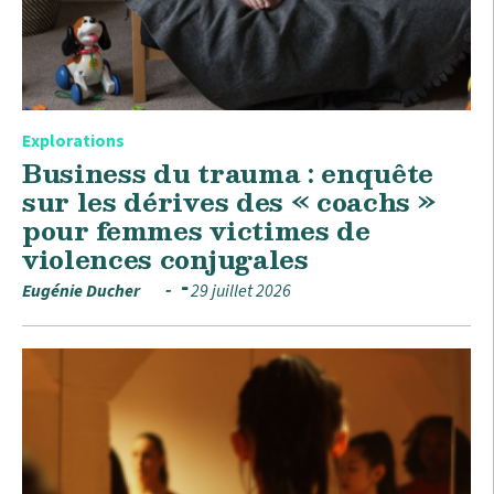
Explorations
Business du trauma : enquête
sur les dérives des « coachs »
pour femmes victimes de
violences conjugales
Eugénie Ducher
29 juillet 2026