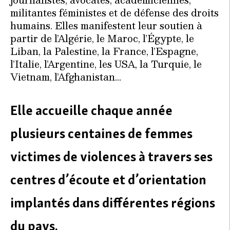
militantes féministes et de défense des droits
humains. Elles manifestent leur soutien à
partir de l’Algérie, le Maroc, l’Égypte, le
Liban, la Palestine, la France, l’Espagne,
l’Italie, l’Argentine, les USA, la Turquie, le
Vietnam, l’Afghanistan…
Elle accueille chaque année
plusieurs centaines de femmes
victimes de violences à travers ses
centres d’écoute et d’orientation
implantés dans différentes régions
du pays.