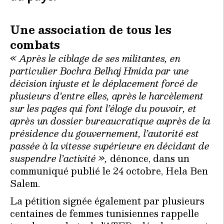
Une association de tous les
combats
« Après le ciblage de ses militantes, en
particulier Bochra Belhaj Hmida par une
décision injuste et le déplacement forcé de
plusieurs d’entre elles, après le harcèlement
sur les pages qui font l’éloge du pouvoir, et
après un dossier bureaucratique auprès de la
présidence du gouvernement, l’autorité est
passée à la vitesse supérieure en décidant de
suspendre l’activité »,
dénonce, dans un
communiqué publié le 24 octobre, Hela Ben
Salem.
La pétition signée également par plusieurs
centaines de femmes tunisiennes rappelle