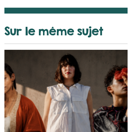
Sur le même sujet