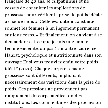
française de 48 ans
. Je culpabilisais et ne
cessais de consulter les applications de
grossesse
pour vérifier la prise de poids idéale
à chaque mois
». Cette évaluation constante
soumet les femmes à un jugement permanent
sur leur corps. «
Et finalement, on en vient à se
demander : est-ce que je suis une bonne
femme enceinte, ou pas ?
» montre Laurence
Haurat, psychologue et nutritionniste dans son
ouvrage
Et si vous trouviez enfin votre poids
idéal ?
(2020)
.
Chaque corps et chaque
grossesse sont différents, impliquant
nécessairement des variations dans la prise de
poids. Ces pressions ne proviennent pas
uniquement du corps médical ou des
institutions. Les commentaires des proches ou