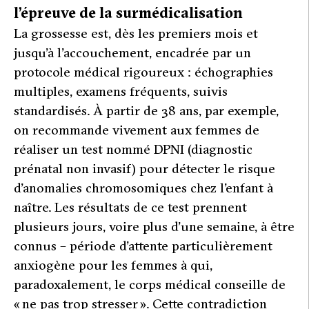
l’épreuve de la surmédicalisation
La grossesse est, dès les premiers mois et
jusqu’à l’accouchement, encadrée par un
protocole médical rigoureux : échographies
multiples, examens fréquents, suivis
standardisés. À partir de 38 ans, par exemple,
on recommande vivement aux femmes de
réaliser un test nommé DPNI (diagnostic
prénatal non invasif) pour détecter le risque
d’anomalies chromosomiques chez l’enfant à
naître. Les résultats de ce test prennent
plusieurs jours, voire plus d’une semaine, à être
connus – période d’attente particulièrement
anxiogène pour les femmes à qui,
paradoxalement, le corps médical conseille de
« ne pas trop stresser ». Cette contradiction