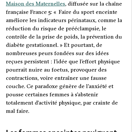
Maison des Maternelles
, diffusée sur la chaîne
française France 5: «
Faire du sport enceinte
améliore les indicateurs périnataux, comme la
réduction
du risque de prééclampsie, le
contrôle de la prise de poids, la prévention du
diabète gestationne
l. » Et pourtant, de
nombreuses peurs fondées sur des idées
reçues persistent : l’idée que l’effort physique
pourrait nuire au foetus, provoquer des
contractions, voire entraîner une fausse
couche. Ce paradoxe génère de l’anxiété et
pousse certaines femmes à s’abstenir
totalement d’activité physique, par crainte de
mal faire.