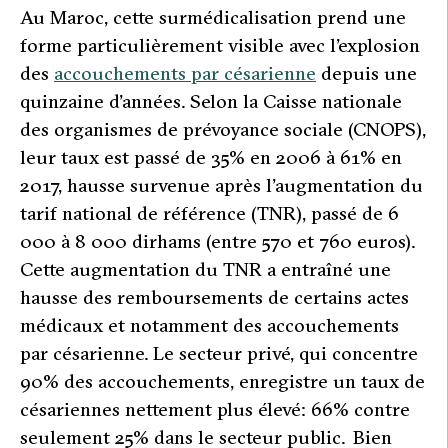
Au Maroc, cette surmédicalisation prend une
forme particulièrement visible avec l’explosion
des
accouchements par césarienne
depuis une
quinzaine d’années. Selon la Caisse nationale
des organismes de prévoyance sociale (CNOPS),
leur taux est passé de 35% en 2006 à 61% en
2017, hausse survenue après l’augmentation du
tarif national de référence (TNR), passé de 6
000 à 8 000 dirhams (entre 570 et 760 euros).
Cette augmentation du TNR a entraîné une
hausse des remboursements de certains actes
médicaux et notamment des accouchements
par césarienne. Le secteur privé, qui concentre
90% des accouchements, enregistre un taux de
césariennes nettement plus élevé: 66% contre
seulement 25% dans le secteur public. Bien