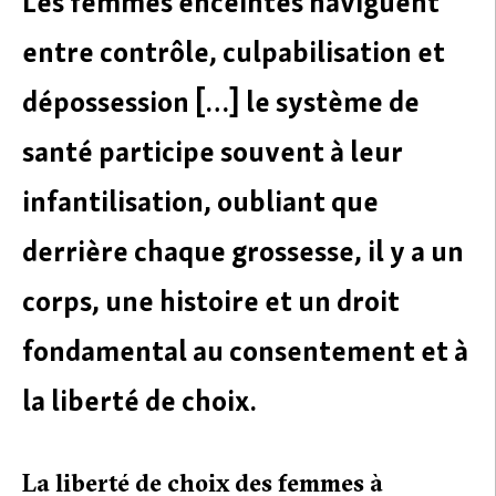
Les femmes enceintes naviguent
entre contrôle, culpabilisation et
dépossession […] le système de
santé participe souvent à leur
infantilisation, oubliant que
derrière chaque grossesse, il y a un
corps, une histoire et un droit
fondamental au consentement et à
la liberté de choix.
La liberté de choix des femmes à