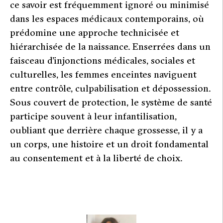
ce savoir est fréquemment ignoré ou minimisé
dans les espaces médicaux contemporains, où
prédomine une approche technicisée et
hiérarchisée de la naissance. Enserrées dans un
faisceau d’injonctions médicales, sociales et
culturelles, les femmes enceintes naviguent
entre contrôle, culpabilisation et dépossession.
Sous couvert de protection, le système de santé
participe souvent à leur infantilisation,
oubliant que derrière chaque grossesse, il y a
un corps, une histoire et un droit fondamental
au consentement et à la liberté de choix.