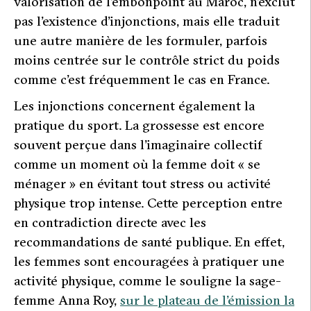
valorisation de l’embonpoint au Maroc, n’exclut
pas l’existence d’injonctions, mais elle traduit
une autre manière de les formuler, parfois
moins centrée sur le contrôle strict du poids
comme c’est fréquemment le cas en France.
Les injonctions concernent également la
pratique du sport. La grossesse est encore
souvent perçue dans l’imaginaire collectif
comme un moment où la femme doit « se
ménager » en évitant tout stress ou activité
physique trop intense. Cette perception entre
en contradiction directe avec les
recommandations de santé publique. En effet,
les femmes sont encouragées à pratiquer une
activité physique, comme le souligne la sage-
femme Anna Roy,
sur le plateau de l’émission la