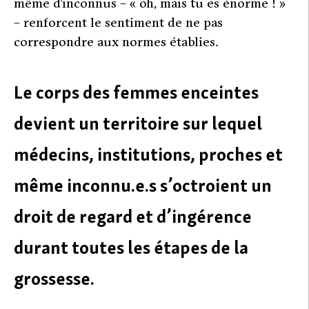
même d’inconnus – « oh, mais tu es énorme ! »
– renforcent le sentiment de ne pas
correspondre aux normes établies.
Le corps des femmes enceintes
devient un territoire sur lequel
médecins, institutions, proches et
même inconnu.e.s s’octroient un
droit de regard et d’ingérence
durant toutes les étapes de la
grossesse.