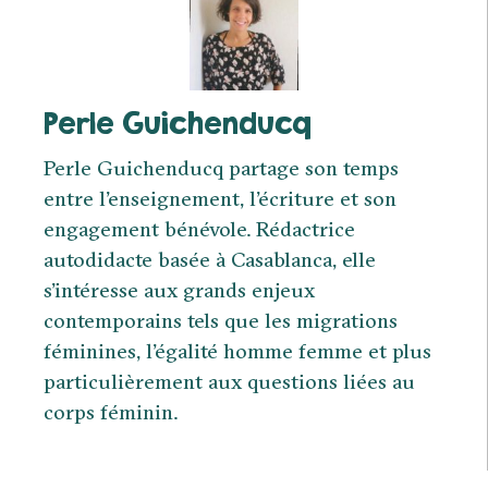
Perle Guichenducq
Perle Guichenducq partage son temps
entre l’enseignement, l’écriture et son
engagement bénévole. Rédactrice
autodidacte basée à Casablanca, elle
s’intéresse aux grands enjeux
contemporains tels que les migrations
féminines, l’égalité homme femme et plus
particulièrement aux questions liées au
corps féminin.