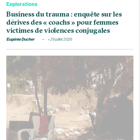
Explorations
Business du trauma : enquête sur les
dérives des « coachs » pour femmes
victimes de violences conjugales
Eugénie Ducher
29 juillet 2026