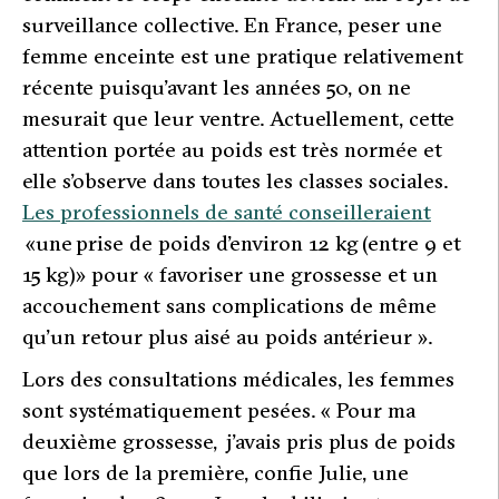
surveillance collective. En France, peser une
femme enceinte est une pratique relativement
récente puisqu’avant les années 50, on ne
mesurait que leur ventre. Actuellement, cette
attention portée au poids est très normée et
elle s’observe dans toutes les classes sociales.
Les professionnels de santé consei
lleraient
«
une
prise de poids d’environ 12 kg
(entre 9 et
15 kg)
» pour «
favoriser une grossesse et un
accouchement sans complications de même
qu’un retour plus aisé au poids antérieur
».
Lors des consultations médicales, les femmes
sont systématiquement pesées. «
Pour ma
deuxième grossesse
,
j’avais pris plus de poids
que lors de la première,
confie Julie, une