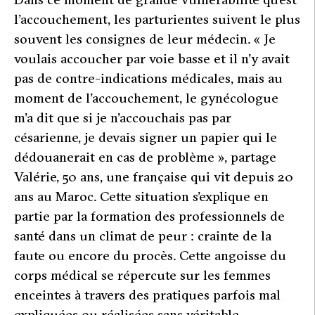
l’accouchement, les parturientes suivent le plus
souvent les consignes de leur médecin. «
Je
voulais accoucher par voie basse et il n’y avait
pas de contre-indications médicales, mais au
moment de l’accouchement, le gynécologue
m’a dit que si je n’accouchais pas par
césarienne, je devais signer un papier qui le
dédouanerait en cas de problème
», partage
Valérie, 50 ans, une française qui vit depuis 20
ans au Maroc. Cette situation s’explique en
partie par la formation des professionnels de
santé dans un climat de peur : crainte de la
faute ou encore du procès. Cette angoisse du
corps médical se répercute sur les femmes
enceintes à travers des pratiques parfois mal
expliquées ou réalisées sans véritable