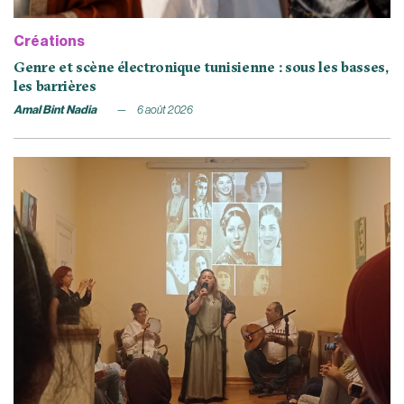
Créations
Genre et scène électronique tunisienne : sous les basses,
les barrières
Amal Bint Nadia
6 août 2026