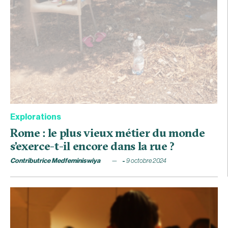
Explorations
Rome : le plus vieux métier du monde
s’exerce-t-il encore dans la rue ?
Contributrice Medfeminiswiya
9 octobre 2024