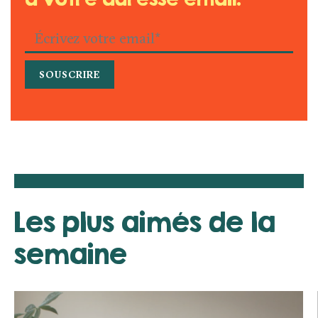
Les plus aimés de la
semaine