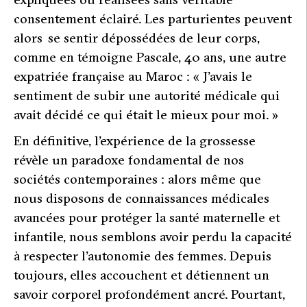
consentement éclairé. Les parturientes peuvent
alors se sentir dépossédées de leur corps,
comme en témoigne Pascale, 40 ans, une autre
expatriée française au Maroc : «
J’avais le
sentiment de subir une autorité médicale qui
avait décidé ce qui était le mieux pour moi.
»
En définitive, l’expérience de la grossesse
révèle un paradoxe fondamental de nos
sociétés contemporaines : alors même que
nous disposons de connaissances médicales
avancées pour protéger la santé maternelle et
infantile, nous semblons avoir perdu la capacité
à respecter l’autonomie des femmes. Depuis
toujours, elles accouchent et détiennent un
savoir corporel profondément ancré. Pourtant,