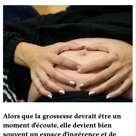
Alors que la grossesse devrait être un
moment d’écoute, elle devient bien
souvent un espace d’ingérence et de