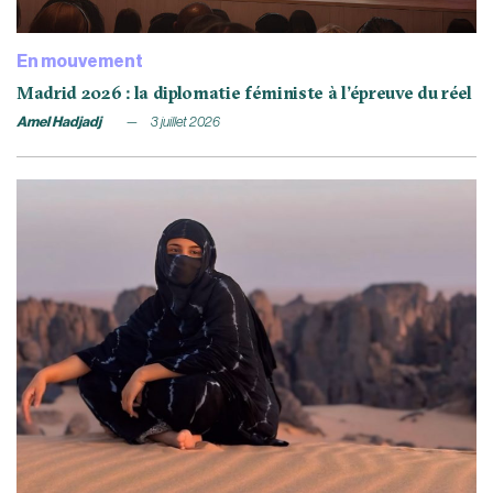
En mouvement
Madrid 2026 : la diplomatie féministe à l’épreuve du réel
Amel Hadjadj
3 juillet 2026