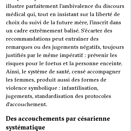
illustre parfaitement l’ambivalence du discours
médical qui, tout en insistant sur la liberté de
choix du suivi de la future mère, l’inscrit dans
un cadre extrêmement balisé. S’écarter des
recommandations peut entraîner des
remarques ou des jugements négatifs, toujours
justifiés par le même impératif : prévenir les
risques pour le foetus et la personne enceinte.
Ainsi, le système de santé, censé accompagner
les femmes, produit aussi des formes de
violence symbolique : infantilisation,
jugements, standardisation des protocoles
d’accouchement.
Des accouchements par césarienne
systématique