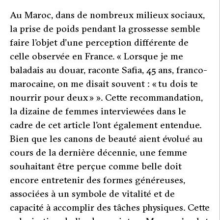
Au Maroc, dans de nombreux milieux sociaux,
la prise de poids pendant la grossesse semble
faire l’objet d’une perception différente de
celle observée en France. «
Lorsque je me
baladais au douar
, raconte Safia, 45 ans, franco-
marocaine,
on me disait souvent : « tu dois te
nourrir pour deux »
». Cette recommandation,
la dizaine de femmes interviewées dans le
cadre de cet article l’ont également entendue.
Bien que les canons de beauté aient évolué au
cours de la dernière décennie, une femme
souhaitant être perçue comme belle doit
encore entretenir des formes généreuses,
associées à un symbole de vitalité et de
capacité à accomplir des tâches physiques. Cette