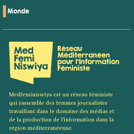
Monde
Medfeminiswiya est un réseau féministe
qui rassemble des femmes journalistes
travaillant dans le domaine des médias et
de la production de l’information dans la
région méditerranéenne.