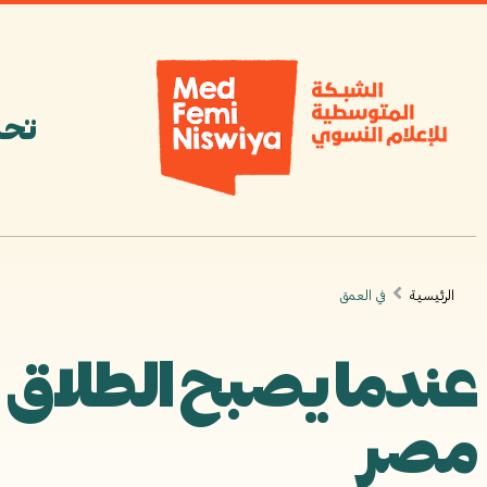
تحر
الرئيسية
في العمق
عندما يصبح الطلاق 
مصر