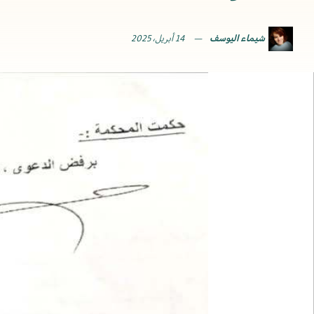
شيماء اليوسف
14 أبريل، 2025