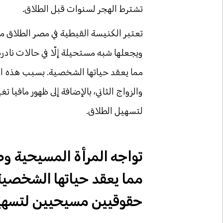
تشترط الهجر لسنوات قبل الطلاق.
تعتبر الكنيسة القبطية في مصر الطلاق مخ
ويجعلها شبه مستحيلة إلّا في حالات نادر
مما يعقد حياتها الشخصية. بسبب هذه 
والزواج الثاني، بالإضافة إلى ظهور مافيا 
لتسهيل الطلاق.
تواجه المرأة المسيحية وص
مما يعقد حياتها الشخصي
حقوقيين مسيحيين لتسهيل 