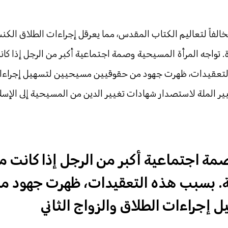
الفاً لتعاليم الكتاب المقدس، مما يعرقل إجراءات الطلاق الكن
ة. تواجه المرأة المسيحية وصمة اجتماعية أكبر من الرجل إذا كا
التعقيدات، ظهرت جهود من حقوقيين مسيحيين لتسهيل إجراءا
تغيير الملة لاستصدار شهادات تغيير الدين من المسيحية إلى الإسل
مة اجتماعية أكبر من الرجل إذا كانت م
ة. بسبب هذه التعقيدات، ظهرت جهود م
إجراءات الطلاق والزواج الثاني