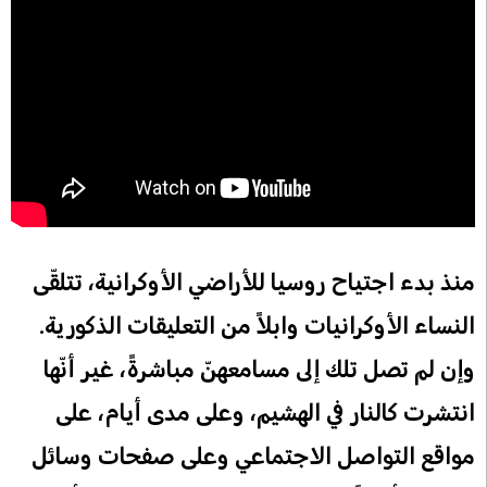
منذ بدء اجتياح روسيا للأراضي الأوكرانية، تتلقّى
النساء الأوكرانيات وابلاً من التعليقات الذكورية.
وإن لم تصل تلك إلى مسامعهنّ مباشرةً، غير أنّها
انتشرت كالنار في الهشيم، وعلى مدى أيام، على
مواقع التواصل الاجتماعي وعلى صفحات وسائل