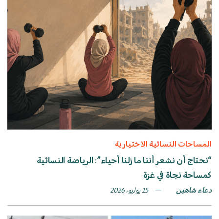
المساحات النسائية الاختيارية
“نحتاج أن نشعر أننا ما زلنا أحياء”: الرياضة النسائية
كمساحة نجاة في غزة
دعاء شاهين
15 يوليو، 2026