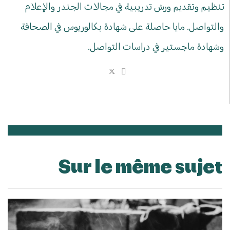
تنظيم وتقديم ورش تدريبية في مجالات الجندر والإعلام
والتواصل. مايا حاصلة على شهادة بكالوريوس في الصحافة
وشهادة ماجستير في دراسات التواصل.
Sur le même sujet