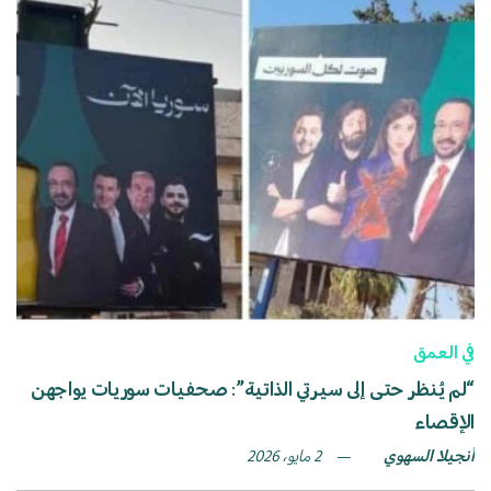
في العمق
“لم يُنظر حتى إلى سيرتي الذاتية”: صحفيات سوريات يواجهن
الإقصاء
آنجيلا السهوي
2 مايو، 2026