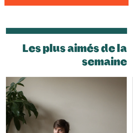
Les plus aimés de la
semaine