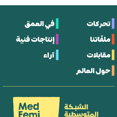
تحركات
في العمق
ملفّاتنا
إنتاجات فنية
مقابلات
آراء
حول العالم