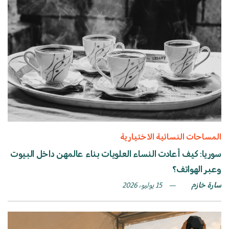
المساحات النسائية الاختيارية
سوريا: كيف أعادت النساء العلويات بناء عالمهن داخل البيوت
وعبر الهواتف؟
سارة خازم
15 يوليو، 2026