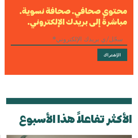
محتوى صحافي. صحافة نسوية.
مباشرةً إلى بريدك الإلكتروني.
الأكثر تفاعلاً هذا الأسبوع