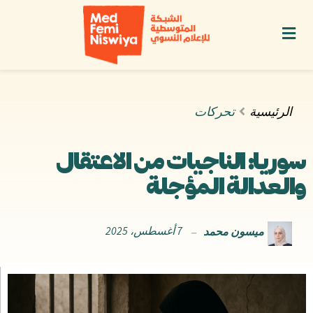
الرئيسية
تحركات
سوريا: الناجيات من الاعتقال
والعدالة المؤجلة
ميسون محمد
7 أغسطس، 2025