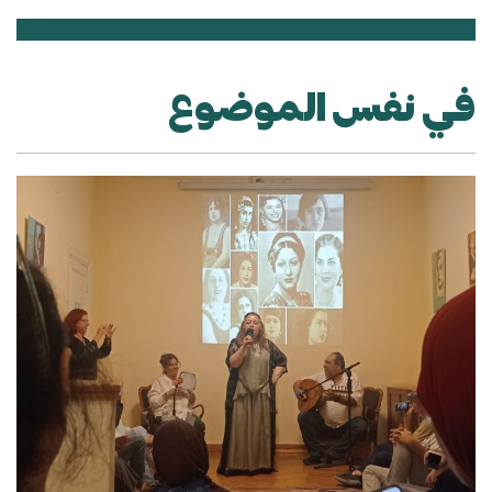
في نفس الموضوع