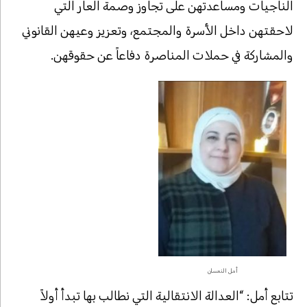
الناجيات ومساعدتهن على تجاوز وصمة العار التي
لاحقتهن داخل الأسرة والمجتمع، وتعزيز وعيهن القانوني
والمشاركة في حملات المناصرة دفاعاً عن حقوقهن.
أمل النعسان
تتابع أمل: “العدالة الانتقالية التي نطالب بها تبدأ أولاً