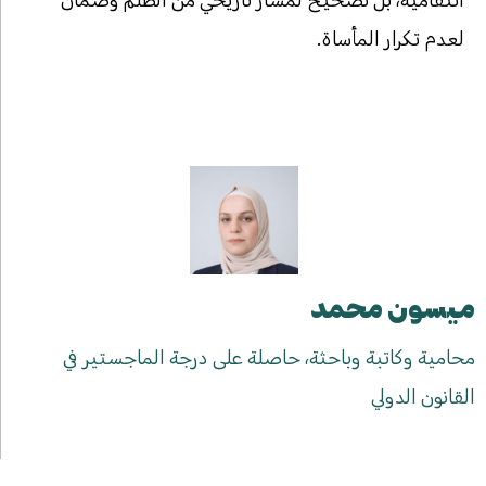
لعدم تكرار المأساة.
ميسون محمد
محامية وكاتبة وباحثة، حاصلة على درجة الماجستير في
القانون الدولي