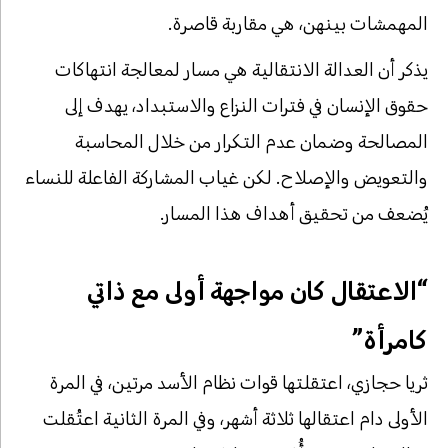
المهمشات بينهن، هي مقاربة قاصرة.
يذكر أن العدالة الانتقالية هي مسار لمعالجة انتهاكات
حقوق الإنسان في فترات النزاع والاستبداد، يهدف إلى
المصالحة وضمان عدم التكرار من خلال المحاسبة
والتعويض والإصلاح. لكن غياب المشاركة الفاعلة للنساء
يُضعف من تحقيق أهداف هذا المسار.
“الاعتقال كان مواجهة أولى مع ذاتي
كامرأة”
ثريا حجازي، اعتقلتها قوات نظام الأسد مرتين، في المرة
الأولى دام اعتقالها ثلاثة أشهر، وفي المرة الثانية اعتُقلت