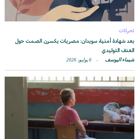
تحركات
بعد شهادة أمنية سويدان: مصريات يكسرن الصمت حول
العنف التوليدي
شيماء اليوسف
6 يوليو، 2026