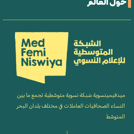
حول العالم
ميدفيمينسوية شبكة نسوية متوسّطية تجمع ما بين
النساء الصحافيات العاملات في مختلف بلدان البحر
المتوسّط