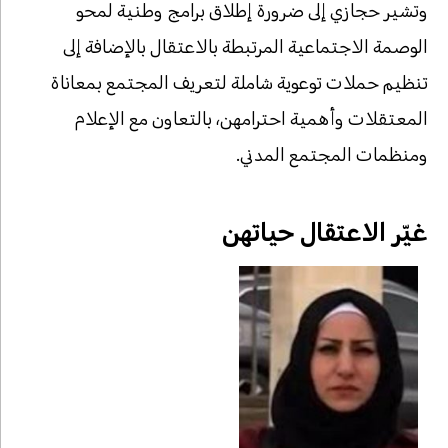
وتشير حجازي إلى ضرورة إطلاق برامج وطنية لمحو
الوصمة الاجتماعية المرتبطة بالاعتقال بالإضافة إلى
تنظيم حملات توعوية شاملة لتعريف المجتمع بمعاناة
المعتقلات وأهمية احترامهن، بالتعاون مع الإعلام
ومنظمات المجتمع المدني.
غيّر الاعتقال حياتهن