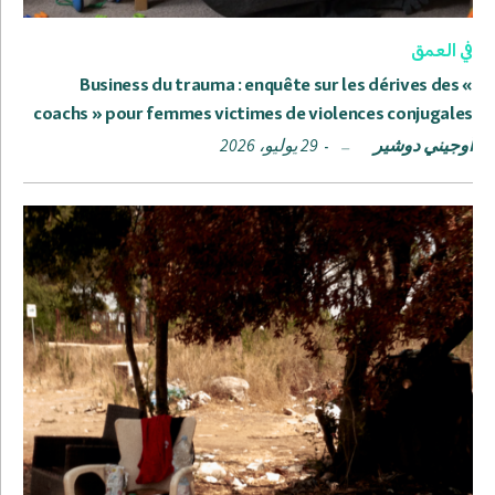
في العمق
Business du trauma : enquête sur les dérives des «
coachs » pour femmes victimes de violences conjugales
أوجيني دوشير
29 يوليو، 2026