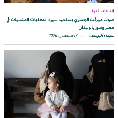
إنتاجات فنية
صوت ميرفت الجسري يستعيد سيرة المغنيات المنسيات في
مصر وسوريا ولبنان
شيماء اليوسف
3 أغسطس، 2026